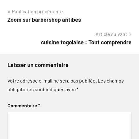
Navigation
Publication précédente
Zoom sur barbershop antibes
de
Article suivant
l’article
cuisine togolaise : Tout comprendre
Laisser un commentaire
Votre adresse e-mail ne sera pas publiée.
Les champs
obligatoires sont indiqués avec
*
Commentaire
*