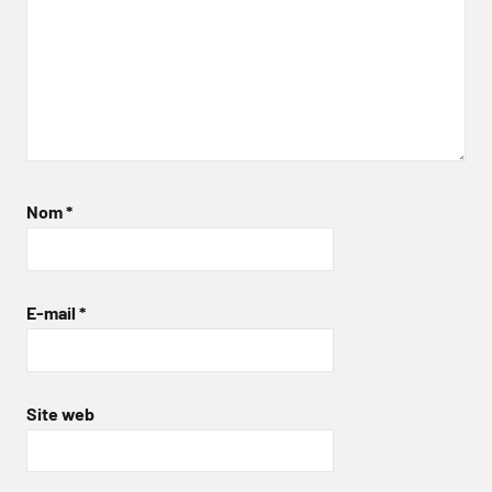
Nom
*
E-mail
*
Site web