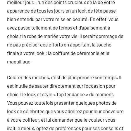
meilleur jour. L’un des points cruciaux de la de votre
apparence de tous les jours en un look de fête passe
bien entendu par votre mise en beauté. En effet, vous
avez passé tellement de temps et d’apaisement à
choisir la robe de mariée votre vie, il serait dommage de
ne pas préciser ces efforts en apportant la touche
finale à votre look : la coiffure de cérémonie et le
maquillage.
Colorer des mèches, c’est de plus prendre son temps. Il
est inutile de sauter directement sur l’occasion pour
choisir le look et style « top tendance » du moment.
Vous pouvez toutefois présenter quelques photos de
look de célébrités que vous admirez pour leur chevelure
à votre coiffeur, et lui demander quelle couleur vous
irait le mieux. optez de préférences pour ses conseils et