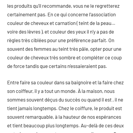
les produits qu’il recommande, vous ne le regretterez
certainement pas. En ce qui concerne l’association
couleur de cheveux et carnation ( teint de la peau…
voire des lèvres ), et couleur des yeux il n’y a pas de
règles très ciblées pour une préférence parfait. On
souvent des femmes au teint très pâle, opter pour une
couleur de cheveux très sombre et compléter ce coup
de force tandis que certains n’essaieraient pas.
Entre faire sa couleur dans sa baignoire et la faire chez
son coiffeur, il y a tout un monde. À la maison, nous
sommes souvent déçus du succès ou quand il est , il ne
tient jamais longtemps. Chez le coiffure, le produit est
souvent remarquable, à la hauteur de nos espérances
et tient beaucoup plus longtemps. Au-delà de ces deux