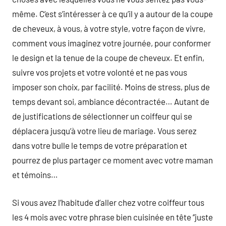
même. C’est s’intéresser à ce qu’il y a autour de la coupe
de cheveux, à vous, à votre style, votre façon de vivre,
comment vous imaginez votre journée, pour conformer
le design et la tenue de la coupe de cheveux. Et enfin,
suivre vos projets et votre volonté et ne pas vous
imposer son choix, par facilité. Moins de stress, plus de
temps devant soi, ambiance décontractée… Autant de
de justifications de sélectionner un coiffeur qui se
déplacera jusqu’à votre lieu de mariage. Vous serez
dans votre bulle le temps de votre préparation et
pourrez de plus partager ce moment avec votre maman
et témoins…
Si vous avez l’habitude d’aller chez votre coiffeur tous
les 4 mois avec votre phrase bien cuisinée en tête ’’juste