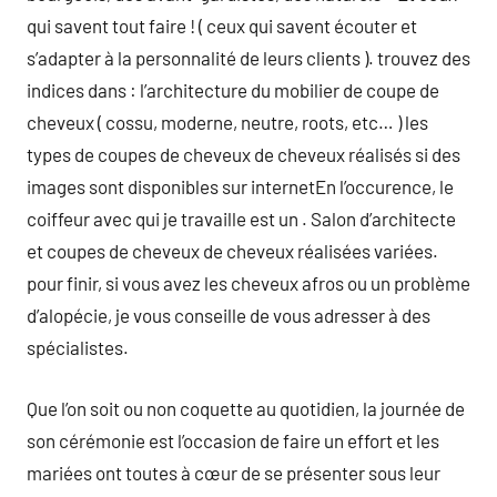
qui savent tout faire ! ( ceux qui savent écouter et
s’adapter à la personnalité de leurs clients ). trouvez des
indices dans : l’architecture du mobilier de coupe de
cheveux ( cossu, moderne, neutre, roots, etc… ) les
types de coupes de cheveux de cheveux réalisés si des
images sont disponibles sur internetEn l’occurence, le
coiffeur avec qui je travaille est un . Salon d’architecte
et coupes de cheveux de cheveux réalisées variées.
pour finir, si vous avez les cheveux afros ou un problème
d’alopécie, je vous conseille de vous adresser à des
spécialistes.
Que l’on soit ou non coquette au quotidien, la journée de
son cérémonie est l’occasion de faire un effort et les
mariées ont toutes à cœur de se présenter sous leur