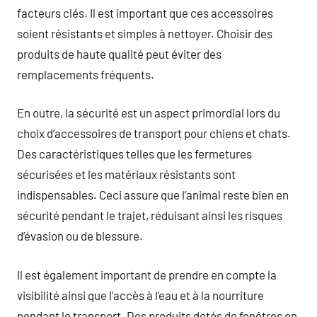
facteurs clés. Il est important que ces accessoires
soient résistants et simples à nettoyer. Choisir des
produits de haute qualité peut éviter des
remplacements fréquents.
En outre, la sécurité est un aspect primordial lors du
choix d’accessoires de transport pour chiens et chats.
Des caractéristiques telles que les fermetures
sécurisées et les matériaux résistants sont
indispensables. Ceci assure que l’animal reste bien en
sécurité pendant le trajet, réduisant ainsi les risques
d’évasion ou de blessure.
Il est également important de prendre en compte la
visibilité ainsi que l’accès à l’eau et à la nourriture
pendant le transport. Des produits dotés de fenêtres en