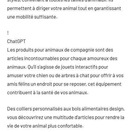
permettent à diriger votre animal tout en garantissant
une mobilité suffisante.
!
ChatGPT
Les produits pour animaux de compagnie sont des
articles incontournables pour chaque amoureux des
animaux. Qu’il s’agisse de jouets interactifs pour
amuser votre chien ou de arbres à chat pour offrir à vos
amis félins un endroit pour se reposer, cet équipement
contribuent à la santé de vos animaux.
Des colliers personnalisés aux bols alimentaires design,
vous découvrirez une multitude d’articles pour rendre la
vie de votre animal plus confortable.