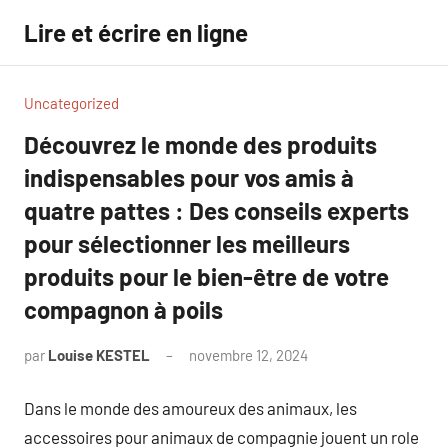
Aller
Lire et écrire en ligne
au
contenu
Uncategorized
Découvrez le monde des produits
indispensables pour vos amis à
quatre pattes : Des conseils experts
pour sélectionner les meilleurs
produits pour le bien-être de votre
compagnon à poils
par
Louise KESTEL
novembre 12, 2024
Aucun
commentaire
Dans le monde des amoureux des animaux, les
accessoires pour animaux de compagnie jouent un role