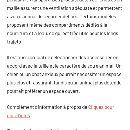
maille assurent une ventilation adéquate et permettent
à votre animal de regarder dehors. Certains modèles
proposent même des compartiments dédiés à la
nourriture et à l’eau, ce qui est très utile pour les longs
trajets.
Il est aussi crucial de sélectionner des accessoires en
accord avec la taille et le caractère de votre animal. Un
chien ou un chat anxieux pourrait nécessiter un espace
plus clos et rassurant, tandis qu’un animal plus détendu
pourrait préférer un espace ouvert.
Complément d’information à propos de
Cliquez pour
plus d’infos