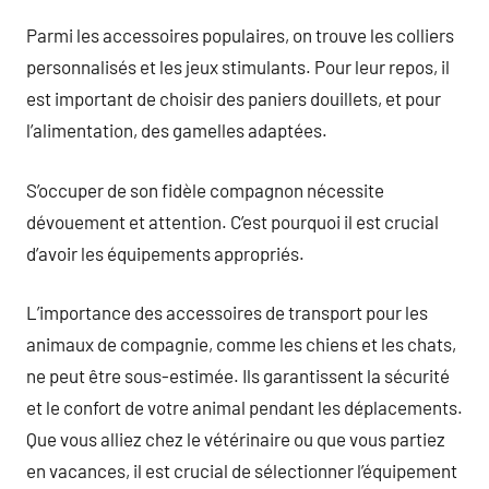
Parmi les accessoires populaires, on trouve les colliers
personnalisés et les jeux stimulants. Pour leur repos, il
est important de choisir des paniers douillets, et pour
l’alimentation, des gamelles adaptées.
S’occuper de son fidèle compagnon nécessite
dévouement et attention. C’est pourquoi il est crucial
d’avoir les équipements appropriés.
L’importance des accessoires de transport pour les
animaux de compagnie, comme les chiens et les chats,
ne peut être sous-estimée. Ils garantissent la sécurité
et le confort de votre animal pendant les déplacements.
Que vous alliez chez le vétérinaire ou que vous partiez
en vacances, il est crucial de sélectionner l’équipement