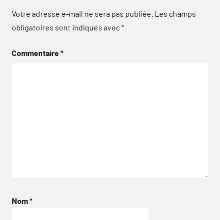
Votre adresse e-mail ne sera pas publiée.
Les champs
obligatoires sont indiqués avec
*
Commentaire
*
Nom
*