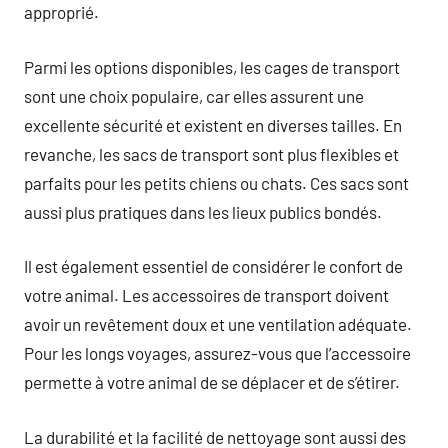
approprié.
Parmi les options disponibles, les cages de transport
sont une choix populaire, car elles assurent une
excellente sécurité et existent en diverses tailles. En
revanche, les sacs de transport sont plus flexibles et
parfaits pour les petits chiens ou chats. Ces sacs sont
aussi plus pratiques dans les lieux publics bondés.
Il est également essentiel de considérer le confort de
votre animal. Les accessoires de transport doivent
avoir un revêtement doux et une ventilation adéquate.
Pour les longs voyages, assurez-vous que l’accessoire
permette à votre animal de se déplacer et de s’étirer.
La durabilité et la facilité de nettoyage sont aussi des