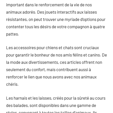
important dans le renforcement de la vie de nos
animaux adorés. Des jouets interactifs aux laisses
résistantes, on peut trouver une myriade d’options pour
contenter tous les désirs de votre compagnon à quatre
pattes.
Les accessoires pour chiens et chats sont cruciaux
pour garantir le bonheur de nos amis félins et canins. De
la mode aux divertissements, ces articles offrent non
seulement du confort, mais contribuent aussi à
renforcer le lien que nous avons avec nos animaux
chéris.
Les harnais et les laisses, créés pour la sûreté au cours
des balades, sont disponibles dans une gamme de
styles, convenant à toutes les tailles d’animaux. Ils