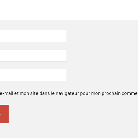
-mail et mon site dans le navigateur pour mon prochain comme