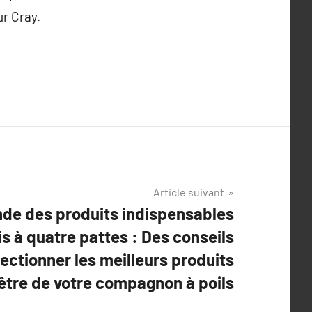
ur Cray.
Article suivant
de des produits indispensables
s à quatre pattes : Des conseils
ectionner les meilleurs produits
-être de votre compagnon à poils