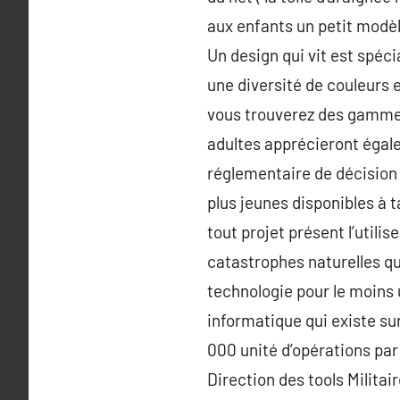
aux enfants un petit modèl
Un design qui vit est spéc
une diversité de couleurs 
vous trouverez des gammes 
adultes apprécieront égale
réglementaire de décision
plus jeunes disponibles à 
tout projet présent l’utili
catastrophes naturelles qui
technologie pour le moins 
informatique qui existe su
000 unité d’opérations par
Direction des tools Milita