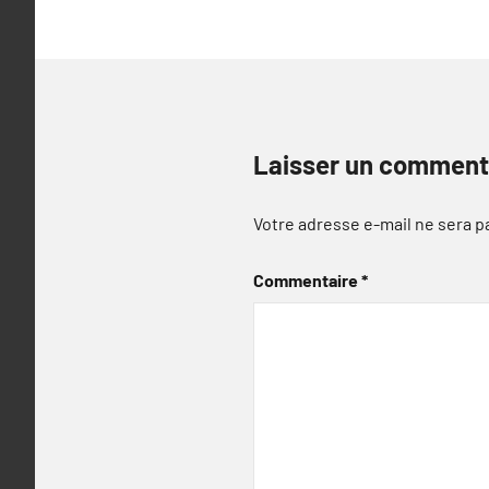
Laisser un comment
Votre adresse e-mail ne sera p
Commentaire
*