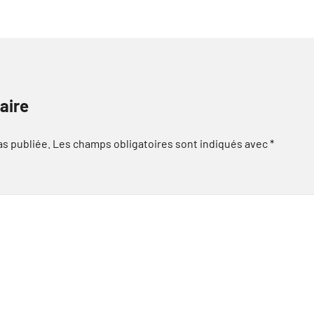
aire
as publiée.
Les champs obligatoires sont indiqués avec
*