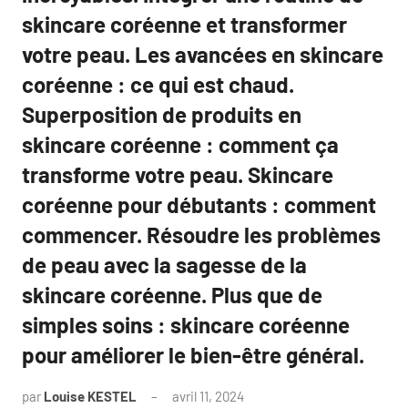
skincare coréenne et transformer
votre peau. Les avancées en skincare
coréenne : ce qui est chaud.
Superposition de produits en
skincare coréenne : comment ça
transforme votre peau. Skincare
coréenne pour débutants : comment
commencer. Résoudre les problèmes
de peau avec la sagesse de la
skincare coréenne. Plus que de
simples soins : skincare coréenne
pour améliorer le bien-être général.
par
Louise KESTEL
avril 11, 2024
Aucun