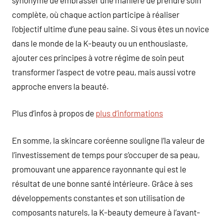
complète, où chaque action participe à réaliser
l’objectif ultime d’une peau saine. Si vous êtes un novice
dans le monde de la K-beauty ou un enthousiaste,
ajouter ces principes à votre régime de soin peut
transformer l’aspect de votre peau, mais aussi votre
approche envers la beauté.
Plus d’infos à propos de
plus d’informations
En somme, la skincare coréenne souligne l’la valeur de
l’investissement de temps pour s’occuper de sa peau,
promouvant une apparence rayonnante qui est le
résultat de une bonne santé intérieure. Grâce à ses
développements constantes et son utilisation de
composants naturels, la K-beauty demeure à l’avant-