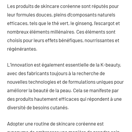
Les produits de skincare coréenne sont réputés pour
leur formules douces, pleins d’composants naturels
efficaces, tels que le thé vert, le ginseng, l’escargot et
nombreux éléments millénaires. Ces éléments sont
choisis pour leurs effets bénéfiques, nourrissantes et
régénérantes.
L’innovation est également essentielle de la K-beauty,
avec des fabricants toujours à la recherche de
nouvelles technologies et de formulations uniques pour
améliorer la beauté de la peau. Cela se manifeste par
des produits hautement efficaces qui répondent à une
diversité de besoins cutanés.
Adopter une routine de skincare coréenne est
synonyme de embrasser une manière de prendre soin