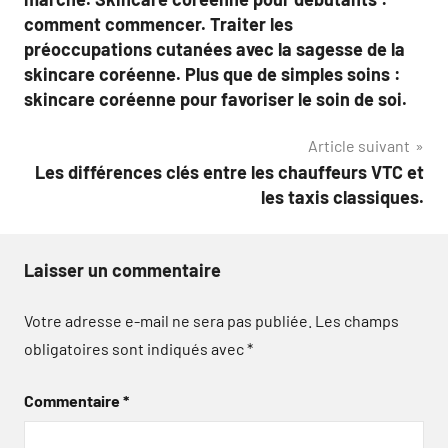
comment commencer. Traiter les
préoccupations cutanées avec la sagesse de la
skincare coréenne. Plus que de simples soins :
skincare coréenne pour favoriser le soin de soi.
Article suivant
Les différences clés entre les chauffeurs VTC et
les taxis classiques.
Laisser un commentaire
Votre adresse e-mail ne sera pas publiée.
Les champs
obligatoires sont indiqués avec
*
Commentaire
*