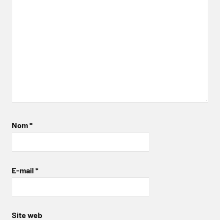
Nom
*
E-mail
*
Site web