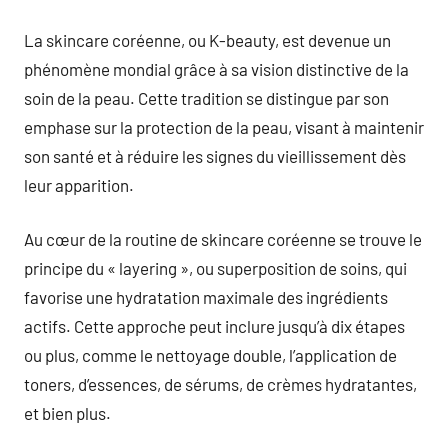
commentaire
La skincare coréenne, ou K-beauty, est devenue un
phénomène mondial grâce à sa vision distinctive de la
soin de la peau. Cette tradition se distingue par son
emphase sur la protection de la peau, visant à maintenir
son santé et à réduire les signes du vieillissement dès
leur apparition.
Au cœur de la routine de skincare coréenne se trouve le
principe du « layering », ou superposition de soins, qui
favorise une hydratation maximale des ingrédients
actifs. Cette approche peut inclure jusqu’à dix étapes
ou plus, comme le nettoyage double, l’application de
toners, d’essences, de sérums, de crèmes hydratantes,
et bien plus.