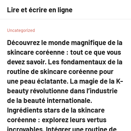
Aller
Lire et écrire en ligne
au
contenu
Uncategorized
Découvrez le monde magnifique de la
skincare coréenne : tout ce que vous
devez savoir. Les fondamentaux de la
routine de skincare coréenne pour
une peau éclatante. La magie de la K-
beauty révolutionne dans l’industrie
de la beauté internationale.
Ingrédients stars de la skincare
coréenne : explorez leurs vertus
incroyables. Intégrer une routine de