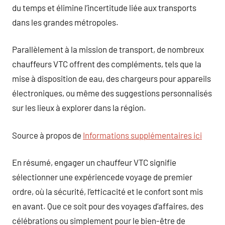
du temps et élimine l’incertitude liée aux transports
dans les grandes métropoles.
Parallèlement à la mission de transport, de nombreux
chauffeurs VTC offrent des compléments, tels que la
mise à disposition de eau, des chargeurs pour appareils
électroniques, ou même des suggestions personnalisés
sur les lieux à explorer dans la région.
Source à propos de
Informations supplémentaires ici
En résumé, engager un chauffeur VTC signifie
sélectionner une expériencede voyage de premier
ordre, où la sécurité, l’efficacité et le confort sont mis
en avant. Que ce soit pour des voyages d’affaires, des
célébrations ou simplement pour le bien-être de