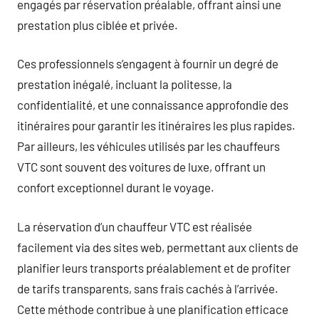
engagés par réservation préalable, offrant ainsi une
prestation plus ciblée et privée.
Ces professionnels s’engagent à fournir un degré de
prestation inégalé, incluant la politesse, la
confidentialité, et une connaissance approfondie des
itinéraires pour garantir les itinéraires les plus rapides.
Par ailleurs, les véhicules utilisés par les chauffeurs
VTC sont souvent des voitures de luxe, offrant un
confort exceptionnel durant le voyage.
La réservation d’un chauffeur VTC est réalisée
facilement via des sites web, permettant aux clients de
planifier leurs transports préalablement et de profiter
de tarifs transparents, sans frais cachés à l’arrivée.
Cette méthode contribue à une planification efficace