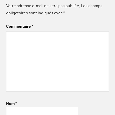
Votre adresse e-mail ne sera pas publiée.
Les champs
obligatoires sont indiqués avec
*
Commentaire
*
Nom
*