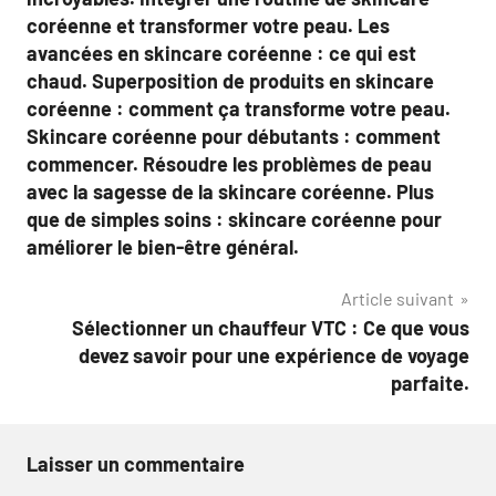
coréenne et transformer votre peau. Les
avancées en skincare coréenne : ce qui est
chaud. Superposition de produits en skincare
coréenne : comment ça transforme votre peau.
Skincare coréenne pour débutants : comment
commencer. Résoudre les problèmes de peau
avec la sagesse de la skincare coréenne. Plus
que de simples soins : skincare coréenne pour
améliorer le bien-être général.
Article suivant
Sélectionner un chauffeur VTC : Ce que vous
devez savoir pour une expérience de voyage
parfaite.
Laisser un commentaire