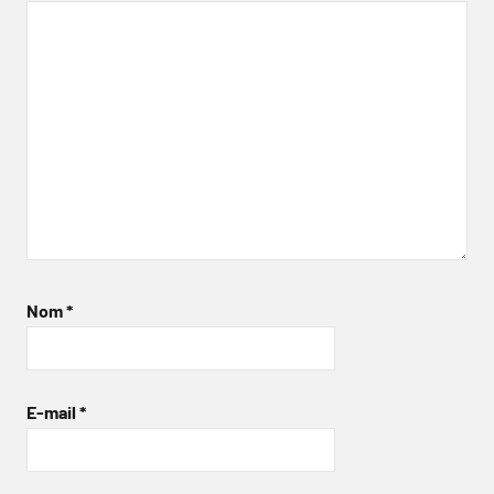
Nom
*
E-mail
*