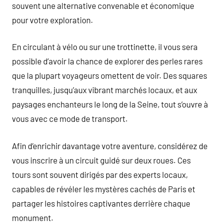
souvent une alternative convenable et économique
pour votre exploration.
En circulant à vélo ou sur une trottinette, il vous sera
possible d’avoir la chance de explorer des perles rares
que la plupart voyageurs omettent de voir. Des squares
tranquilles, jusqu’aux vibrant marchés locaux, et aux
paysages enchanteurs le long de la Seine, tout s’ouvre à
vous avec ce mode de transport.
Afin d’enrichir davantage votre aventure, considérez de
vous inscrire à un circuit guidé sur deux roues. Ces
tours sont souvent dirigés par des experts locaux,
capables de révéler les mystères cachés de Paris et
partager les histoires captivantes derrière chaque
monument.