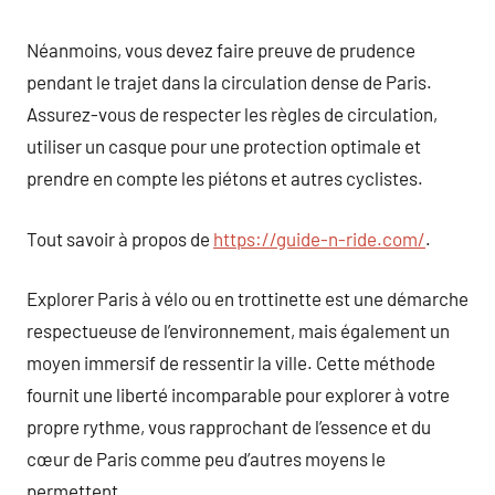
Néanmoins, vous devez faire preuve de prudence
pendant le trajet dans la circulation dense de Paris.
Assurez-vous de respecter les règles de circulation,
utiliser un casque pour une protection optimale et
prendre en compte les piétons et autres cyclistes.
Tout savoir à propos de
https://guide-n-ride.com/
.
Explorer Paris à vélo ou en trottinette est une démarche
respectueuse de l’environnement, mais également un
moyen immersif de ressentir la ville. Cette méthode
fournit une liberté incomparable pour explorer à votre
propre rythme, vous rapprochant de l’essence et du
cœur de Paris comme peu d’autres moyens le
permettent.