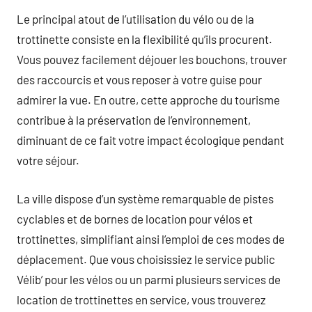
Le principal atout de l’utilisation du vélo ou de la
trottinette consiste en la flexibilité qu’ils procurent.
Vous pouvez facilement déjouer les bouchons, trouver
des raccourcis et vous reposer à votre guise pour
admirer la vue. En outre, cette approche du tourisme
contribue à la préservation de l’environnement,
diminuant de ce fait votre impact écologique pendant
votre séjour.
La ville dispose d’un système remarquable de pistes
cyclables et de bornes de location pour vélos et
trottinettes, simplifiant ainsi l’emploi de ces modes de
déplacement. Que vous choisissiez le service public
Vélib’ pour les vélos ou un parmi plusieurs services de
location de trottinettes en service, vous trouverez