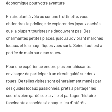
économique pour votre aventure.
En circulant à vélo ou sur une trottinette, vous
obtiendrez le privilège de explorer des joyaux cachés
que la plupart touristes ne découvrent pas. Des
charmantes petites places, jusqu’aux vibrant marchés
locaux, et les magnifiques vues sur la Seine, tout est à
portée de main sur deux roues.
Pour une expérience encore plus enrichissante,
envisagez de participer à un circuit guidé sur deux
roues. De telles visites sont généralement menés par
des guides locaux passionnés, prêts à partager les
secrets bien gardés de la ville et partager l’histoire
fascinante associées à chaque lieu d’intérêt.