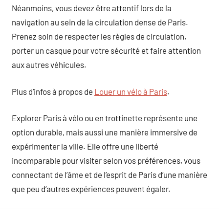
Néanmoins, vous devez être attentif lors de la
navigation au sein de la circulation dense de Paris.
Prenez soin de respecter les règles de circulation,
porter un casque pour votre sécurité et faire attention
aux autres véhicules.
Plus d’infos à propos de
Louer un vélo à Paris
.
Explorer Paris à vélo ou en trottinette représente une
option durable, mais aussi une manière immersive de
expérimenter la ville. Elle offre une liberté
incomparable pour visiter selon vos préférences, vous
connectant de l’âme et de l’esprit de Paris d’une manière
que peu d’autres expériences peuvent égaler.