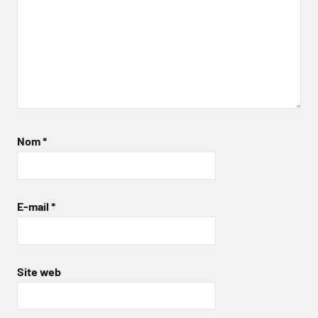
Nom
*
E-mail
*
Site web