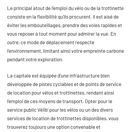
Le principal atout de l’emploi du vélo ou de la trottinette
consiste en la flexibilité qu’ils procurent. Il est aisé de
éviter les embouteillages, prendre des voies rapides et
vous reposer à tout moment pour admirer la vue. En
outre, ce mode de déplacement respecte
l’environnement, limitant ainsi votre empreinte carbone
pendant votre exploration.
La capitale est équipée d’une infrastructure bien
développée de pistes cyclables et de points de service
de location pour vélos et trottinettes, rendant ainsi
l’emploi de ces moyens de transport. Opter pour le
service public Vélib’ pour les vélos ou un des divers
services de location de trottinettes disponibles, vous
trouverez toujours une option convenable et