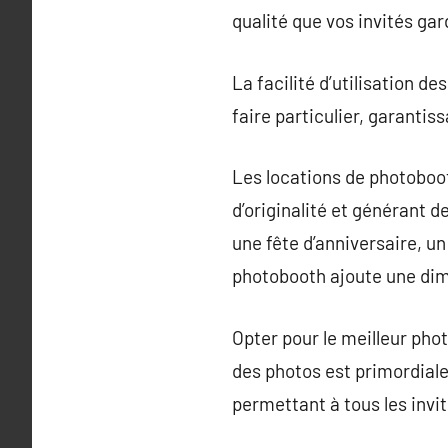
qualité que vos invités gar
La facilité d’utilisation d
faire particulier, garantiss
Les locations de photoboo
d’originalité et générant d
une fête d’anniversaire, u
photobooth ajoute une dime
Opter pour le meilleur pho
des photos est primordiale,
permettant à tous les invit