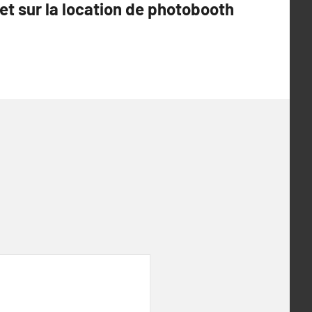
t sur la location de photobooth