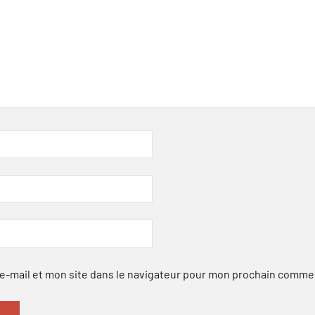
-mail et mon site dans le navigateur pour mon prochain comme