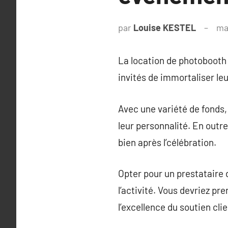
par
Louise KESTEL
ma
La location de photobooth
invités de immortaliser leu
Avec une variété de fonds, 
leur personnalité. En out
bien après l’célébration.
Opter pour un prestataire d
l’activité. Vous devriez pr
l’excellence du soutien clie