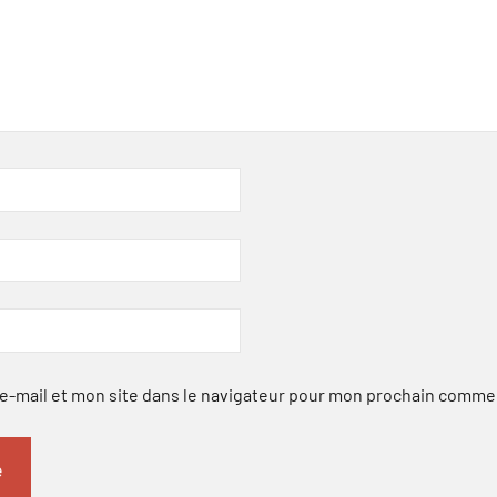
-mail et mon site dans le navigateur pour mon prochain comme