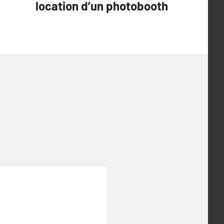
location d’un photobooth