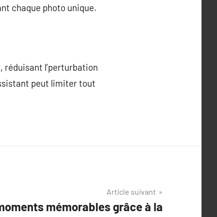
isant chaque photo unique.
 réduisant l’perturbation
sistant peut limiter tout
Article suivant
moments mémorables grâce à la