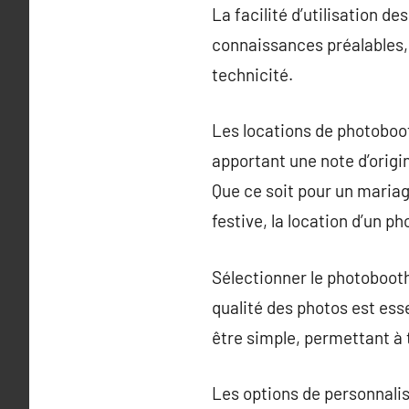
La facilité d’utilisation de
connaissances préalables,
technicité.
Les locations de photoboo
apportant une note d’origi
Que ce soit pour un mariag
festive, la location d’un p
Sélectionner le photobooth
qualité des photos est esse
être simple, permettant à t
Les options de personnalis