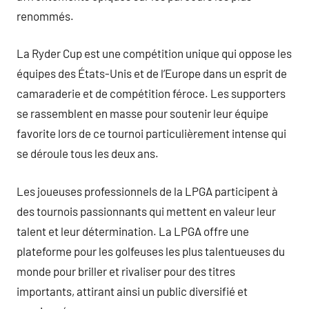
renommés.
La Ryder Cup est une compétition unique qui oppose les
équipes des États-Unis et de l’Europe dans un esprit de
camaraderie et de compétition féroce. Les supporters
se rassemblent en masse pour soutenir leur équipe
favorite lors de ce tournoi particulièrement intense qui
se déroule tous les deux ans.
Les joueuses professionnels de la LPGA participent à
des tournois passionnants qui mettent en valeur leur
talent et leur détermination. La LPGA offre une
plateforme pour les golfeuses les plus talentueuses du
monde pour briller et rivaliser pour des titres
importants, attirant ainsi un public diversifié et