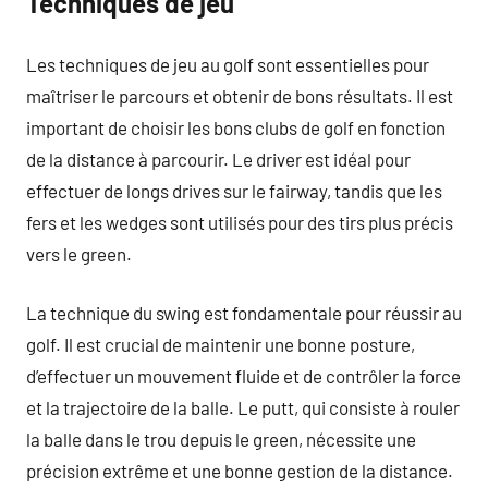
Techniques de jeu
Les techniques de jeu au golf sont essentielles pour
maîtriser le parcours et obtenir de bons résultats. Il est
important de choisir les bons clubs de golf en fonction
de la distance à parcourir. Le driver est idéal pour
effectuer de longs drives sur le fairway, tandis que les
fers et les wedges sont utilisés pour des tirs plus précis
vers le green.
La technique du swing est fondamentale pour réussir au
golf. Il est crucial de maintenir une bonne posture,
d’effectuer un mouvement fluide et de contrôler la force
et la trajectoire de la balle. Le putt, qui consiste à rouler
la balle dans le trou depuis le green, nécessite une
précision extrême et une bonne gestion de la distance.