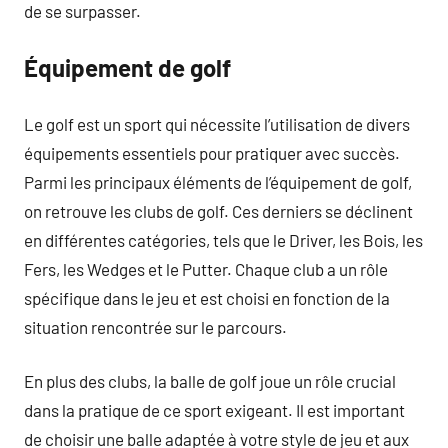
de se surpasser.
Équipement de golf
Le golf est un sport qui nécessite l’utilisation de divers
équipements essentiels pour pratiquer avec succès.
Parmi les principaux éléments de l’équipement de golf,
on retrouve les clubs de golf. Ces derniers se déclinent
en différentes catégories, tels que le Driver, les Bois, les
Fers, les Wedges et le Putter. Chaque club a un rôle
spécifique dans le jeu et est choisi en fonction de la
situation rencontrée sur le parcours.
En plus des clubs, la balle de golf joue un rôle crucial
dans la pratique de ce sport exigeant. Il est important
de choisir une balle adaptée à votre style de jeu et aux