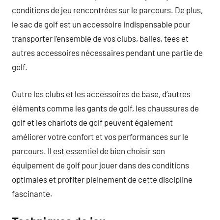
conditions de jeu rencontrées sur le parcours. De plus,
le sac de golf est un accessoire indispensable pour
transporter l’ensemble de vos clubs, balles, tees et
autres accessoires nécessaires pendant une partie de
golf.
Outre les clubs et les accessoires de base, d’autres
éléments comme les gants de golf, les chaussures de
golf et les chariots de golf peuvent également
améliorer votre confort et vos performances sur le
parcours. Il est essentiel de bien choisir son
équipement de golf pour jouer dans des conditions
optimales et profiter pleinement de cette discipline
fascinante.