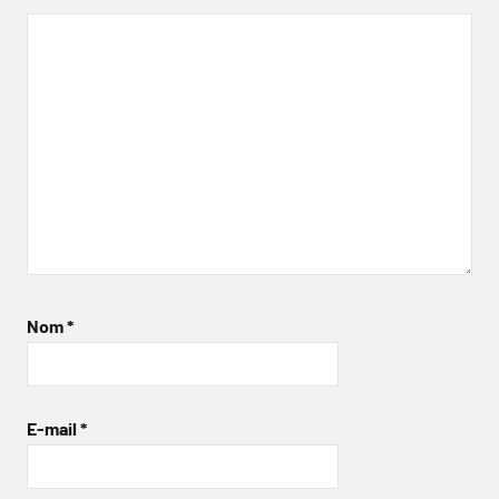
Nom
*
E-mail
*