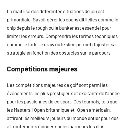
La maîtrise des différentes situations de jeu est
primordiale. Savoir gérer les coups difficiles comme le
chip depuis le rough ou le bunker est essentiel pour
limiter les erreurs. Comprendre les termes techniques
comme le fade, le draw ou le slice permet d’ajuster sa
stratégie en fonction des obstacles sur le parcours.
Compétitions majeures
Les compétitions majeures de golf sont parmi les
événements les plus prestigieux et excitants de l’année
pour les passionnés de ce sport. Ces tournois, tels que
les Masters, l’Open britannique et l’Open américain,
attirent les meilleurs joueurs du monde entier pour des
affrontements épiques sur les parcours les plus