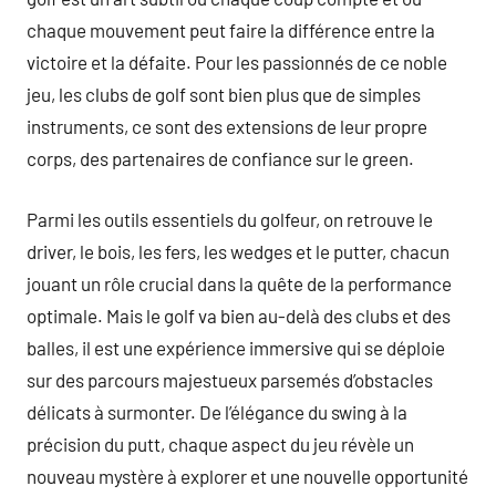
chaque mouvement peut faire la différence entre la
victoire et la défaite. Pour les passionnés de ce noble
jeu, les clubs de golf sont bien plus que de simples
instruments, ce sont des extensions de leur propre
corps, des partenaires de confiance sur le green.
Parmi les outils essentiels du golfeur, on retrouve le
driver, le bois, les fers, les wedges et le putter, chacun
jouant un rôle crucial dans la quête de la performance
optimale. Mais le golf va bien au-delà des clubs et des
balles, il est une expérience immersive qui se déploie
sur des parcours majestueux parsemés d’obstacles
délicats à surmonter. De l’élégance du swing à la
précision du putt, chaque aspect du jeu révèle un
nouveau mystère à explorer et une nouvelle opportunité