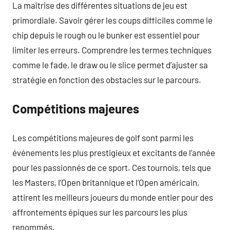
La maîtrise des différentes situations de jeu est
primordiale. Savoir gérer les coups difficiles comme le
chip depuis le rough ou le bunker est essentiel pour
limiter les erreurs. Comprendre les termes techniques
comme le fade, le draw ou le slice permet d’ajuster sa
stratégie en fonction des obstacles sur le parcours.
Compétitions majeures
Les compétitions majeures de golf sont parmi les
événements les plus prestigieux et excitants de l’année
pour les passionnés de ce sport. Ces tournois, tels que
les Masters, l’Open britannique et l’Open américain,
attirent les meilleurs joueurs du monde entier pour des
affrontements épiques sur les parcours les plus
renommés.