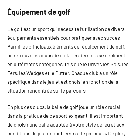
Équipement de golf
Le golf est un sport qui nécessite l’utilisation de divers
équipements essentiels pour pratiquer avec succès.
Parmi les principaux éléments de l’équipement de golf,
on retrouve les clubs de golf. Ces derniers se déclinent
en différentes catégories, tels que le Driver, les Bois, les
Fers, les Wedges et le Putter. Chaque club a un rôle
spécifique dans le jeu et est choisi en fonction de la
situation rencontrée sur le parcours.
En plus des clubs, la balle de golf joue un rôle crucial
dans la pratique de ce sport exigeant. Il est important
de choisir une balle adaptée à votre style de jeu et aux
conditions de jeu rencontrées sur le parcours. De plus,