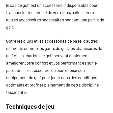
le sac de golf est un accessoire indispensable pour
transporter l’ensemble de vos clubs, balles, tees et
autres accessoires nécessaires pendant une partie de
golf.
Outre les clubs et les accessoires de base, d’autres
éléments comme les gants de golf, les chaussures de
golf et les chariots de golf peuvent également
améliorer votre confort et vos performances sur le
parcours. Il est essentiel de bien choisir son
équipement de golf pour jouer dans des conditions
optimales et profiter pleinement de cette discipline
fascinante.
Techniques de jeu