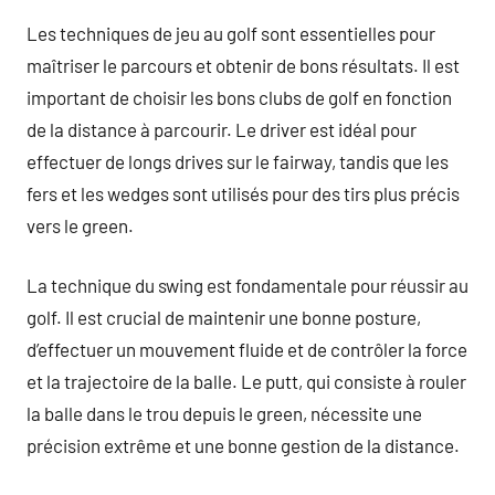
Les techniques de jeu au golf sont essentielles pour
maîtriser le parcours et obtenir de bons résultats. Il est
important de choisir les bons clubs de golf en fonction
de la distance à parcourir. Le driver est idéal pour
effectuer de longs drives sur le fairway, tandis que les
fers et les wedges sont utilisés pour des tirs plus précis
vers le green.
La technique du swing est fondamentale pour réussir au
golf. Il est crucial de maintenir une bonne posture,
d’effectuer un mouvement fluide et de contrôler la force
et la trajectoire de la balle. Le putt, qui consiste à rouler
la balle dans le trou depuis le green, nécessite une
précision extrême et une bonne gestion de la distance.