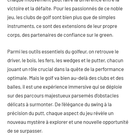
victoire et la défaite. Pour les passionnés de ce noble
jeu, les clubs de golf sont bien plus que de simples
instruments, ce sont des extensions de leur propre
corps, des partenaires de confiance sur le green.
Parmi les outils essentiels du golfeur, on retrouve le
driver, le bois, les fers, les wedges et le putter, chacun
jouant un rôle crucial dans la quête de la performance
optimale. Mais le golf va bien au-delà des clubs et des
balles, il est une expérience immersive qui se déploie
sur des parcours majestueux parsemés d’obstacles
délicats à surmonter. De l’élégance du swing à la
précision du putt, chaque aspect du jeu révèle un
nouveau mystère à explorer et une nouvelle opportunité
de se surpasser.