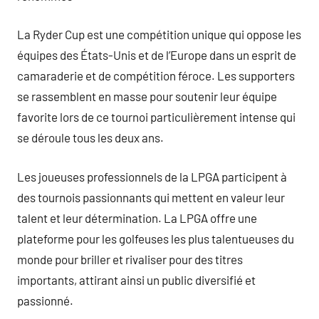
La Ryder Cup est une compétition unique qui oppose les
équipes des États-Unis et de l’Europe dans un esprit de
camaraderie et de compétition féroce. Les supporters
se rassemblent en masse pour soutenir leur équipe
favorite lors de ce tournoi particulièrement intense qui
se déroule tous les deux ans.
Les joueuses professionnels de la LPGA participent à
des tournois passionnants qui mettent en valeur leur
talent et leur détermination. La LPGA offre une
plateforme pour les golfeuses les plus talentueuses du
monde pour briller et rivaliser pour des titres
importants, attirant ainsi un public diversifié et
passionné.