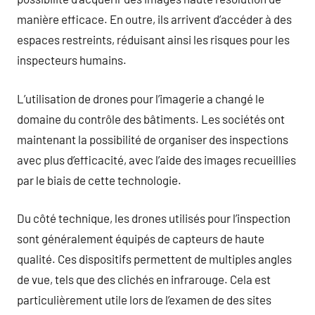
manière efficace. En outre, ils arrivent d’accéder à des
espaces restreints, réduisant ainsi les risques pour les
inspecteurs humains.
L’utilisation de drones pour l’imagerie a changé le
domaine du contrôle des bâtiments. Les sociétés ont
maintenant la possibilité de organiser des inspections
avec plus d’efficacité, avec l’aide des images recueillies
par le biais de cette technologie.
Du côté technique, les drones utilisés pour l’inspection
sont généralement équipés de capteurs de haute
qualité. Ces dispositifs permettent de multiples angles
de vue, tels que des clichés en infrarouge. Cela est
particulièrement utile lors de l’examen de des sites