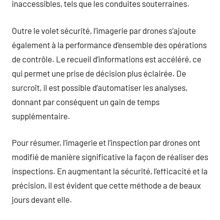
inaccessibles, tels que les conduites souterraines.
Outre le volet sécurité, l’imagerie par drones s’ajoute
également à la performance d’ensemble des opérations
de contrôle. Le recueil d’informations est accéléré, ce
qui permet une prise de décision plus éclairée. De
surcroît, il est possible d’automatiser les analyses,
donnant par conséquent un gain de temps
supplémentaire.
Pour résumer, l’imagerie et l’inspection par drones ont
modifié de manière significative la façon de réaliser des
inspections. En augmentant la sécurité, l’efficacité et la
précision, il est évident que cette méthode a de beaux
jours devant elle.