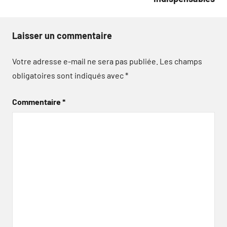
Laisser un commentaire
Votre adresse e-mail ne sera pas publiée.
Les champs
obligatoires sont indiqués avec
*
Commentaire
*