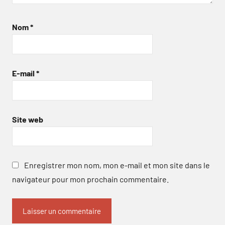
Nom
*
E-mail
*
Site web
Enregistrer mon nom, mon e-mail et mon site dans le
navigateur pour mon prochain commentaire.