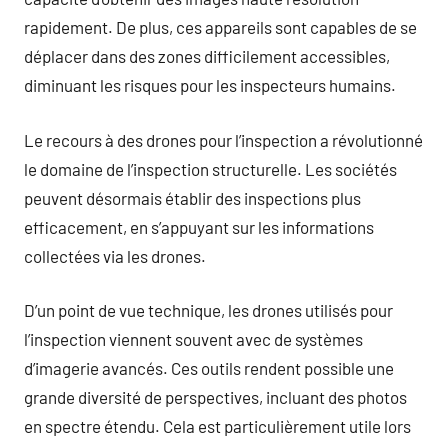
rapidement. De plus, ces appareils sont capables de se
déplacer dans des zones difficilement accessibles,
diminuant les risques pour les inspecteurs humains.
Le recours à des drones pour l’inspection a révolutionné
le domaine de l’inspection structurelle. Les sociétés
peuvent désormais établir des inspections plus
efficacement, en s’appuyant sur les informations
collectées via les drones.
D’un point de vue technique, les drones utilisés pour
l’inspection viennent souvent avec de systèmes
d’imagerie avancés. Ces outils rendent possible une
grande diversité de perspectives, incluant des photos
en spectre étendu. Cela est particulièrement utile lors