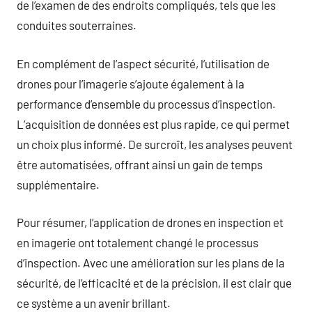
de l’examen de des endroits compliqués, tels que les
conduites souterraines.
En complément de l’aspect sécurité, l’utilisation de
drones pour l’imagerie s’ajoute également à la
performance d’ensemble du processus d’inspection.
L’acquisition de données est plus rapide, ce qui permet
un choix plus informé. De surcroît, les analyses peuvent
être automatisées, offrant ainsi un gain de temps
supplémentaire.
Pour résumer, l’application de drones en inspection et
en imagerie ont totalement changé le processus
d’inspection. Avec une amélioration sur les plans de la
sécurité, de l’efficacité et de la précision, il est clair que
ce système a un avenir brillant.