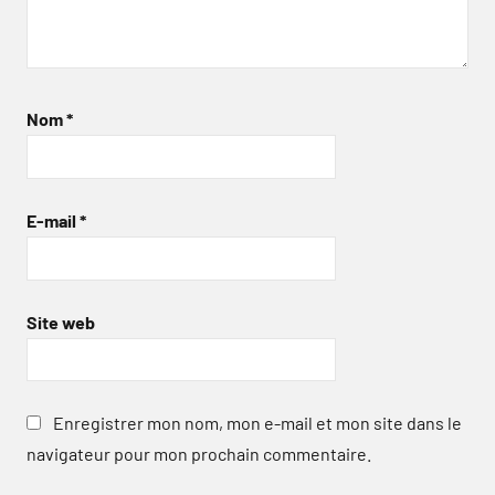
Nom
*
E-mail
*
Site web
Enregistrer mon nom, mon e-mail et mon site dans le
navigateur pour mon prochain commentaire.