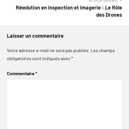
Révolution en Inspection et Imagerie : Le Rôle
des Drones
Laisser un commentaire
Votre adresse e-mail ne sera pas publiée.
Les champs
obligatoires sont indiqués avec
*
Commentaire
*