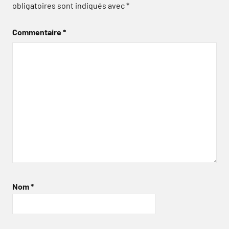
obligatoires sont indiqués avec
*
Commentaire
*
Nom
*