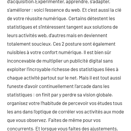
d’acquisition.Expérimenter, apprendre, s’adapter,
s’améliorer : voici l’essence du web. Et c’est aussi la clé
de votre réussite numérique. Certains détestent les
statistiques et s’intéressent tangent aux solutions de
leurs activités web, d’autres mais en deviennent
totalement soucieux. Ces 2 posture sont également
nuisibles à votre confort numérique. Il est bien sûr
inconcevable de multiplier un publicité digital sans
exploiter l’incroyable richesse des statistiques liées à
chaque activité partout sur le net. Mais il est tout aussi
funeste d’avoir continuellement l’arcade dans les
statistiques : on finit par y perdre sa vision globale.
organisez votre l’habitude de percevoir vos études tous
les ans dans l’optique de corréler vos activités aux mode
que vous observez. Faites de même pour vos
concurrents. Et lorsque vous faites des ajustements,