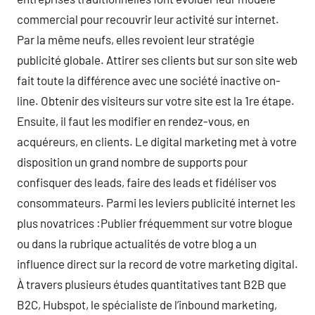
commercial pour recouvrir leur activité sur internet.
Par la même neufs, elles revoient leur stratégie
publicité globale. Attirer ses clients but sur son site web
fait toute la différence avec une société inactive on-
line. Obtenir des visiteurs sur votre site est la 1re étape.
Ensuite, il faut les modifier en rendez-vous, en
acquéreurs, en clients. Le digital marketing met à votre
disposition un grand nombre de supports pour
confisquer des leads, faire des leads et fidéliser vos
consommateurs. Parmi les leviers publicité internet les
plus novatrices :Publier fréquemment sur votre blogue
ou dans la rubrique actualités de votre blog a un
influence direct sur la record de votre marketing digital.
À travers plusieurs études quantitatives tant B2B que
B2C, Hubspot, le spécialiste de l’inbound marketing,