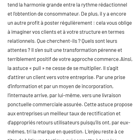
tend la harmonie grande entre la rythme rédactionnel
et l’obtention de consommateur. De plus, il y a encore
un autre profit à poster régulièrement : cela vous oblige
à imaginer vos clients et à votre structure en termes
relationnels. Que cherchent-ils ? Quels sont leurs
attentes ? Il s’en suit une transformation pérenne et
terriblement positif de votre approche commerce.Ainsi,
la astuce « pull » ne cesse de se multiplier. Il s’agit
d’attirer un client vers votre entreprise. Par une prise
d’information et par un moyen de incorporation,
l’internaute arrive, par lui-même, vers une livraison
ponctuelle commerciale assurée. Cette astuce propose
aux entreprises un meilleur taux de rectification et
d’appropriés retours utilisateurs puisqu’ils ont, par eux-
mêmes, tri la marque en question. L’enjeu reste à ce