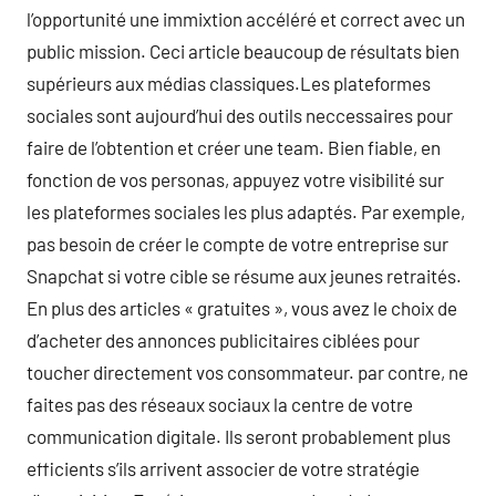
l’opportunité une immixtion accéléré et correct avec un
public mission. Ceci article beaucoup de résultats bien
supérieurs aux médias classiques.Les plateformes
sociales sont aujourd’hui des outils neccessaires pour
faire de l’obtention et créer une team. Bien fiable, en
fonction de vos personas, appuyez votre visibilité sur
les plateformes sociales les plus adaptés. Par exemple,
pas besoin de créer le compte de votre entreprise sur
Snapchat si votre cible se résume aux jeunes retraités.
En plus des articles « gratuites », vous avez le choix de
d’acheter des annonces publicitaires ciblées pour
toucher directement vos consommateur. par contre, ne
faites pas des réseaux sociaux la centre de votre
communication digitale. Ils seront probablement plus
efficients s’ils arrivent associer de votre stratégie