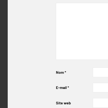
Nom
*
E-mail
*
Site web