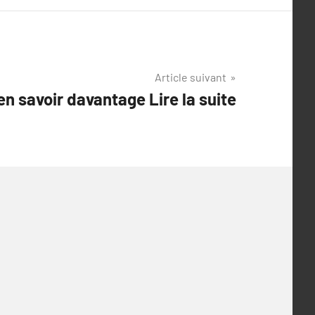
Article suivant
en savoir davantage Lire la suite