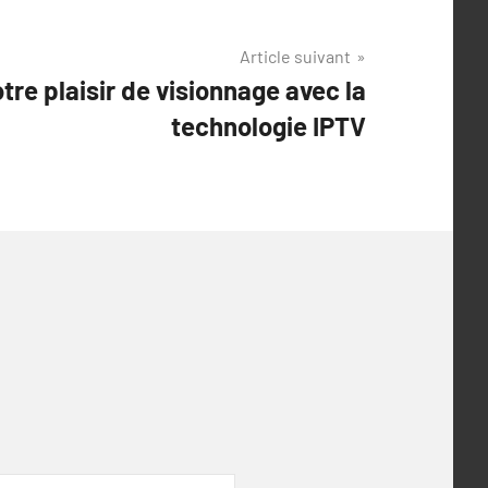
Article suivant
tre plaisir de visionnage avec la
technologie IPTV