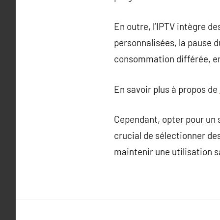
En outre, l’IPTV intègre des
personnalisées, la pause d
consommation différée, enr
En savoir plus à propos de
Cependant, opter pour un s
crucial de sélectionner de
maintenir une utilisation s