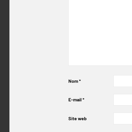
Nom
*
E-mail
*
Site web