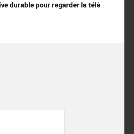
ive durable pour regarder la télé