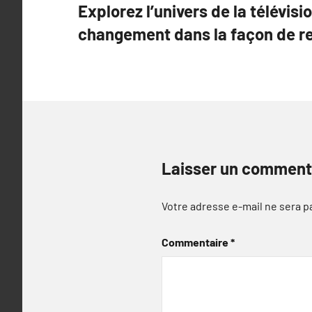
Explorez l’univers de la télévisio
de
changement dans la façon de re
l’article
Laisser un comment
Votre adresse e-mail ne sera p
Commentaire
*