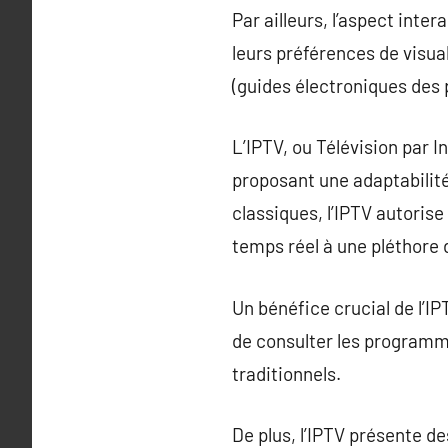
Par ailleurs, l’aspect int
leurs préférences de visua
(guides électroniques des
L’IPTV, ou Télévision par 
proposant une adaptabilité
classiques, l’IPTV autorise
temps réel à une pléthore 
Un bénéfice crucial de l’I
de consulter les programme
traditionnels.
De plus, l’IPTV présente de