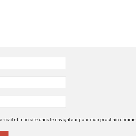
-mail et mon site dans le navigateur pour mon prochain comme