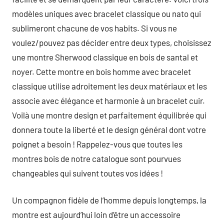
modèles uniques avec bracelet classique ou nato qui
sublimeront chacune de vos habits. Si vous ne
voulez/pouvez pas décider entre deux types, choisissez
une montre Sherwood classique en bois de santal et
noyer. Cette montre en bois homme avec bracelet
classique utilise adroitement les deux matériaux et les
associe avec élégance et harmonie à un bracelet cuir.
Voilà une montre design et parfaitement équilibrée qui
donnera toute la liberté et le design général dont votre
poignet a besoin ! Rappelez-vous que toutes les
montres bois de notre catalogue sont pourvues
changeables qui suivent toutes vos idées !
Un compagnon fidèle de l’homme depuis longtemps, la
montre est aujourd’hui loin d’être un accessoire