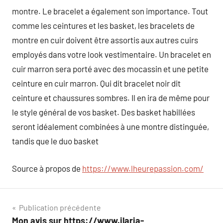
montre. Le bracelet a également son importance. Tout
comme les ceintures et les basket, les bracelets de
montre en cuir doivent être assortis aux autres cuirs
employés dans votre look vestimentaire. Un bracelet en
cuir marron sera porté avec des mocassin et une petite
ceinture en cuir marron. Qui dit bracelet noir dit
ceinture et chaussures sombres. Il en ira de même pour
le style général de vos basket. Des basket habillées
seront idéalement combinées à une montre distinguée,
tandis que le duo basket
Source à propos de
https://www.lheurepassion.com/
Navigation
Publication précédente
Mon avis sur https://www.ilaria-