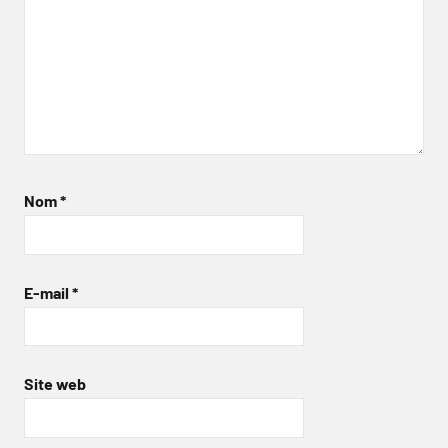
Nom
*
E-mail
*
Site web