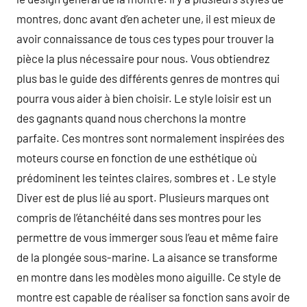
montres, donc avant d’en acheter une, il est mieux de
avoir connaissance de tous ces types pour trouver la
pièce la plus nécessaire pour nous. Vous obtiendrez
plus bas le guide des différents genres de montres qui
pourra vous aider à bien choisir. Le style loisir est un
des gagnants quand nous cherchons la montre
parfaite. Ces montres sont normalement inspirées des
moteurs course en fonction de une esthétique où
prédominent les teintes claires, sombres et . Le style
Diver est de plus lié au sport. Plusieurs marques ont
compris de l’étanchéité dans ses montres pour les
permettre de vous immerger sous l’eau et même faire
de la plongée sous-marine. La aisance se transforme
en montre dans les modèles mono aiguille. Ce style de
montre est capable de réaliser sa fonction sans avoir de