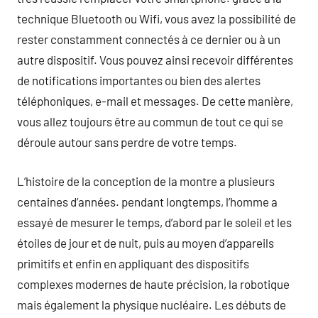
technique Bluetooth ou Wifi, vous avez la possibilité de
rester constamment connectés à ce dernier ou à un
autre dispositif. Vous pouvez ainsi recevoir différentes
de notifications importantes ou bien des alertes
téléphoniques, e-mail et messages. De cette manière,
vous allez toujours être au commun de tout ce qui se
déroule autour sans perdre de votre temps.
L’histoire de la conception de la montre a plusieurs
centaines d’années. pendant longtemps, l’homme a
essayé de mesurer le temps, d’abord par le soleil et les
étoiles de jour et de nuit, puis au moyen d’appareils
primitifs et enfin en appliquant des dispositifs
complexes modernes de haute précision, la robotique
mais également la physique nucléaire. Les débuts de