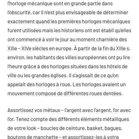
l’horloge mécanique sont en grande partie dans
l’obscurité, car il n’est plus envisageable de déterminer
exactement quand les premières horloges mécaniques
furent utilisées mais les historiens ont est établi qu’elles
ont commencé à voir le jour au moment charnière des
XIIIe – XIVe siècles en europe. À partir de la fin du XIIIe s.
environ, les habitants des villes européennes ont pu lire
l’heure grâce à des horloges situées dans les hôtels de
ville ou les grandes églises. Il s’agissait de ce qu’on
appelait des horloges à roue. Les horloges avaient un
mouvement composé de différentes roues dentées.
Assortissez vos métaux – l’argent avec l’argent, l’or avec
l’or. Tenez compte des différents éléments métalliques
de votre look – boucles de ceinture, basket, bagues,
boutons de manchette – et assortissez-les à votre