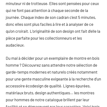
minuteur ni de trotteuse. Elles sont pensées pour ceux
qui ne font pas attention à chaque seconde de la
journée. Chaque index de son cadran c’est 5 minutes,
donc elles sont plus faciles à lire et à analyser de ce
qu’on croirait. L’originalité de son design ont fait d’elle la
pièce parfaite pour les collectionneurs et les
audacieux.
Du mal à décider pour un exemplaire de montre en bois
homme ? Découvrez sans attendre notre sélection de
garde-temps modernes et naturels créés notamment
pour une gente masculine exigeante à la recherche d’un
accessoire écodesign de qualité. Lignes épurées,
matériaux bruts, design authentiques… les montres
pour hommes de notre catalogue brillent par leur
facilité et se démarquent par leur caractère. Voici trois