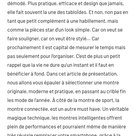
démodé. Plus pratique, efficace et design que jamais,
elle fait souvent la une des tabloïdes. Et non, non pas en
tant que petit complément à une habillement, mais
comme la pièces star d’un look simple. Car on veut se
faire souligner, car on veut être stylé… Car
prochainement il est capital de mesurer le temps mais
pas seulement pour l’organiser. C’est de plus un petit
rappel que la vie ne dure qu’un instant et il faut en
bénéficier à fond. Dans cet article de présentation,
nous allons vous épauler à sélectionner une montre
originale, moderne et pratique, en passant au crible fin
les mode de l’année. À côté de la montre de sport, la
montre connectée, est un autre must have. Un véritable
magique technique, les montres intelligentes offrent
plein de performances et pourraient même de manière
très réussie remplacer votre smartphone. grâce à la