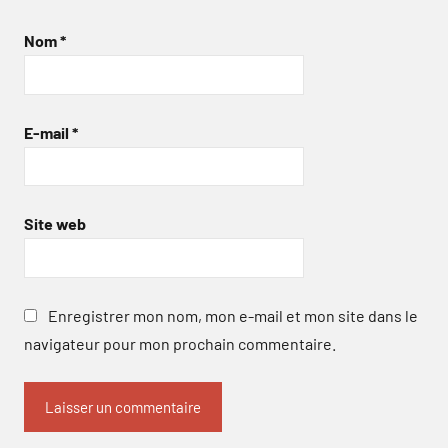
Nom
*
E-mail
*
Site web
Enregistrer mon nom, mon e-mail et mon site dans le
navigateur pour mon prochain commentaire.