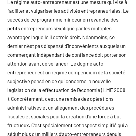
Le régime auto-entrepreneur est une mesure qui vise à
faciliter et vulgariser les activités entrepreneuriales. Le
succès de ce programme minceur en revanche des
petits entrepreneurs s’explique par les multiples
avantages laquelle il octroie droit. Néanmoins, ce
dernier n’est pas dispensé d’inconvénients auxquels un
commerçant indépendant de confiance doit porter son
attention avant de se lancer. Le dogme auto-
entrepreneur est un régime compendium de la société
subjective pensé en ce qui concerne la nouvelle
législation de la effectuation de l’économie ( LME 2008
). Concrètement, c’est une remise des opérations
administratives et un allègement des procédures
fiscales et sociales pour la création d’une force à but
fructueux. C’est spécialement cet aspect simplifié qui a
séduit plus d’un milliers d’auto-entrepreneurs depuis