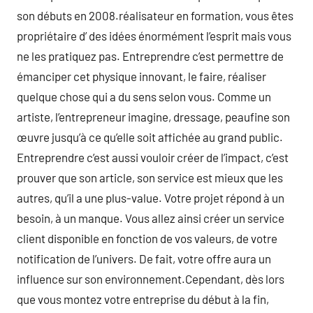
son débuts en 2008.réalisateur en formation, vous êtes
propriétaire d’ des idées énormément l’esprit mais vous
ne les pratiquez pas. Entreprendre c’est permettre de
émanciper cet physique innovant, le faire, réaliser
quelque chose qui a du sens selon vous. Comme un
artiste, l’entrepreneur imagine, dressage, peaufine son
œuvre jusqu’à ce qu’elle soit affichée au grand public.
Entreprendre c’est aussi vouloir créer de l’impact, c’est
prouver que son article, son service est mieux que les
autres, qu’il a une plus-value. Votre projet répond à un
besoin, à un manque. Vous allez ainsi créer un service
client disponible en fonction de vos valeurs, de votre
notification de l’univers. De fait, votre offre aura un
influence sur son environnement.Cependant, dès lors
que vous montez votre entreprise du début à la fin,