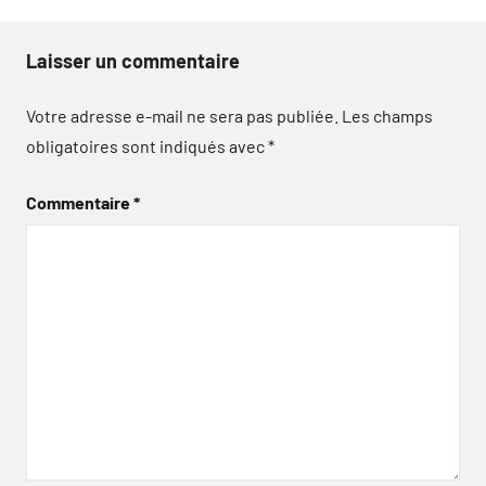
Laisser un commentaire
Votre adresse e-mail ne sera pas publiée.
Les champs
obligatoires sont indiqués avec
*
Commentaire
*