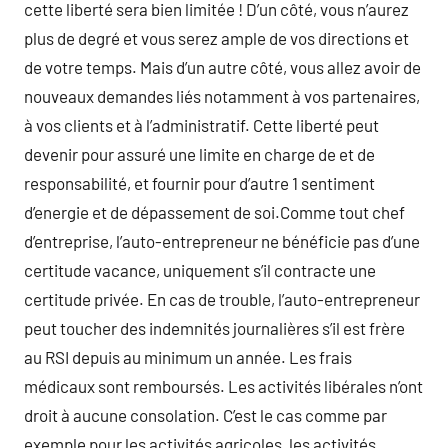
cette liberté sera bien limitée ! D’un côté, vous n’aurez
plus de degré et vous serez ample de vos directions et
de votre temps. Mais d’un autre côté, vous allez avoir de
nouveaux demandes liés notamment à vos partenaires,
à vos clients et à l’administratif. Cette liberté peut
devenir pour assuré une limite en charge de et de
responsabilité, et fournir pour d’autre 1 sentiment
d’energie et de dépassement de soi.Comme tout chef
d’entreprise, l’auto-entrepreneur ne bénéficie pas d’une
certitude vacance, uniquement s’il contracte une
certitude privée. En cas de trouble, l’auto-entrepreneur
peut toucher des indemnités journalières s’il est frère
au RSI depuis au minimum un année. Les frais
médicaux sont remboursés. Les activités libérales n’ont
droit à aucune consolation. C’est le cas comme par
exemple pour les activités agricoles, les activités