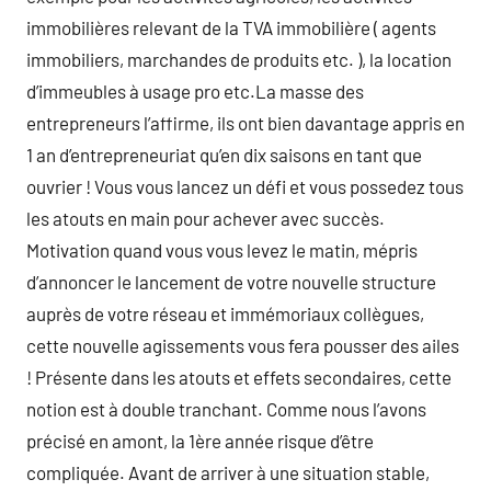
immobilières relevant de la TVA immobilière ( agents
immobiliers, marchandes de produits etc. ), la location
d’immeubles à usage pro etc.La masse des
entrepreneurs l’affirme, ils ont bien davantage appris en
1 an d’entrepreneuriat qu’en dix saisons en tant que
ouvrier ! Vous vous lancez un défi et vous possedez tous
les atouts en main pour achever avec succès.
Motivation quand vous vous levez le matin, mépris
d’annoncer le lancement de votre nouvelle structure
auprès de votre réseau et immémoriaux collègues,
cette nouvelle agissements vous fera pousser des ailes
! Présente dans les atouts et effets secondaires, cette
notion est à double tranchant. Comme nous l’avons
précisé en amont, la 1ère année risque d’être
compliquée. Avant de arriver à une situation stable,