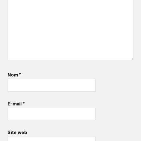
Nom
*
E-mail
*
Site web