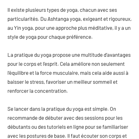
Il existe plusieurs types de yoga, chacun avec ses
particularités. Du Ashtanga yoga, exigeant et rigoureux,
au Yin yoga, pour une approche plus méditative, il y a un
style de yoga pour chaque préférence.
La pratique du yoga propose une multitude d’avantages
pour le corps et l’esprit. Cela améliore non seulement
l’équilibre et la force musculaire, mais cela aide aussi à
baisser le stress, favoriser un meilleur sommeil et
renforcer la concentration.
Se lancer dans la pratique du yoga est simple. On
recommande de débuter avec des sessions pour les
débutants ou des tutoriels en ligne pour se familiariser
avec les postures de base. Il faut écouter son corps et