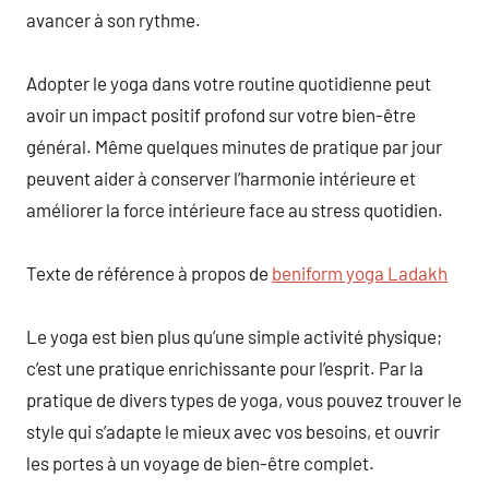
avancer à son rythme.
Adopter le yoga dans votre routine quotidienne peut
avoir un impact positif profond sur votre bien-être
général. Même quelques minutes de pratique par jour
peuvent aider à conserver l’harmonie intérieure et
améliorer la force intérieure face au stress quotidien.
Texte de référence à propos de
beniform yoga Ladakh
Le yoga est bien plus qu’une simple activité physique;
c’est une pratique enrichissante pour l’esprit. Par la
pratique de divers types de yoga, vous pouvez trouver le
style qui s’adapte le mieux avec vos besoins, et ouvrir
les portes à un voyage de bien-être complet.