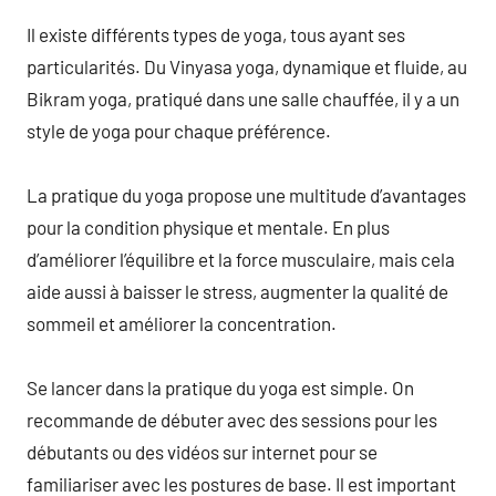
Il existe différents types de yoga, tous ayant ses
particularités. Du Vinyasa yoga, dynamique et fluide, au
Bikram yoga, pratiqué dans une salle chauffée, il y a un
style de yoga pour chaque préférence.
La pratique du yoga propose une multitude d’avantages
pour la condition physique et mentale. En plus
d’améliorer l’équilibre et la force musculaire, mais cela
aide aussi à baisser le stress, augmenter la qualité de
sommeil et améliorer la concentration.
Se lancer dans la pratique du yoga est simple. On
recommande de débuter avec des sessions pour les
débutants ou des vidéos sur internet pour se
familiariser avec les postures de base. Il est important