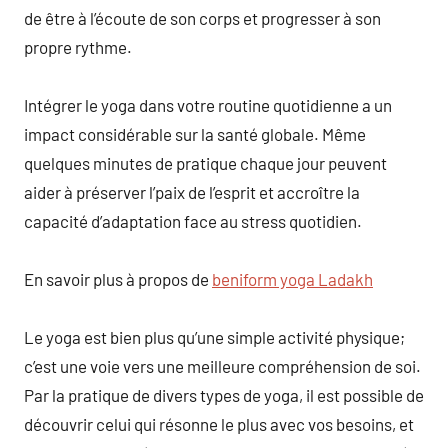
de être à l’écoute de son corps et progresser à son
propre rythme.
Intégrer le yoga dans votre routine quotidienne a un
impact considérable sur la santé globale. Même
quelques minutes de pratique chaque jour peuvent
aider à préserver l’paix de l’esprit et accroître la
capacité d’adaptation face au stress quotidien.
En savoir plus à propos de
beniform yoga Ladakh
Le yoga est bien plus qu’une simple activité physique;
c’est une voie vers une meilleure compréhension de soi.
Par la pratique de divers types de yoga, il est possible de
découvrir celui qui résonne le plus avec vos besoins, et