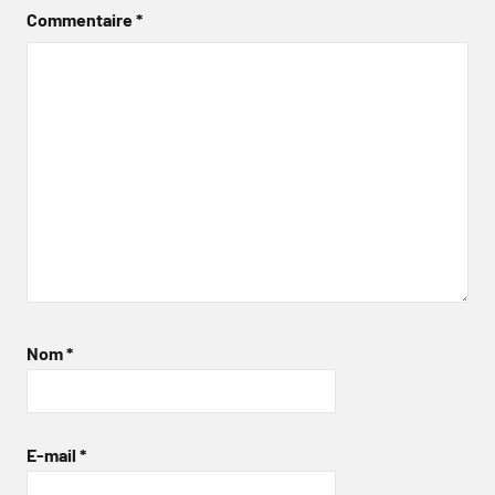
Commentaire
*
Nom
*
E-mail
*