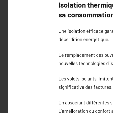
Isolation thermiq
sa consommation
Une isolation efficace gar
déperdition énergétique.
Le remplacement des ouvert
nouvelles technologies d’i
Les volets isolants limitent
significative des factures.
En associant différentes 
L’amélioration du confort 