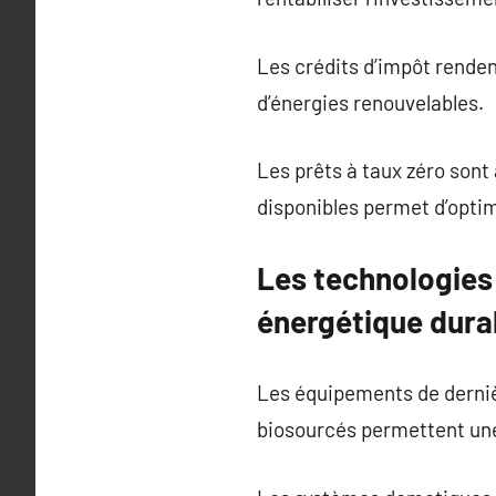
Les crédits d’impôt renden
d’énergies renouvelables.
Les prêts à taux zéro sont
disponibles permet d’optim
Les technologies
énergétique dura
Les équipements de derniè
biosourcés permettent une