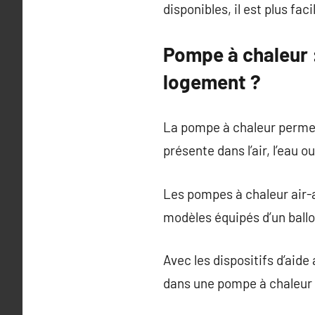
disponibles, il est plus faci
Pompe à chaleur :
logement ?
La pompe à chaleur permet 
présente dans l’air, l’eau 
Les pompes à chaleur air-
modèles équipés d’un ball
Avec les dispositifs d’aide
dans une pompe à chaleur 