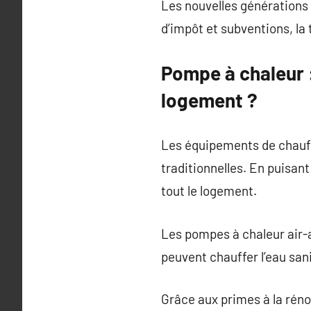
Les nouvelles générations 
d’impôt et subventions, la 
Pompe à chaleur :
logement ?
Les équipements de chauf
traditionnelles. En puisant
tout le logement.
Les pompes à chaleur air-
peuvent chauffer l’eau sani
Grâce aux primes à la rén