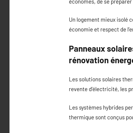
économes, de se préparer 
Un logement mieux isolé c
économie et respect de l’
Panneaux solaires
rénovation énerg
Les solutions solaires the
revente d’électricité, les 
Les systèmes hybrides per
thermique sont conçus pour