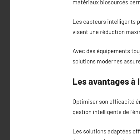
matériaux biosourcés perm
Les capteurs intelligents
visent une réduction maxi
Avec des équipements toujo
solutions modernes assure 
Les avantages à 
Optimiser son efficacité 
gestion intelligente de l’é
Les solutions adaptées of