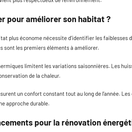
 pour améliorer son habitat ?
itat plus économe nécessite d’identifier les faiblesses 
 sont les premiers éléments à améliorer.
ermiques limitent les variations saisonnières. Les hui
onservation de la chaleur.
surent un confort constant tout au long de l’année. Les
ne approche durable.
ancements pour la rénovation énergét