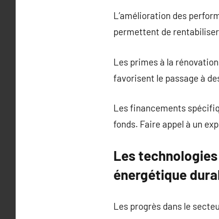
L’amélioration des perfor
permettent de rentabiliser
Les primes à la rénovation
favorisent le passage à de
Les financements spécifi
fonds. Faire appel à un ex
Les technologies
énergétique dura
Les progrès dans le secteu