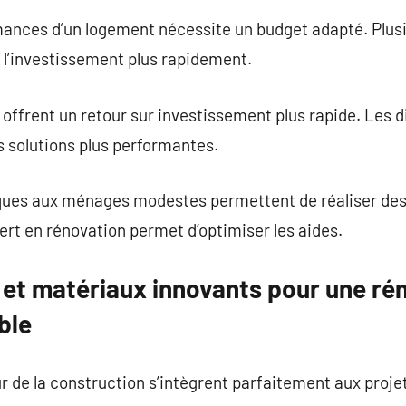
mances d’un logement nécessite un budget adapté. Plus
 l’investissement plus rapidement.
 offrent un retour sur investissement plus rapide. Les d
s solutions plus performantes.
ques aux ménages modestes permettent de réaliser des
pert en rénovation permet d’optimiser les aides.
 et matériaux innovants pour une ré
ble
r de la construction s’intègrent parfaitement aux proje