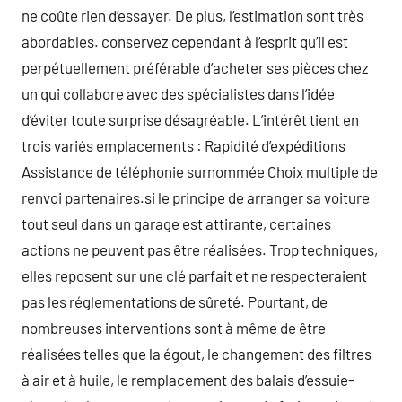
ne coûte rien d’essayer. De plus, l’estimation sont très
abordables. conservez cependant à l’esprit qu’il est
perpétuellement préférable d’acheter ses pièces chez
un qui collabore avec des spécialistes dans l’idée
d’éviter toute surprise désagréable. L’intérêt tient en
trois variés emplacements : Rapidité d’expéditions
Assistance de téléphonie surnommée Choix multiple de
renvoi partenaires.si le principe de arranger sa voiture
tout seul dans un garage est attirante, certaines
actions ne peuvent pas être réalisées. Trop techniques,
elles reposent sur une clé parfait et ne respecteraient
pas les réglementations de sûreté. Pourtant, de
nombreuses interventions sont à même de être
réalisées telles que la égout, le changement des filtres
à air et à huile, le remplacement des balais d’essuie-