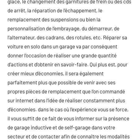
glace, le changement des garnitures de frein ou des cds
de arrêt, la réparation de l’échappement, le
remplacement des suspensions ou bien la
personnalisation de l’embrayage, du démarreur, de
l’alternateur, des cadrans, des rotules, etc. Réparer sa
voiture en solo dans un garage va par conséquent
donner l’occasion de réaliser une grande quantité
d’actions et d’obtenir en savoir-faire. Qui plus est, pour
créer mieux d’économies, il sera également
parfaitement plus que possible de venir avec ses
propres pièces de remplacement que l’on commandé
sur internet dans l’idée de réaliser constamment plus
d’économies. dans le cas où l’expérience vous se force,
il vous suffit de ce fait de vous informer sur la présence
de garage inductive et de self-garage dans votre
secteur et de contacter afin de connaître les modalités