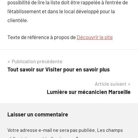
possibilité de lire la liste doit être rappelée à l’entrée de
l’établissement et dans le local développé pour la
clientèle.
Texte de référence à propos de
Découvrir le site
Navigation
Publication précédente
Tout savoir sur Visiter pour en savoir plus
de
Article suivant
l’article
Lumière sur mécanicien Marseille
Laisser un commentaire
Votre adresse e-mail ne sera pas publiée.
Les champs