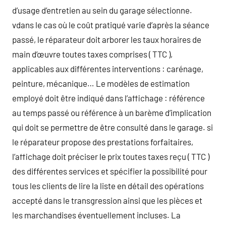
d’usage d’entretien au sein du garage sélectionne.
vdans le cas où le coût pratiqué varie d’après la séance
passé, le réparateur doit arborer les taux horaires de
main d’œuvre toutes taxes comprises ( TTC ),
applicables aux différentes interventions : carénage,
peinture, mécanique… Le modèles de estimation
employé doit être indiqué dans l’affichage : référence
au temps passé ou référence à un barème d’implication
qui doit se permettre de être consulté dans le garage. si
le réparateur propose des prestations forfaitaires,
l’affichage doit préciser le prix toutes taxes reçu ( TTC )
des différentes services et spécifier la possibilité pour
tous les clients de lire la liste en détail des opérations
accepté dans le transgression ainsi que les pièces et
les marchandises éventuellement incluses. La