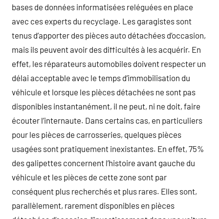
bases de données informatisées reléguées en place
avec ces experts du recyclage. Les garagistes sont
tenus d’apporter des pièces auto détachées d’occasion,
mais ils peuvent avoir des difficultés à les acquérir. En
effet, les réparateurs automobiles doivent respecter un
délai acceptable avec le temps d’immobilisation du
véhicule et lorsque les pièces détachées ne sont pas
disponibles instantanément, il ne peut, ni ne doit, faire
écouter l’internaute. Dans certains cas, en particuliers
pour les pièces de carrosseries, quelques pièces
usagées sont pratiquement inexistantes. En effet, 75%
des galipettes concernent l’histoire avant gauche du
véhicule et les pièces de cette zone sont par
conséquent plus recherchés et plus rares. Elles sont,
parallèlement, rarement disponibles en pièces