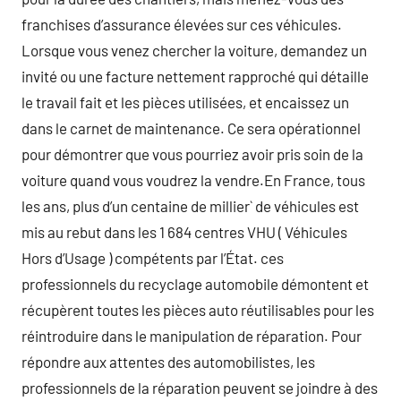
franchises d’assurance élevées sur ces véhicules.
Lorsque vous venez chercher la voiture, demandez un
invité ou une facture nettement rapproché qui détaille
le travail fait et les pièces utilisées, et encaissez un
dans le carnet de maintenance. Ce sera opérationnel
pour démontrer que vous pourriez avoir pris soin de la
voiture quand vous voudrez la vendre.En France, tous
les ans, plus d’un centaine de millier` de véhicules est
mis au rebut dans les 1 684 centres VHU ( Véhicules
Hors d’Usage ) compétents par l’État. ces
professionnels du recyclage automobile démontent et
récupèrent toutes les pièces auto réutilisables pour les
réintroduire dans le manipulation de réparation. Pour
répondre aux attentes des automobilistes, les
professionnels de la réparation peuvent se joindre à des