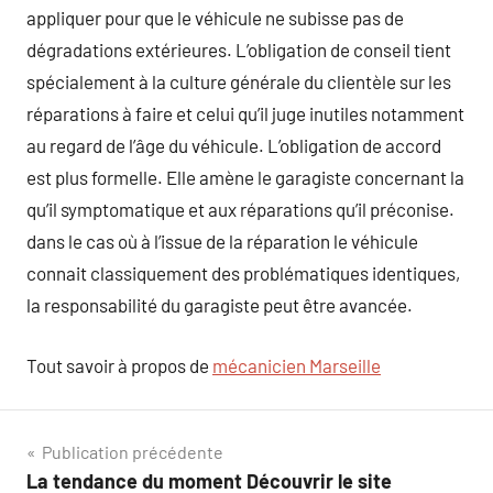
appliquer pour que le véhicule ne subisse pas de
dégradations extérieures. L’obligation de conseil tient
spécialement à la culture générale du clientèle sur les
réparations à faire et celui qu’il juge inutiles notamment
au regard de l’âge du véhicule. L’obligation de accord
est plus formelle. Elle amène le garagiste concernant la
qu’il symptomatique et aux réparations qu’il préconise.
dans le cas où à l’issue de la réparation le véhicule
connait classiquement des problématiques identiques,
la responsabilité du garagiste peut être avancée.
Tout savoir à propos de
mécanicien Marseille
Navigation
Publication précédente
La tendance du moment Découvrir le site