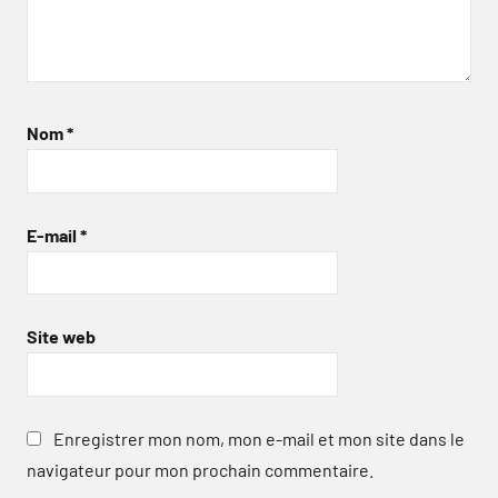
Nom
*
E-mail
*
Site web
Enregistrer mon nom, mon e-mail et mon site dans le
navigateur pour mon prochain commentaire.