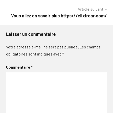
de
Article suivant
l’article
Vous allez en savoir plus https://elixircar.com/
Laisser un commentaire
Votre adresse e-mail ne sera pas publiée.
Les champs
obligatoires sont indiqués avec
*
Commentaire
*