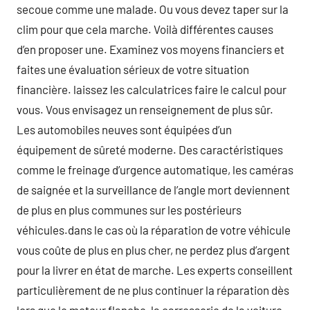
secoue comme une malade. Ou vous devez taper sur la
clim pour que cela marche. Voilà différentes causes
d’en proposer une. Examinez vos moyens financiers et
faites une évaluation sérieux de votre situation
financière. laissez les calculatrices faire le calcul pour
vous. Vous envisagez un renseignement de plus sûr.
Les automobiles neuves sont équipées d’un
équipement de sûreté moderne. Des caractéristiques
comme le freinage d’urgence automatique, les caméras
de saignée et la surveillance de l’angle mort deviennent
de plus en plus communes sur les postérieurs
véhicules.dans le cas où la réparation de votre véhicule
vous coûte de plus en plus cher, ne perdez plus d’argent
pour la livrer en état de marche. Les experts conseillent
particulièrement de ne plus continuer la réparation dès