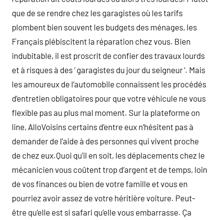
que de se rendre chez les garagistes où les tarifs
plombent bien souvent les budgets des ménages, les
Français plébiscitent la réparation chez vous. Bien
indubitable, il est proscrit de confier des travaux lourds
et à risques à des ‘ garagistes du jour du seigneur ‘. Mais
les amoureux de l’automobile connaissent les procédés
d’entretien obligatoires pour que votre véhicule ne vous
flexible pas au plus mal moment. Sur la plateforme on
line, AlloVoisins certains d’entre eux n’hésitent pas à
demander de l’aide à des personnes qui vivent proche
de chez eux.Quoi qu’il en soit, les déplacements chez le
mécanicien vous coûtent trop d’argent et de temps, loin
de vos finances ou bien de votre famille et vous en
pourriez avoir assez de votre héritière voiture. Peut-
être qu’elle est si safari qu’elle vous embarrasse. Ça