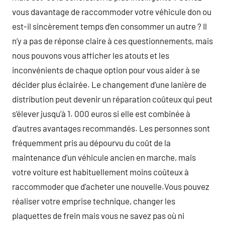
vous davantage de raccommoder votre véhicule don ou
est-il sincèrement temps d’en consommer un autre ? Il
n’y a pas de réponse claire à ces questionnements, mais
nous pouvons vous afficher les atouts et les
inconvénients de chaque option pour vous aider à se
décider plus éclairée. Le changement d’une lanière de
distribution peut devenir un réparation coûteux qui peut
s’élever jusqu’à 1. 000 euros si elle est combinée à
d’autres avantages recommandés. Les personnes sont
fréquemment pris au dépourvu du coût de la
maintenance d’un véhicule ancien en marche, mais
votre voiture est habituellement moins coûteux à
raccommoder que d’acheter une nouvelle.Vous pouvez
réaliser votre emprise technique, changer les
plaquettes de frein mais vous ne savez pas où ni