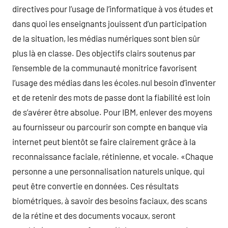
directives pour l’usage de l’informatique à vos études et
dans quoi les enseignants jouissent d’un participation
de la situation, les médias numériques sont bien sûr
plus là en classe. Des objectifs clairs soutenus par
l’ensemble de la communauté monitrice favorisent
l’usage des médias dans les écoles.nul besoin d’inventer
et de retenir des mots de passe dont la fiabilité est loin
de s’avérer être absolue. Pour IBM, enlever des moyens
au fournisseur ou parcourir son compte en banque via
internet peut bientôt se faire clairement grâce à la
reconnaissance faciale, rétinienne, et vocale. «Chaque
personne a une personnalisation naturels unique, qui
peut être convertie en données. Ces résultats
biométriques, à savoir des besoins faciaux, des scans
de la rétine et des documents vocaux, seront