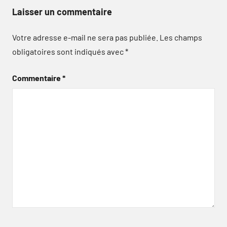
Laisser un commentaire
Votre adresse e-mail ne sera pas publiée.
Les champs
obligatoires sont indiqués avec
*
Commentaire
*