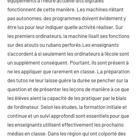
équipements à l’heure actuelle dits digitales
fonctionnent de cette manière. Les machines n’étant
pas autonomes, des programmes doivent évidement y
être lus pour leur indiquer quelle activité réaliser. Sur
les premiers ordinateurs, la machine lisait ses fonctions
sur des atouts ou rubans perforés.Les enseignants
s’accordent à si seulement les ordinateurs à l’école sont
un supplément conséquent. Pourtant, ils sont présent à
ne les appliquer que rarement en classe. La préparation
des tutos ne leur laisse guère la durée se pencher sur la
question et de présenter les leçons de manière à ce que
les élèves aient la capacité de les pratiquer par le biais
de l’ordinateur. Selon les études, la formation initiale et
continue et un suivi approfondi sont essentiels pour que
les enseignants utilisent effectivement les prochains
médias en classe. Dans les région qui ont colporté des