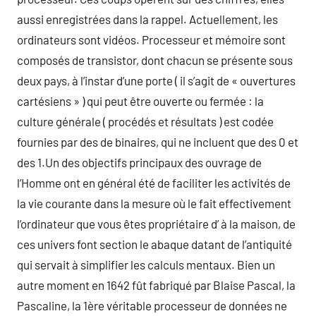
aussi enregistrées dans la rappel. Actuellement, les
ordinateurs sont vidéos. Processeur et mémoire sont
composés de transistor, dont chacun se présente sous
deux pays, à l’instar d’une porte ( il s’agit de « ouvertures
cartésiens » ) qui peut être ouverte ou fermée : la
culture générale ( procédés et résultats ) est codée
fournies par des de binaires, qui ne incluent que des 0 et
des 1.Un des objectifs principaux des ouvrage de
l’Homme ont en général été de faciliter les activités de
la vie courante dans la mesure où le fait effectivement
l’ordinateur que vous êtes propriétaire d’ à la maison, de
ces univers font section le abaque datant de l’antiquité
qui servait à simplifier les calculs mentaux. Bien un
autre moment en 1642 fût fabriqué par Blaise Pascal, la
Pascaline, la 1ère véritable processeur de données ne