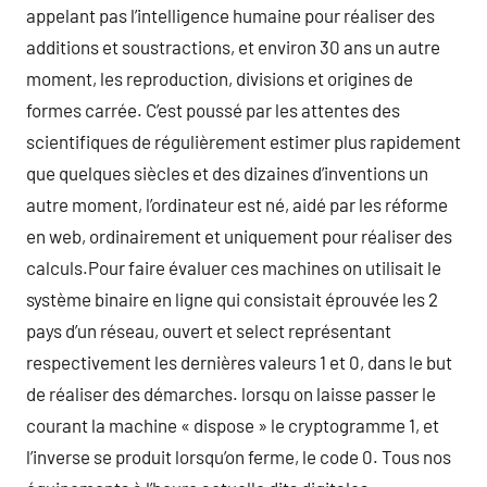
appelant pas l’intelligence humaine pour réaliser des
additions et soustractions, et environ 30 ans un autre
moment, les reproduction, divisions et origines de
formes carrée. C’est poussé par les attentes des
scientifiques de régulièrement estimer plus rapidement
que quelques siècles et des dizaines d’inventions un
autre moment, l’ordinateur est né, aidé par les réforme
en web, ordinairement et uniquement pour réaliser des
calculs.Pour faire évaluer ces machines on utilisait le
système binaire en ligne qui consistait éprouvée les 2
pays d’un réseau, ouvert et select représentant
respectivement les dernières valeurs 1 et 0, dans le but
de réaliser des démarches. lorsqu on laisse passer le
courant la machine « dispose » le cryptogramme 1, et
l’inverse se produit lorsqu’on ferme, le code 0. Tous nos