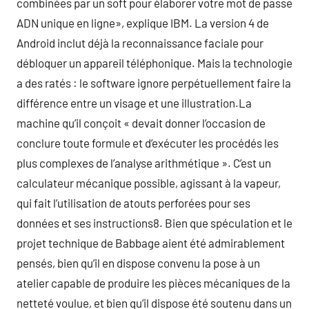
combinées par un soft pour élaborer votre mot de passe
ADN unique en ligne», explique IBM. La version 4 de
Android inclut déjà la reconnaissance faciale pour
débloquer un appareil téléphonique. Mais la technologie
a des ratés : le software ignore perpétuellement faire la
différence entre un visage et une illustration.La
machine qu’il conçoit « devait donner l’occasion de
conclure toute formule et d’exécuter les procédés les
plus complexes de l’analyse arithmétique ». C’est un
calculateur mécanique possible, agissant à la vapeur,
qui fait l’utilisation de atouts perforées pour ses
données et ses instructions8. Bien que spéculation et le
projet technique de Babbage aient été admirablement
pensés, bien qu’il en dispose convenu la pose à un
atelier capable de produire les pièces mécaniques de la
netteté voulue, et bien qu’il dispose été soutenu dans un