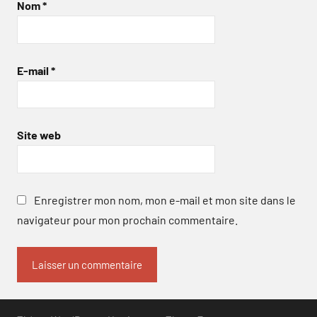
Nom
*
E-mail
*
Site web
Enregistrer mon nom, mon e-mail et mon site dans le
navigateur pour mon prochain commentaire.