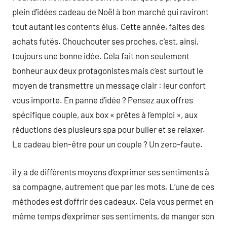
plein d’idées cadeau de Noël à bon marché qui raviront
tout autant les contents élus. Cette année, faites des
achats futés. Chouchouter ses proches, c’est, ainsi,
toujours une bonne idée. Cela fait non seulement
bonheur aux deux protagonistes mais c’est surtout le
moyen de transmettre un message clair : leur confort
vous importe. En panne d’idée ? Pensez aux offres
spécifique couple, aux box « prêtes à l’emploi », aux
réductions des plusieurs spa pour buller et se relaxer.
Le cadeau bien-être pour un couple ? Un zero-faute.
il y a de différents moyens d’exprimer ses sentiments à
sa compagne, autrement que par les mots. L’une de ces
méthodes est d’offrir des cadeaux. Cela vous permet en
même temps d’exprimer ses sentiments, de manger son