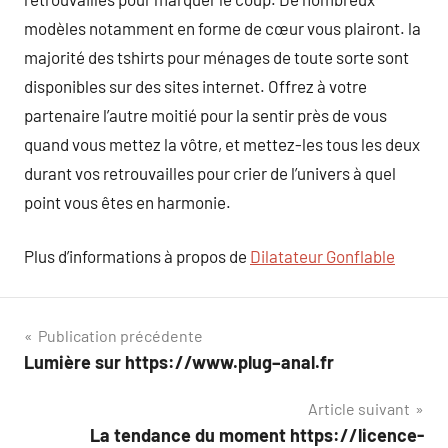
modèles notamment en forme de cœur vous plairont. la
majorité des tshirts pour ménages de toute sorte sont
disponibles sur des sites internet. Offrez à votre
partenaire l’autre moitié pour la sentir près de vous
quand vous mettez la vôtre, et mettez-les tous les deux
durant vos retrouvailles pour crier de l’univers à quel
point vous êtes en harmonie.
Plus d’informations à propos de
Dilatateur Gonflable
Navigation
Publication précédente
Lumière sur https://www.plug–anal.fr
de
Article suivant
l’article
La tendance du moment https://licence-