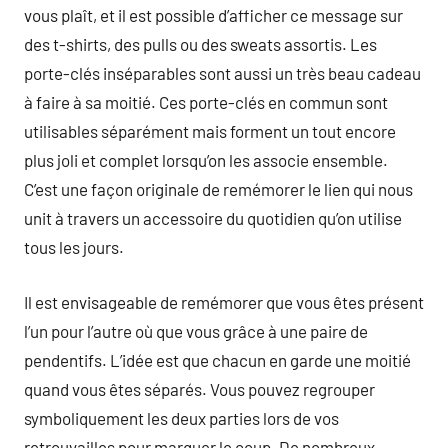
vous plaît, et il est possible d’afficher ce message sur
des t-shirts, des pulls ou des sweats assortis. Les
porte-clés inséparables sont aussi un très beau cadeau
à faire à sa moitié. Ces porte-clés en commun sont
utilisables séparément mais forment un tout encore
plus joli et complet lorsqu’on les associe ensemble.
C’est une façon originale de remémorer le lien qui nous
unit à travers un accessoire du quotidien qu’on utilise
tous les jours.
Il est envisageable de remémorer que vous êtes présent
l’un pour l’autre où que vous grâce à une paire de
pendentifs. L’idée est que chacun en garde une moitié
quand vous êtes séparés. Vous pouvez regrouper
symboliquement les deux parties lors de vos
retrouvailles pour marquer le coup. De nombreux