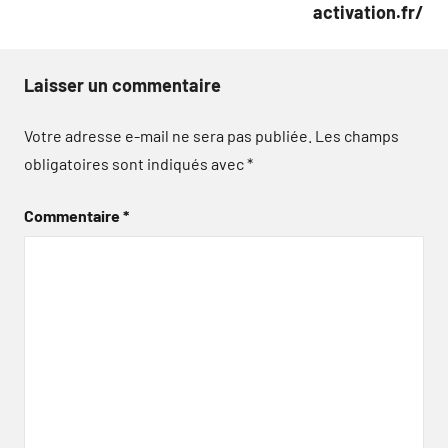
activation.fr/
Laisser un commentaire
Votre adresse e-mail ne sera pas publiée.
Les champs
obligatoires sont indiqués avec
*
Commentaire
*