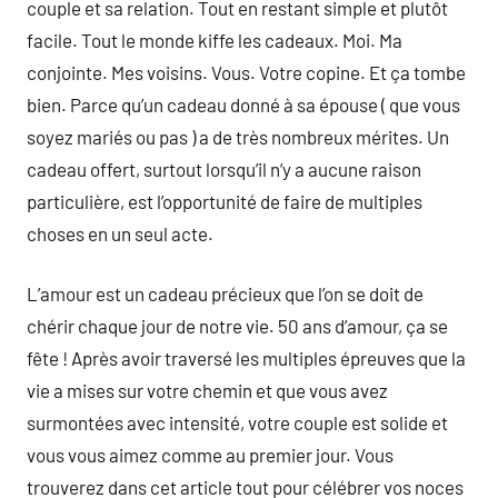
couple et sa relation. Tout en restant simple et plutôt
facile. Tout le monde kiffe les cadeaux. Moi. Ma
conjointe. Mes voisins. Vous. Votre copine. Et ça tombe
bien. Parce qu’un cadeau donné à sa épouse ( que vous
soyez mariés ou pas ) a de très nombreux mérites. Un
cadeau offert, surtout lorsqu’il n’y a aucune raison
particulière, est l’opportunité de faire de multiples
choses en un seul acte.
L’amour est un cadeau précieux que l’on se doit de
chérir chaque jour de notre vie. 50 ans d’amour, ça se
fête ! Après avoir traversé les multiples épreuves que la
vie a mises sur votre chemin et que vous avez
surmontées avec intensité, votre couple est solide et
vous vous aimez comme au premier jour. Vous
trouverez dans cet article tout pour célébrer vos noces