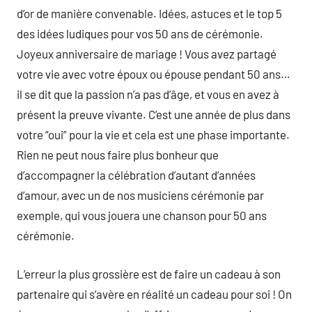
d’or de manière convenable. Idées, astuces et le top 5
des idées ludiques pour vos 50 ans de cérémonie.
Joyeux anniversaire de mariage ! Vous avez partagé
votre vie avec votre époux ou épouse pendant 50 ans…
il se dit que la passion n’a pas d’âge, et vous en avez à
présent la preuve vivante. C’est une année de plus dans
votre “oui” pour la vie et cela est une phase importante.
Rien ne peut nous faire plus bonheur que
d’accompagner la célébration d’autant d’années
d’amour, avec un de nos musiciens cérémonie par
exemple, qui vous jouera une chanson pour 50 ans
cérémonie.
L’erreur la plus grossière est de faire un cadeau à son
partenaire qui s’avère en réalité un cadeau pour soi ! On