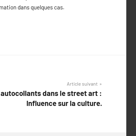
tomation dans quelques cas.
Article suivant
 autocollants dans le street art :
Influence sur la culture.