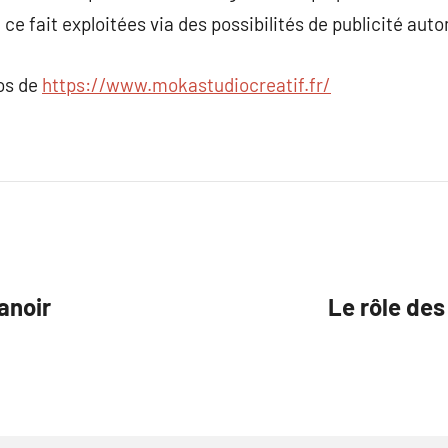
 ce fait exploitées via des possibilités de publicité au
pos de
https://www.mokastudiocreatif.fr/
anoir
Le rôle des