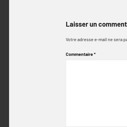
Laisser un comment
Votre adresse e-mail ne sera p
Commentaire
*