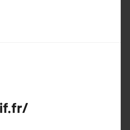
f.fr/