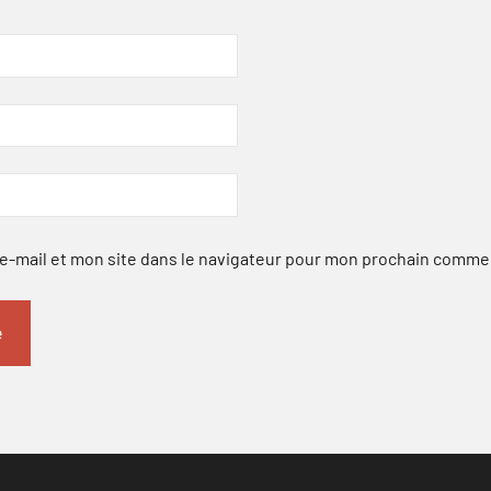
-mail et mon site dans le navigateur pour mon prochain comme