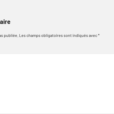
aire
as publiée.
Les champs obligatoires sont indiqués avec
*