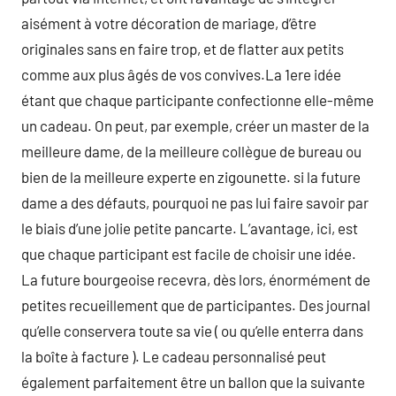
aisément à votre décoration de mariage, d’être
originales sans en faire trop, et de flatter aux petits
comme aux plus âgés de vos convives.La 1ere idée
étant que chaque participante confectionne elle-même
un cadeau. On peut, par exemple, créer un master de la
meilleure dame, de la meilleure collègue de bureau ou
bien de la meilleure experte en zigounette. si la future
dame a des défauts, pourquoi ne pas lui faire savoir par
le biais d’une jolie petite pancarte. L’avantage, ici, est
que chaque participant est facile de choisir une idée.
La future bourgeoise recevra, dès lors, énormément de
petites recueillement que de participantes. Des journal
qu’elle conservera toute sa vie ( ou qu’elle enterra dans
la boîte à facture ). Le cadeau personnalisé peut
également parfaitement être un ballon que la suivante