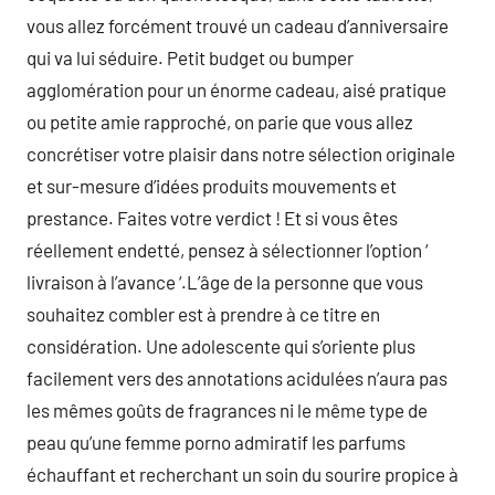
vous allez forcément trouvé un cadeau d’anniversaire
qui va lui séduire. Petit budget ou bumper
agglomération pour un énorme cadeau, aisé pratique
ou petite amie rapproché, on parie que vous allez
concrétiser votre plaisir dans notre sélection originale
et sur-mesure d’idées produits mouvements et
prestance. Faites votre verdict ! Et si vous êtes
réellement endetté, pensez à sélectionner l’option ‘
livraison à l’avance ‘.L’âge de la personne que vous
souhaitez combler est à prendre à ce titre en
considération. Une adolescente qui s’oriente plus
facilement vers des annotations acidulées n’aura pas
les mêmes goûts de fragrances ni le même type de
peau qu’une femme porno admiratif les parfums
échauffant et recherchant un soin du sourire propice à