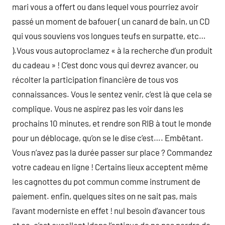
mari vous a offert ou dans lequel vous pourriez avoir
passé un moment de bafouer ( un canard de bain, un CD
qui vous souviens vos longues teufs en surpatte, etc…
).Vous vous autoproclamez « à la recherche d’un produit
du cadeau » ! C’est donc vous qui devrez avancer, ou
récolter la participation financière de tous vos
connaissances. Vous le sentez venir, c’est là que cela se
complique. Vous ne aspirez pas les voir dans les
prochains 10 minutes, et rendre son RIB à tout le monde
pour un déblocage, qu’on se le dise c’est…. Embêtant.
Vous n’avez pas la durée passer sur place ? Commandez
votre cadeau en ligne ! Certains lieux acceptent même
les cagnottes du pot commun comme instrument de
paiement. enfin, quelques sites on ne sait pas, mais
l’avant moderniste en effet ! nul besoin d’avancer tous