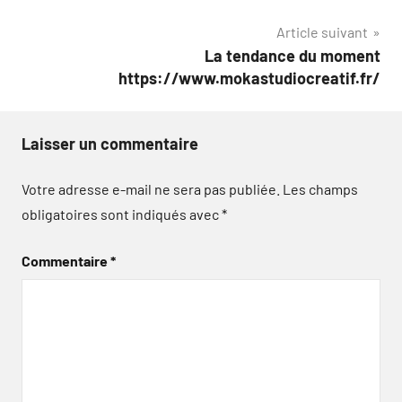
de
Article suivant
l’article
La tendance du moment
https://www.mokastudiocreatif.fr/
Laisser un commentaire
Votre adresse e-mail ne sera pas publiée.
Les champs
obligatoires sont indiqués avec
*
Commentaire
*