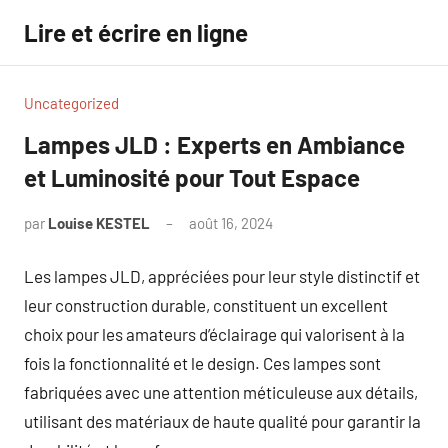
Aller
Lire et écrire en ligne
au
contenu
Uncategorized
Lampes JLD : Experts en Ambiance
et Luminosité pour Tout Espace
par
Louise KESTEL
août 16, 2024
Aucun
commentaire
Les lampes JLD, appréciées pour leur style distinctif et
leur construction durable, constituent un excellent
choix pour les amateurs d’éclairage qui valorisent à la
fois la fonctionnalité et le design. Ces lampes sont
fabriquées avec une attention méticuleuse aux détails,
utilisant des matériaux de haute qualité pour garantir la