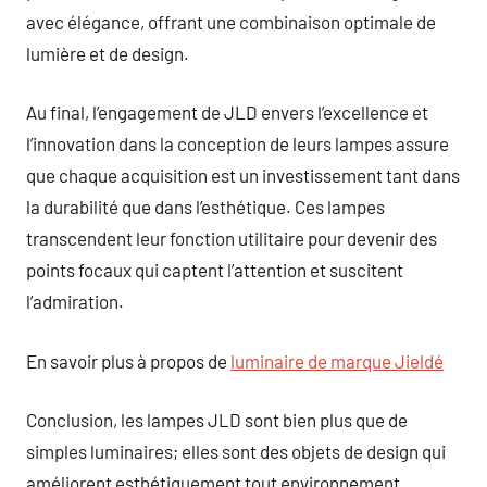
avec élégance, offrant une combinaison optimale de
lumière et de design.
Au final, l’engagement de JLD envers l’excellence et
l’innovation dans la conception de leurs lampes assure
que chaque acquisition est un investissement tant dans
la durabilité que dans l’esthétique. Ces lampes
transcendent leur fonction utilitaire pour devenir des
points focaux qui captent l’attention et suscitent
l’admiration.
En savoir plus à propos de
luminaire de marque Jieldé
Conclusion, les lampes JLD sont bien plus que de
simples luminaires; elles sont des objets de design qui
améliorent esthétiquement tout environnement.