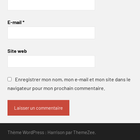
E-mail
*
Site web
Enregistrer mon nom, mon e-mail et mon site dans le
navigateur pour mon prochain commentaire.
Thème WordPress : Harrison par ThemeZee.