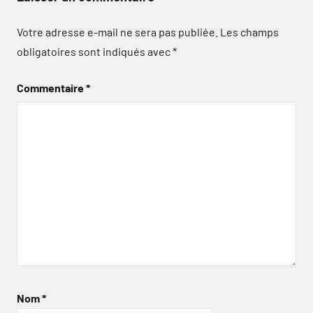
Votre adresse e-mail ne sera pas publiée.
Les champs
obligatoires sont indiqués avec
*
Commentaire
*
Nom
*