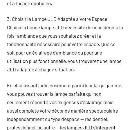
et à l’usage quotidien.
3. Choisir la Lampe JLD Adaptée à Votre Espace
Choisir la bonne lampe JLD nécessite de considérer à la
fois l’ambiance que vous souhaitez créer et la
fonctionnalité nécessaire pour votre espace. Que ce
soit pour un éclairage d’ambiance ou pour une
utilisation plus fonctionnelle, vous trouverez une lampe
JLD adaptée à chaque situation.
En choisissant judicieusement parmi leur large gamme,
vous pouvez trouver la lampe parfaite qui non
seulement répond à vos exigences d’éclairage mais
aussi complète votre décor de manière spectaculaire.
Indépendamment du type d’espace — résidentiel,
professionnel, ou autre — les lampes JLD s’intègrent