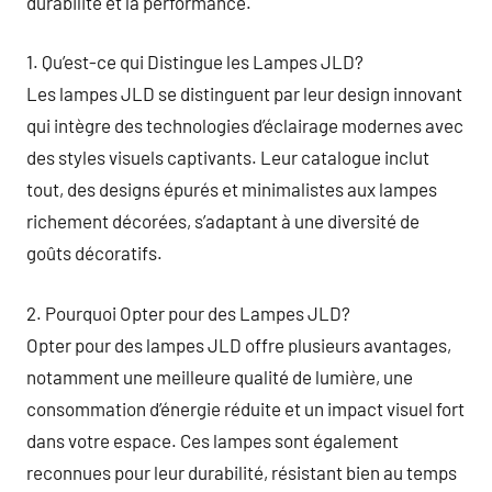
durabilité et la performance.
1. Qu’est-ce qui Distingue les Lampes JLD?
Les lampes JLD se distinguent par leur design innovant
qui intègre des technologies d’éclairage modernes avec
des styles visuels captivants. Leur catalogue inclut
tout, des designs épurés et minimalistes aux lampes
richement décorées, s’adaptant à une diversité de
goûts décoratifs.
2. Pourquoi Opter pour des Lampes JLD?
Opter pour des lampes JLD offre plusieurs avantages,
notamment une meilleure qualité de lumière, une
consommation d’énergie réduite et un impact visuel fort
dans votre espace. Ces lampes sont également
reconnues pour leur durabilité, résistant bien au temps