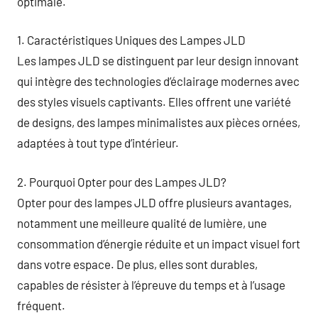
optimale.
1. Caractéristiques Uniques des Lampes JLD
Les lampes JLD se distinguent par leur design innovant
qui intègre des technologies d’éclairage modernes avec
des styles visuels captivants. Elles offrent une variété
de designs, des lampes minimalistes aux pièces ornées,
adaptées à tout type d’intérieur.
2. Pourquoi Opter pour des Lampes JLD?
Opter pour des lampes JLD offre plusieurs avantages,
notamment une meilleure qualité de lumière, une
consommation d’énergie réduite et un impact visuel fort
dans votre espace. De plus, elles sont durables,
capables de résister à l’épreuve du temps et à l’usage
fréquent.