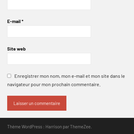
E-mail
*
Site web
Enregistrer mon nom, mon e-mail et mon site dans le
navigateur pour mon prochain commentaire.
Thème WordPress : Harrison par ThemeZee.