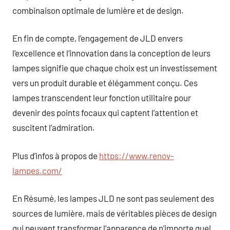
combinaison optimale de lumière et de design.
En fin de compte, l’engagement de JLD envers
l’excellence et l’innovation dans la conception de leurs
lampes signifie que chaque choix est un investissement
vers un produit durable et élégamment conçu. Ces
lampes transcendent leur fonction utilitaire pour
devenir des points focaux qui captent l’attention et
suscitent l’admiration.
Plus d’infos à propos de
https://www.renov-
lampes.com/
En Résumé, les lampes JLD ne sont pas seulement des
sources de lumière, mais de véritables pièces de design
qui peuvent transformer l’apparence de n’importe quel