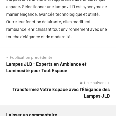
espace. Sélectionner une lampe JLD est synonyme de
marier élégance, avancée technologique et utilité.
Outre leur fonction éclairante, elles modifient
l’ambiance, enrichissant tout environnement avec une
touche d’élégance et de modernité.
Navigation
Publication précédente
Lampes JLD : Experts en Ambiance et
de
Luminosité pour Tout Espace
l’article
Article suivant
Transformez Votre Espace avec l’Élégance des
Lampes JLD
Laisser un commentaire