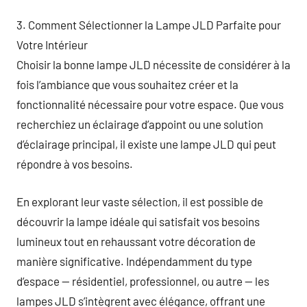
3. Comment Sélectionner la Lampe JLD Parfaite pour
Votre Intérieur
Choisir la bonne lampe JLD nécessite de considérer à la
fois l’ambiance que vous souhaitez créer et la
fonctionnalité nécessaire pour votre espace. Que vous
recherchiez un éclairage d’appoint ou une solution
d’éclairage principal, il existe une lampe JLD qui peut
répondre à vos besoins.
En explorant leur vaste sélection, il est possible de
découvrir la lampe idéale qui satisfait vos besoins
lumineux tout en rehaussant votre décoration de
manière significative. Indépendamment du type
d’espace — résidentiel, professionnel, ou autre — les
lampes JLD s’intègrent avec élégance, offrant une