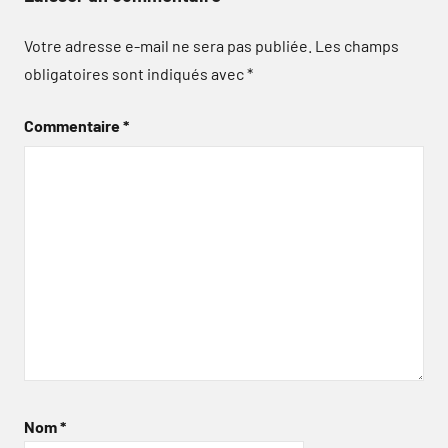
Votre adresse e-mail ne sera pas publiée.
Les champs
obligatoires sont indiqués avec
*
Commentaire
*
Nom
*