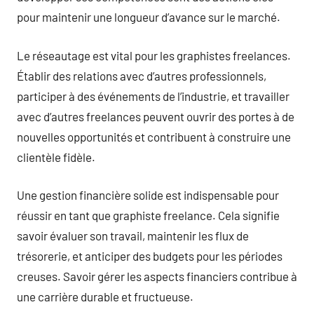
pour maintenir une longueur d’avance sur le marché.
Le réseautage est vital pour les graphistes freelances.
Établir des relations avec d’autres professionnels,
participer à des événements de l’industrie, et travailler
avec d’autres freelances peuvent ouvrir des portes à de
nouvelles opportunités et contribuent à construire une
clientèle fidèle.
Une gestion financière solide est indispensable pour
réussir en tant que graphiste freelance. Cela signifie
savoir évaluer son travail, maintenir les flux de
trésorerie, et anticiper des budgets pour les périodes
creuses. Savoir gérer les aspects financiers contribue à
une carrière durable et fructueuse.