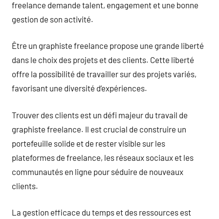
freelance demande talent, engagement et une bonne
gestion de son activité.
Être un graphiste freelance propose une grande liberté
dans le choix des projets et des clients. Cette liberté
offre la possibilité de travailler sur des projets variés,
favorisant une diversité d’expériences.
Trouver des clients est un défi majeur du travail de
graphiste freelance. Il est crucial de construire un
portefeuille solide et de rester visible sur les
plateformes de freelance, les réseaux sociaux et les
communautés en ligne pour séduire de nouveaux
clients.
La gestion efficace du temps et des ressources est