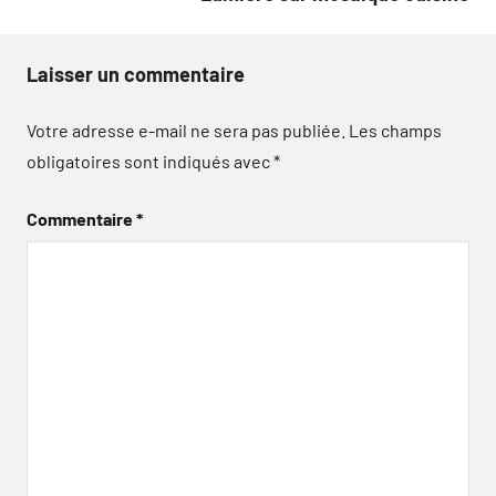
Laisser un commentaire
Votre adresse e-mail ne sera pas publiée.
Les champs
obligatoires sont indiqués avec
*
Commentaire
*