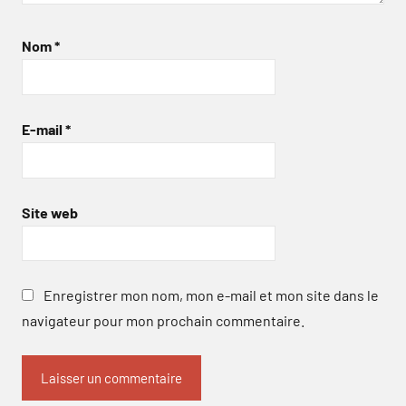
Nom
*
E-mail
*
Site web
Enregistrer mon nom, mon e-mail et mon site dans le
navigateur pour mon prochain commentaire.