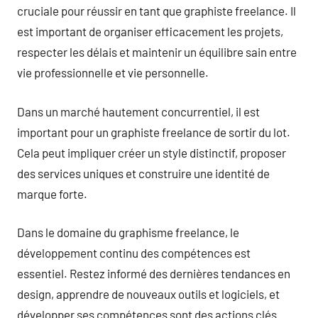
cruciale pour réussir en tant que graphiste freelance. Il
est important de organiser efficacement les projets,
respecter les délais et maintenir un équilibre sain entre
vie professionnelle et vie personnelle.
Dans un marché hautement concurrentiel, il est
important pour un graphiste freelance de sortir du lot.
Cela peut impliquer créer un style distinctif, proposer
des services uniques et construire une identité de
marque forte.
Dans le domaine du graphisme freelance, le
développement continu des compétences est
essentiel. Restez informé des dernières tendances en
design, apprendre de nouveaux outils et logiciels, et
développer ses compétences sont des actions clés