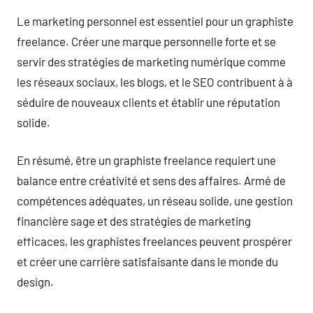
Le marketing personnel est essentiel pour un graphiste
freelance. Créer une marque personnelle forte et se
servir des stratégies de marketing numérique comme
les réseaux sociaux, les blogs, et le SEO contribuent à à
séduire de nouveaux clients et établir une réputation
solide.
En résumé, être un graphiste freelance requiert une
balance entre créativité et sens des affaires. Armé de
compétences adéquates, un réseau solide, une gestion
financière sage et des stratégies de marketing
efficaces, les graphistes freelances peuvent prospérer
et créer une carrière satisfaisante dans le monde du
design.