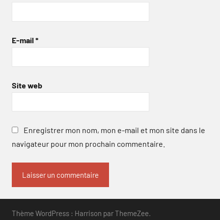
E-mail
*
Site web
Enregistrer mon nom, mon e-mail et mon site dans le
navigateur pour mon prochain commentaire.
Thème WordPress : Harrison par ThemeZee.