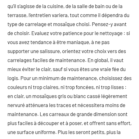
qu’il s’agisse de la cuisine, de la salle de bain ou de la
terrasse, l’entretien variera, tout comme il dépendra du
type de carrelage et mosaïque choisi. Pensez-y avant
de choisir. Evaluez votre patience pour le nettoyage : si
vous avez tendance à être maniaque, à ne pas
supporter une salissure, orientez votre choix vers des
carrelages faciles de maintenance. En global, il vaut
mieux éviter le clair, sauf si vous êtes une vraie fée du
logis. Pour un minimum de maintenance, choisissez des
couleurs ni trop claires, ni trop foncées, ni trop lisses :
en clair, un mosaïques gris ou blanc cassé légèrement
nervuré atténuera les traces et nécessitera moins de
maintenance. Les carreaux de grande dimension sont
plus faciles à découper et à poser, et offrent sans effort,
une surface uniforme. Plus les seront petits, plus la