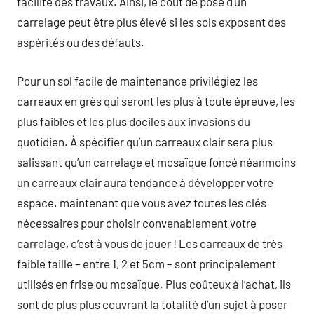
facilité des travaux. Ainsi, le coût de pose d’un
carrelage peut être plus élevé si les sols exposent des
aspérités ou des défauts.
Pour un sol facile de maintenance privilégiez les
carreaux en grès qui seront les plus à toute épreuve, les
plus faibles et les plus dociles aux invasions du
quotidien. À spécifier qu’un carreaux clair sera plus
salissant qu’un carrelage et mosaïque foncé néanmoins
un carreaux clair aura tendance à développer votre
espace. maintenant que vous avez toutes les clés
nécessaires pour choisir convenablement votre
carrelage, c’est à vous de jouer ! Les carreaux de très
faible taille – entre 1, 2 et 5cm – sont principalement
utilisés en frise ou mosaïque. Plus coûteux à l’achat, ils
sont de plus plus couvrant la totalité d’un sujet à poser