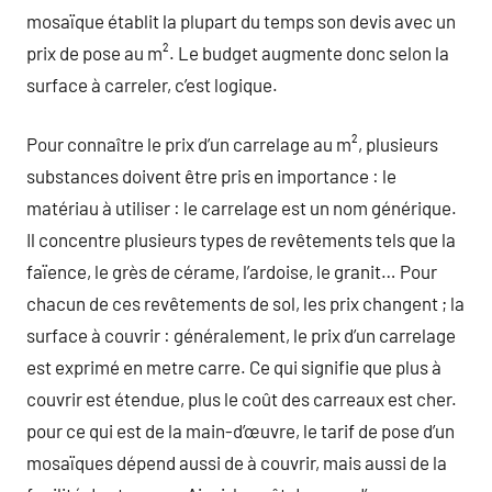
mosaïque établit la plupart du temps son devis avec un
prix de pose au m². Le budget augmente donc selon la
surface à carreler, c’est logique.
Pour connaître le prix d’un carrelage au m², plusieurs
substances doivent être pris en importance : le
matériau à utiliser : le carrelage est un nom générique.
Il concentre plusieurs types de revêtements tels que la
faïence, le grès de cérame, l’ardoise, le granit… Pour
chacun de ces revêtements de sol, les prix changent ; la
surface à couvrir : généralement, le prix d’un carrelage
est exprimé en metre carre. Ce qui signifie que plus à
couvrir est étendue, plus le coût des carreaux est cher.
pour ce qui est de la main-d’œuvre, le tarif de pose d’un
mosaïques dépend aussi de à couvrir, mais aussi de la