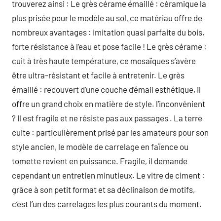
trouverez ainsi : Le grès cérame émaillé : céramique la
plus prisée pour le modèle au sol, ce matériau offre de
nombreux avantages : imitation quasi parfaite du bois,
forte résistance à l’eau et pose facile ! Le grès cérame :
cuit à très haute température, ce mosaïques s’avère
être ultra-résistant et facile à entretenir. Le grès
émaillé : recouvert d’une couche d’émail esthétique, il
offre un grand choix en matière de style. l’inconvénient
? Il est fragile et ne résiste pas aux passages . La terre
cuite : particulièrement prisé par les amateurs pour son
style ancien, le modèle de carrelage en faïence ou
tomette revient en puissance. Fragile, il demande
cependant un entretien minutieux. Le vitre de ciment :
grâce à son petit format et sa déclinaison de motifs,
c’est l’un des carrelages les plus courants du moment.