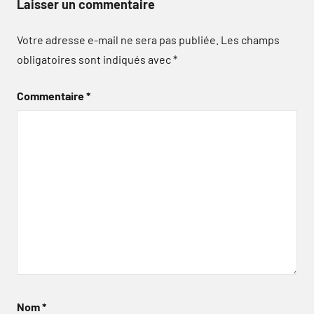
Laisser un commentaire
Votre adresse e-mail ne sera pas publiée.
Les champs
obligatoires sont indiqués avec
*
Commentaire
*
Nom
*