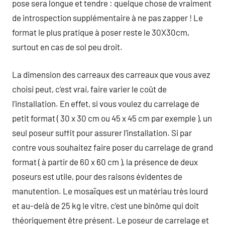
pose sera longue et tendre : quelque chose de vraiment
de introspection supplémentaire à ne pas zapper ! Le
format le plus pratique à poser reste le 30X30cm,
surtout en cas de sol peu droit.
La dimension des carreaux des carreaux que vous avez
choisi peut, c’est vrai, faire varier le coût de
l’installation. En effet, si vous voulez du carrelage de
petit format ( 30 x 30 cm ou 45 x 45 cm par exemple ), un
seul poseur suffit pour assurer l’installation. Si par
contre vous souhaitez faire poser du carrelage de grand
format ( à partir de 60 x 60 cm ), la présence de deux
poseurs est utile, pour des raisons évidentes de
manutention. Le mosaïques est un matériau très lourd
et au-delà de 25 kg le vitre, c’est une binôme qui doit
théoriquement être présent. Le poseur de carrelage et