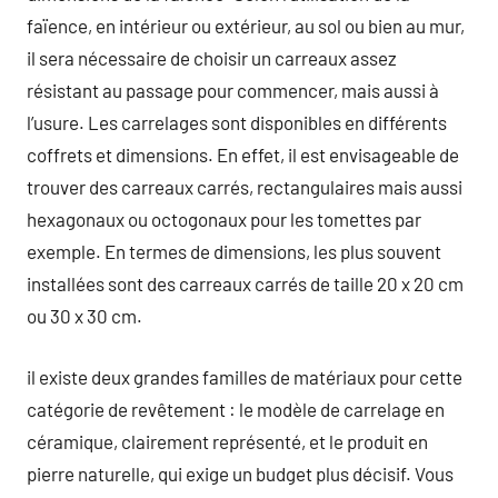
faïence, en intérieur ou extérieur, au sol ou bien au mur,
il sera nécessaire de choisir un carreaux assez
résistant au passage pour commencer, mais aussi à
l’usure. Les carrelages sont disponibles en différents
coffrets et dimensions. En effet, il est envisageable de
trouver des carreaux carrés, rectangulaires mais aussi
hexagonaux ou octogonaux pour les tomettes par
exemple. En termes de dimensions, les plus souvent
installées sont des carreaux carrés de taille 20 x 20 cm
ou 30 x 30 cm.
il existe deux grandes familles de matériaux pour cette
catégorie de revêtement : le modèle de carrelage en
céramique, clairement représenté, et le produit en
pierre naturelle, qui exige un budget plus décisif. Vous