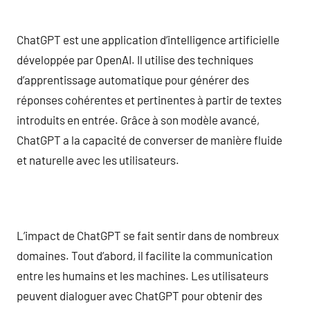
ChatGPT est une application d’intelligence artificielle
développée par OpenAI. Il utilise des techniques
d’apprentissage automatique pour générer des
réponses cohérentes et pertinentes à partir de textes
introduits en entrée. Grâce à son modèle avancé,
ChatGPT a la capacité de converser de manière fluide
et naturelle avec les utilisateurs.
L’impact de ChatGPT se fait sentir dans de nombreux
domaines. Tout d’abord, il facilite la communication
entre les humains et les machines. Les utilisateurs
peuvent dialoguer avec ChatGPT pour obtenir des