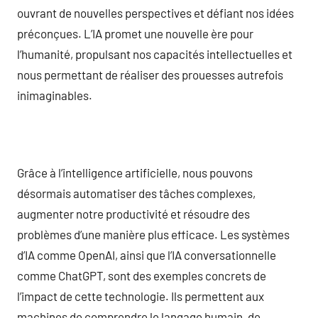
ouvrant de nouvelles perspectives et défiant nos idées
préconçues. L’IA promet une nouvelle ère pour
l’humanité, propulsant nos capacités intellectuelles et
nous permettant de réaliser des prouesses autrefois
inimaginables.
Grâce à l’intelligence artificielle, nous pouvons
désormais automatiser des tâches complexes,
augmenter notre productivité et résoudre des
problèmes d’une manière plus efficace. Les systèmes
d’IA comme OpenAI, ainsi que l’IA conversationnelle
comme ChatGPT, sont des exemples concrets de
l’impact de cette technologie. Ils permettent aux
machines de comprendre le langage humain, de