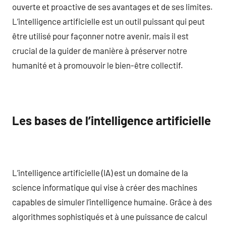
ouverte et proactive de ses avantages et de ses limites.
L’intelligence artificielle est un outil puissant qui peut
être utilisé pour façonner notre avenir, mais il est
crucial de la guider de manière à préserver notre
humanité et à promouvoir le bien-être collectif.
Les bases de l’intelligence artificielle
L’intelligence artificielle (IA) est un domaine de la
science informatique qui vise à créer des machines
capables de simuler l’intelligence humaine. Grâce à des
algorithmes sophistiqués et à une puissance de calcul