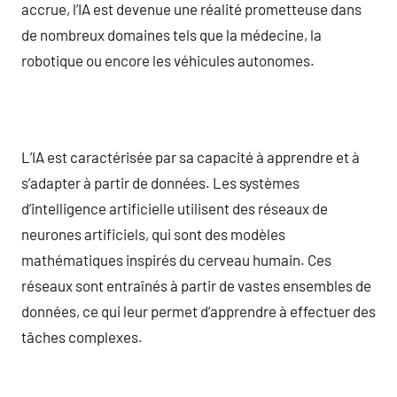
accrue, l’IA est devenue une réalité prometteuse dans
de nombreux domaines tels que la médecine, la
robotique ou encore les véhicules autonomes.
L’IA est caractérisée par sa capacité à apprendre et à
s’adapter à partir de données. Les systèmes
d’intelligence artificielle utilisent des réseaux de
neurones artificiels, qui sont des modèles
mathématiques inspirés du cerveau humain. Ces
réseaux sont entraînés à partir de vastes ensembles de
données, ce qui leur permet d’apprendre à effectuer des
tâches complexes.