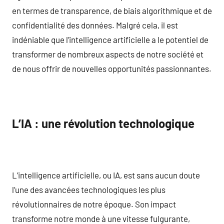
en termes de transparence, de biais algorithmique et de
confidentialité des données. Malgré cela, il est
indéniable que l’intelligence artificielle a le potentiel de
transformer de nombreux aspects de notre société et
de nous offrir de nouvelles opportunités passionnantes.
L’IA : une révolution technologique
L’intelligence artificielle, ou IA, est sans aucun doute
l’une des avancées technologiques les plus
révolutionnaires de notre époque. Son impact
transforme notre monde à une vitesse fulgurante,