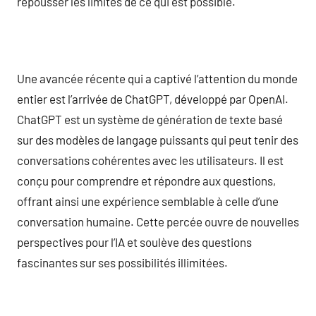
repousser les limites de ce qui est possible.
Une avancée récente qui a captivé l’attention du monde
entier est l’arrivée de ChatGPT, développé par OpenAI.
ChatGPT est un système de génération de texte basé
sur des modèles de langage puissants qui peut tenir des
conversations cohérentes avec les utilisateurs. Il est
conçu pour comprendre et répondre aux questions,
offrant ainsi une expérience semblable à celle d’une
conversation humaine. Cette percée ouvre de nouvelles
perspectives pour l’IA et soulève des questions
fascinantes sur ses possibilités illimitées.