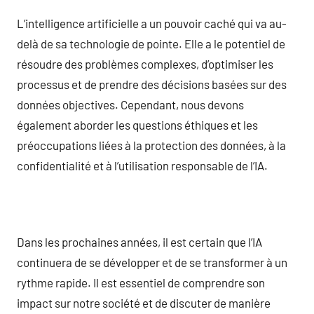
L’intelligence artificielle a un pouvoir caché qui va au-
delà de sa technologie de pointe. Elle a le potentiel de
résoudre des problèmes complexes, d’optimiser les
processus et de prendre des décisions basées sur des
données objectives. Cependant, nous devons
également aborder les questions éthiques et les
préoccupations liées à la protection des données, à la
confidentialité et à l’utilisation responsable de l’IA.
Dans les prochaines années, il est certain que l’IA
continuera de se développer et de se transformer à un
rythme rapide. Il est essentiel de comprendre son
impact sur notre société et de discuter de manière