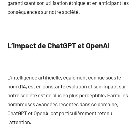
garantissant son utilisation éthique et en anticipant les
conséquences sur notre société.
L’impact de ChatGPT et OpenAI
L’intelligence artificielle, également connue sous le
nom d’IA, est en constante évolution et son impact sur
notre société est de plus en plus perceptible. Parmi les
nombreuses avancées récentes dans ce domaine,
ChatGPT et OpenAI ont particulièrement retenu
l’attention.