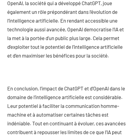
OpenAI, la société qui a développé ChatGPT, joue
également un rôle prépondérant dans l’évolution de
l’intelligence artificielle. En rendant accessible une
technologie aussi avancée, OpenAI democratise l’IA et
la met à la portée d’un public plus large. Cela permet
d’exploiter tout le potentiel de l’intelligence artificielle
et d’en maximiser les bénéfices pour la société.
En conclusion, l’impact de ChatGPT et d’OpenAI dans le
domaine de l’intelligence artificielle est considérable.
Leur potentiel à faciliter la communication homme-
machine et à automatiser certaines tâches est
indéniable. Tout en continuant à évoluer, ces avancées
contribuent à repousser les limites de ce que l’IA peut