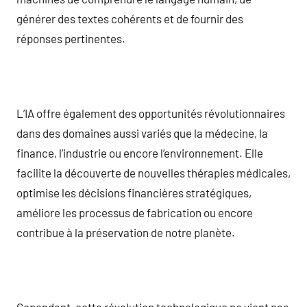
générer des textes cohérents et de fournir des
réponses pertinentes.
L’IA offre également des opportunités révolutionnaires
dans des domaines aussi variés que la médecine, la
finance, l’industrie ou encore l’environnement. Elle
facilite la découverte de nouvelles thérapies médicales,
optimise les décisions financières stratégiques,
améliore les processus de fabrication ou encore
contribue à la préservation de notre planète.
Cependant, cette révolution technologique ne vient pas