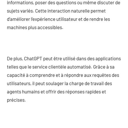
informations, poser des questions ou même discuter de
sujets variés. Cette interaction naturelle permet
d’améliorer l’expérience utilisateur et de rendre les
machines plus accessibles.
De plus, ChatGPT peut être utilisé dans des applications
telles que le service clientèle automatisé. Grâce à sa
capacité à comprendre et à répondre aux requêtes des
utilisateurs, il peut soulager la charge de travail des
agents humains et offrir des réponses rapides et
précises.