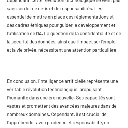
sans son lot de défis et de responsabilités. Il est
essentiel de mettre en place des réglementations et
des cadres éthiques pour guider le développement et
l’utilisation de l’IA. La question de la confidentialité et de
la sécurité des données, ainsi que l’impact sur l’emploi
et la vie privée, nécessitent une attention particulière.
En conclusion, l’intelligence artificielle représente une
véritable révolution technologique, propulsant
l’humanité dans une ère nouvelle. Ses capacités sont
vastes et promettent des avancées majeures dans de
nombreux domaines. Cependant, il est crucial de
l’appréhender avec prudence et responsabilité, en