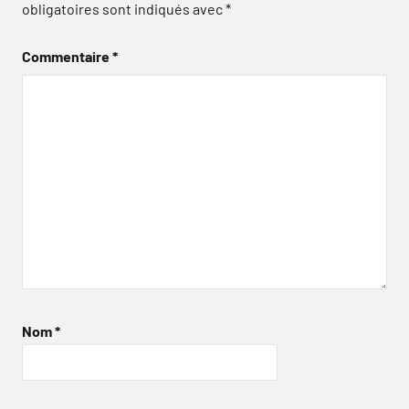
obligatoires sont indiqués avec
*
Commentaire
*
Nom
*