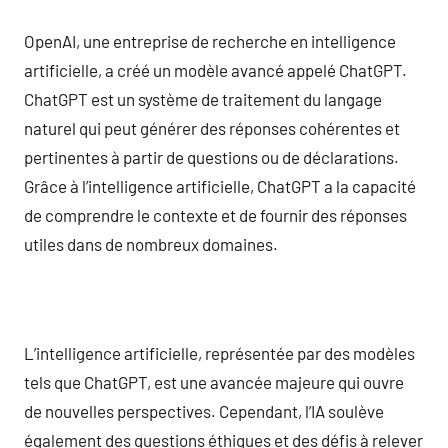
OpenAI, une entreprise de recherche en intelligence
artificielle, a créé un modèle avancé appelé ChatGPT.
ChatGPT est un système de traitement du langage
naturel qui peut générer des réponses cohérentes et
pertinentes à partir de questions ou de déclarations.
Grâce à l’intelligence artificielle, ChatGPT a la capacité
de comprendre le contexte et de fournir des réponses
utiles dans de nombreux domaines.
L’intelligence artificielle, représentée par des modèles
tels que ChatGPT, est une avancée majeure qui ouvre
de nouvelles perspectives. Cependant, l’IA soulève
également des questions éthiques et des défis à relever