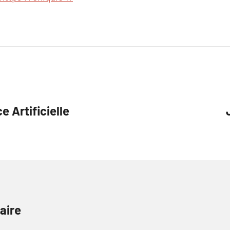
e Artificielle
aire