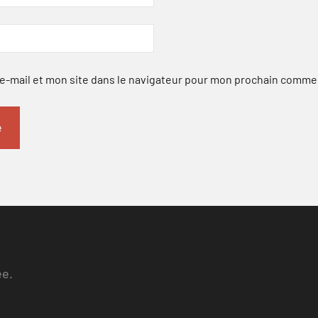
-mail et mon site dans le navigateur pour mon prochain comme
ee.