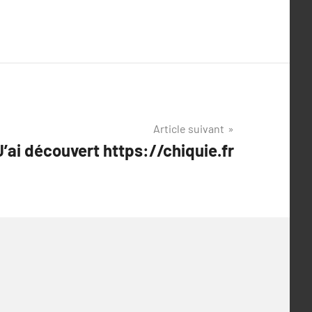
Article suivant
J’ai découvert https://chiquie.fr