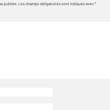
as publiée.
Les champs obligatoires sont indiqués avec
*