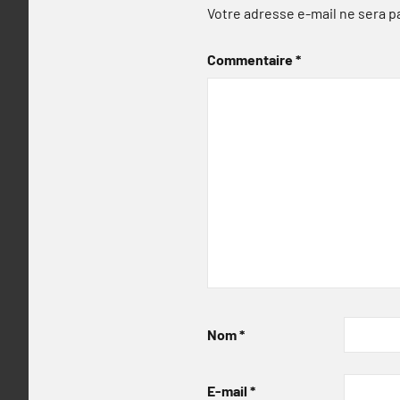
Votre adresse e-mail ne sera p
Commentaire
*
Nom
*
E-mail
*