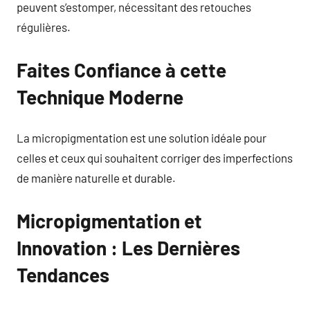
peuvent s’estomper, nécessitant des retouches
régulières.
Faites Confiance à cette
Technique Moderne
La micropigmentation est une solution idéale pour
celles et ceux qui souhaitent corriger des imperfections
de manière naturelle et durable.
Micropigmentation et
Innovation : Les Dernières
Tendances