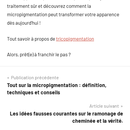
traitement sûr et découvrez comment la
micropigmentation peut transformer votre apparence
dès aujourd’hui !
Tout savoir à propos de
tricopigmentation
Alors, prêt(e) à franchir le pas ?
Navigation
Publication précédente
Tout sur la micropigmentation : définition,
de
techniques et conseils
l’article
Article suivant
Les idées fausses courantes sur le ramonage de
cheminée et la vérité.