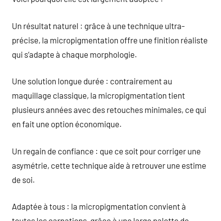
Un résultat naturel : grâce à une technique ultra-
précise, la micropigmentation offre une finition réaliste
qui s’adapte à chaque morphologie.
Une solution longue durée : contrairement au
maquillage classique, la micropigmentation tient
plusieurs années avec des retouches minimales, ce qui
en fait une option économique.
Un regain de confiance : que ce soit pour corriger une
asymétrie, cette technique aide à retrouver une estime
de soi.
Adaptée à tous : la micropigmentation convient à
toutes les carnations, grâce à une large palette de