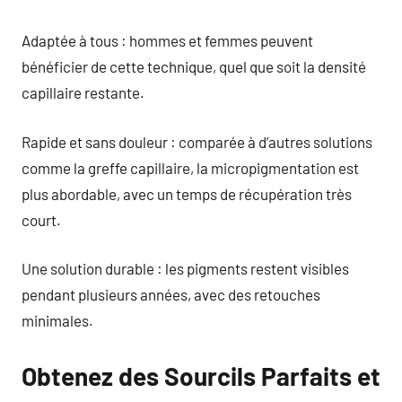
Adaptée à tous : hommes et femmes peuvent
bénéficier de cette technique, quel que soit la densité
capillaire restante.
Rapide et sans douleur : comparée à d’autres solutions
comme la greffe capillaire, la micropigmentation est
plus abordable, avec un temps de récupération très
court.
Une solution durable : les pigments restent visibles
pendant plusieurs années, avec des retouches
minimales.
Obtenez des Sourcils Parfaits et