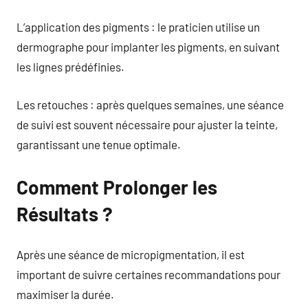
L’application des pigments : le praticien utilise un
dermographe pour implanter les pigments, en suivant
les lignes prédéfinies.
Les retouches : après quelques semaines, une séance
de suivi est souvent nécessaire pour ajuster la teinte,
garantissant une tenue optimale.
Comment Prolonger les
Résultats ?
Après une séance de micropigmentation, il est
important de suivre certaines recommandations pour
maximiser la durée.