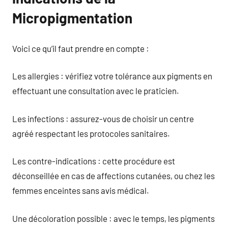
Micropigmentation
Voici ce qu’il faut prendre en compte :
Les allergies : vérifiez votre tolérance aux pigments en
effectuant une consultation avec le praticien.
Les infections : assurez-vous de choisir un centre
agréé respectant les protocoles sanitaires.
Les contre-indications : cette procédure est
déconseillée en cas de affections cutanées, ou chez les
femmes enceintes sans avis médical.
Une décoloration possible : avec le temps, les pigments