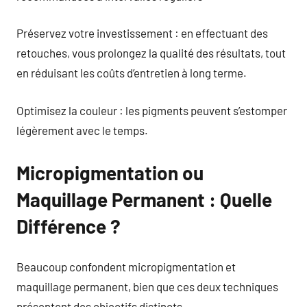
Préservez votre investissement : en effectuant des
retouches, vous prolongez la qualité des résultats, tout
en réduisant les coûts d’entretien à long terme.
Optimisez la couleur : les pigments peuvent s’estomper
légèrement avec le temps.
Micropigmentation ou
Maquillage Permanent : Quelle
Différence ?
Beaucoup confondent micropigmentation et
maquillage permanent, bien que ces deux techniques
présentent des objectifs distincts.