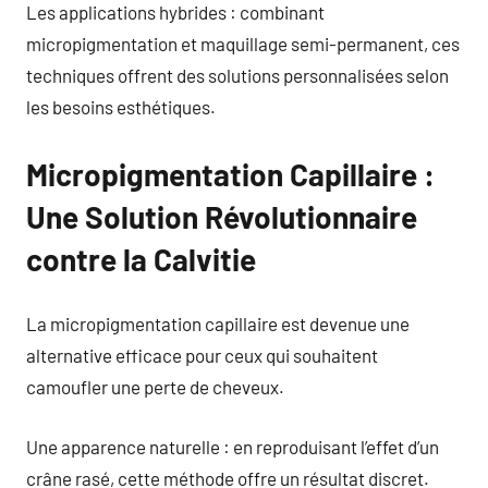
Les applications hybrides : combinant
micropigmentation et maquillage semi-permanent, ces
techniques offrent des solutions personnalisées selon
les besoins esthétiques.
Micropigmentation Capillaire :
Une Solution Révolutionnaire
contre la Calvitie
La micropigmentation capillaire est devenue une
alternative efficace pour ceux qui souhaitent
camoufler une perte de cheveux.
Une apparence naturelle : en reproduisant l’effet d’un
crâne rasé, cette méthode offre un résultat discret.