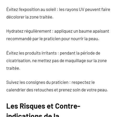
Évitez l’exposition au soleil : les rayons UV peuvent faire
décolorer la zone traitée.
Hydratez régulièrement : appliquez un baume apaisant
recommandé par le praticien pour nourrir la peau.
Évitez les produits irritants : pendant la période de
cicatrisation, ne mettez pas de maquillage sur la zone
traitée.
Suivez les consignes du praticien : respectez le
calendrier des retouches et prenez soin de votre peau.
Les Risques et Contre-
indications de la