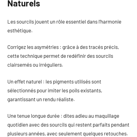
Naturels
Les sourcils jouent un rôle essentiel dans l’harmonie
esthétique.
Corrigez les asymétries : grâce à des tracés précis,
cette technique permet de redéfinir des sourcils
clairsemés ou irréguliers.
Un effet naturel : les pigments utilisés sont
sélectionnés pour imiter les poils existants,
garantissant un rendu réaliste.
Une tenue longue durée : dites adieu au maquillage
quotidien avec des sourcils qui restent parfaits pendant
plusieurs années, avec seulement quelques retouches.