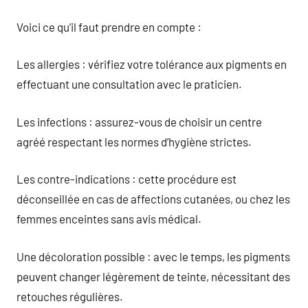
Voici ce qu’il faut prendre en compte :
Les allergies : vérifiez votre tolérance aux pigments en
effectuant une consultation avec le praticien.
Les infections : assurez-vous de choisir un centre
agréé respectant les normes d’hygiène strictes.
Les contre-indications : cette procédure est
déconseillée en cas de affections cutanées, ou chez les
femmes enceintes sans avis médical.
Une décoloration possible : avec le temps, les pigments
peuvent changer légèrement de teinte, nécessitant des
retouches régulières.