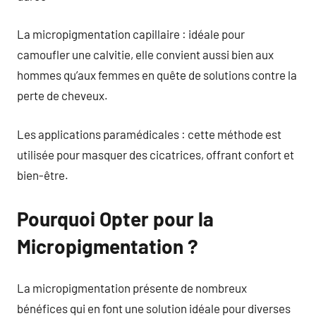
La micropigmentation capillaire : idéale pour
camoufler une calvitie, elle convient aussi bien aux
hommes qu’aux femmes en quête de solutions contre la
perte de cheveux.
Les applications paramédicales : cette méthode est
utilisée pour masquer des cicatrices, offrant confort et
bien-être.
Pourquoi Opter pour la
Micropigmentation ?
La micropigmentation présente de nombreux
bénéfices qui en font une solution idéale pour diverses