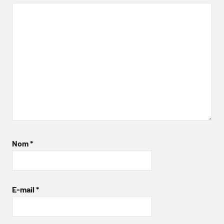
Nom
*
E-mail
*