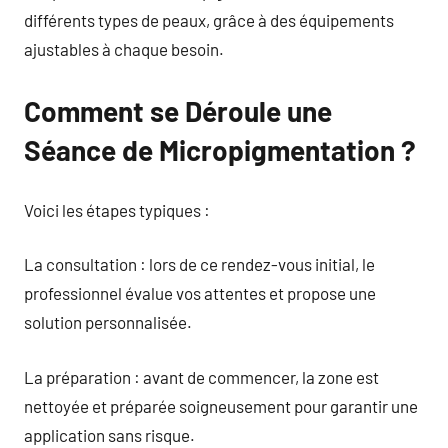
différents types de peaux, grâce à des équipements
ajustables à chaque besoin.
Comment se Déroule une
Séance de Micropigmentation ?
Voici les étapes typiques :
La consultation : lors de ce rendez-vous initial, le
professionnel évalue vos attentes et propose une
solution personnalisée.
La préparation : avant de commencer, la zone est
nettoyée et préparée soigneusement pour garantir une
application sans risque.