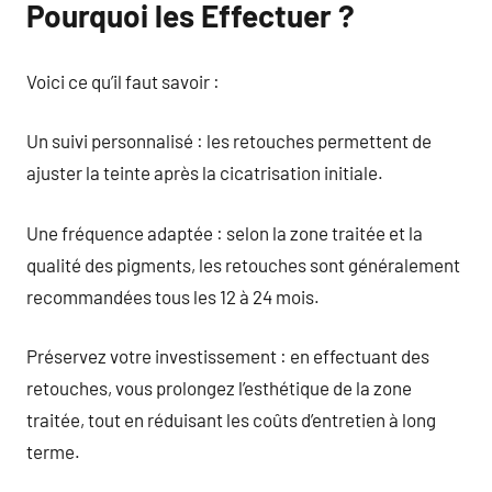
Pourquoi les Effectuer ?
Voici ce qu’il faut savoir :
Un suivi personnalisé : les retouches permettent de
ajuster la teinte après la cicatrisation initiale.
Une fréquence adaptée : selon la zone traitée et la
qualité des pigments, les retouches sont généralement
recommandées tous les 12 à 24 mois.
Préservez votre investissement : en effectuant des
retouches, vous prolongez l’esthétique de la zone
traitée, tout en réduisant les coûts d’entretien à long
terme.