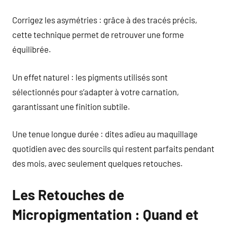
Corrigez les asymétries : grâce à des tracés précis,
cette technique permet de retrouver une forme
équilibrée.
Un effet naturel : les pigments utilisés sont
sélectionnés pour s’adapter à votre carnation,
garantissant une finition subtile.
Une tenue longue durée : dites adieu au maquillage
quotidien avec des sourcils qui restent parfaits pendant
des mois, avec seulement quelques retouches.
Les Retouches de
Micropigmentation : Quand et