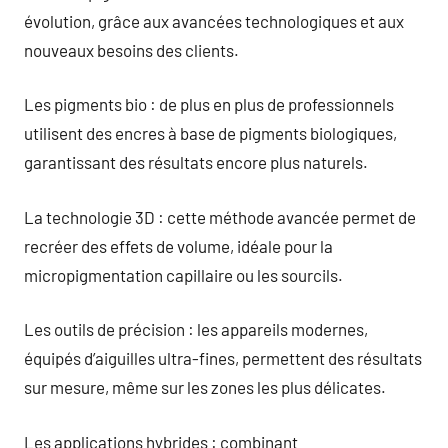
évolution, grâce aux avancées technologiques et aux
nouveaux besoins des clients.
Les pigments bio : de plus en plus de professionnels
utilisent des encres à base de pigments biologiques,
garantissant des résultats encore plus naturels.
La technologie 3D : cette méthode avancée permet de
recréer des effets de volume, idéale pour la
micropigmentation capillaire ou les sourcils.
Les outils de précision : les appareils modernes,
équipés d’aiguilles ultra-fines, permettent des résultats
sur mesure, même sur les zones les plus délicates.
Les applications hybrides : combinant