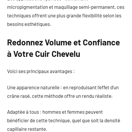
micropigmentation et maquillage semi-permanent, ces
techniques offrent une plus grande flexibilité selon les
besoins esthétiques.
Redonnez Volume et Confiance
à Votre Cuir Chevelu
Voici ses principaux avantages :
Une apparence naturelle : en reproduisant l’effet d’un
crâne rasé, cette méthode offre un rendu réaliste.
Adaptée à tous : hommes et femmes peuvent
bénéficier de cette technique, quel que soit la densité
capillaire restante.