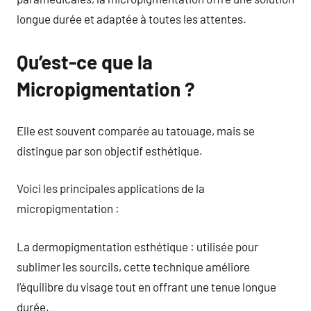
longue durée et adaptée à toutes les attentes.
Qu’est-ce que la
Micropigmentation ?
Elle est souvent comparée au tatouage, mais se
distingue par son objectif esthétique.
Voici les principales applications de la
micropigmentation :
La dermopigmentation esthétique : utilisée pour
sublimer les sourcils, cette technique améliore
l’équilibre du visage tout en offrant une tenue longue
durée.