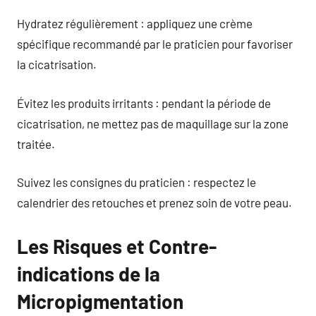
Hydratez régulièrement : appliquez une crème
spécifique recommandé par le praticien pour favoriser
la cicatrisation.
Évitez les produits irritants : pendant la période de
cicatrisation, ne mettez pas de maquillage sur la zone
traitée.
Suivez les consignes du praticien : respectez le
calendrier des retouches et prenez soin de votre peau.
Les Risques et Contre-
indications de la
Micropigmentation