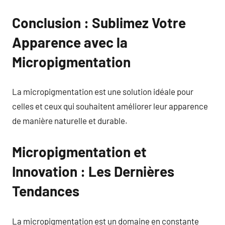
Conclusion : Sublimez Votre
Apparence avec la
Micropigmentation
La micropigmentation est une solution idéale pour
celles et ceux qui souhaitent améliorer leur apparence
de manière naturelle et durable.
Micropigmentation et
Innovation : Les Dernières
Tendances
La micropigmentation est un domaine en constante