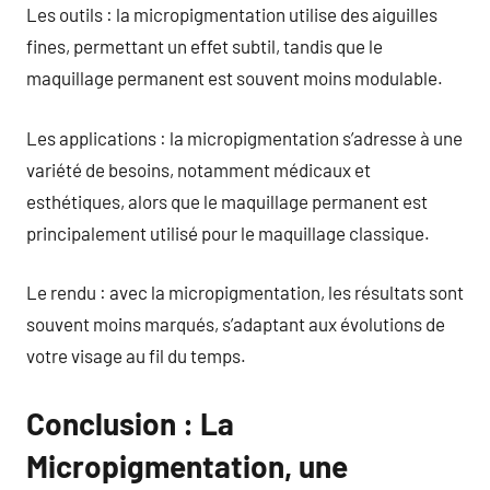
Les outils : la micropigmentation utilise des aiguilles
fines, permettant un effet subtil, tandis que le
maquillage permanent est souvent moins modulable.
Les applications : la micropigmentation s’adresse à une
variété de besoins, notamment médicaux et
esthétiques, alors que le maquillage permanent est
principalement utilisé pour le maquillage classique.
Le rendu : avec la micropigmentation, les résultats sont
souvent moins marqués, s’adaptant aux évolutions de
votre visage au fil du temps.
Conclusion : La
Micropigmentation, une