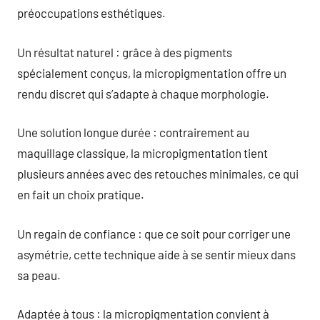
préoccupations esthétiques.
Un résultat naturel : grâce à des pigments
spécialement conçus, la micropigmentation offre un
rendu discret qui s’adapte à chaque morphologie.
Une solution longue durée : contrairement au
maquillage classique, la micropigmentation tient
plusieurs années avec des retouches minimales, ce qui
en fait un choix pratique.
Un regain de confiance : que ce soit pour corriger une
asymétrie, cette technique aide à se sentir mieux dans
sa peau.
Adaptée à tous : la micropigmentation convient à