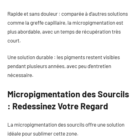
Rapide et sans douleur : comparée à d’autres solutions
comme la greffe capillaire, la micropigmentation est
plus abordable, avec un temps de récupération très
court.
Une solution durable : les pigments restent visibles
pendant plusieurs années, avec peu d’entretien
nécessaire.
Micropigmentation des Sourcils
: Redessinez Votre Regard
La micropigmentation des sourcils offre une solution
idéale pour sublimer cette zone.