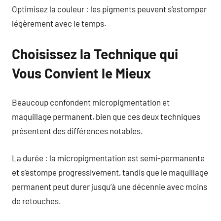
Optimisez la couleur : les pigments peuvent s’estomper
légèrement avec le temps.
Choisissez la Technique qui
Vous Convient le Mieux
Beaucoup confondent micropigmentation et
maquillage permanent, bien que ces deux techniques
présentent des différences notables.
La durée : la micropigmentation est semi-permanente
et s’estompe progressivement, tandis que le maquillage
permanent peut durer jusqu’à une décennie avec moins
de retouches.