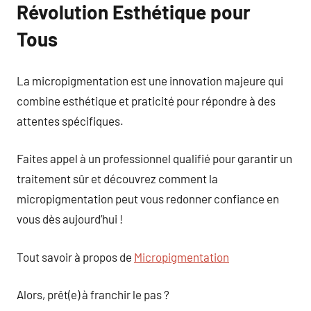
Révolution Esthétique pour
Tous
La micropigmentation est une innovation majeure qui
combine esthétique et praticité pour répondre à des
attentes spécifiques.
Faites appel à un professionnel qualifié pour garantir un
traitement sûr et découvrez comment la
micropigmentation peut vous redonner confiance en
vous dès aujourd’hui !
Tout savoir à propos de
Micropigmentation
Alors, prêt(e) à franchir le pas ?