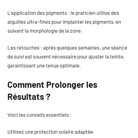
L’application des pigments : le praticien utilise des
aiguilles ultra-fines pour implanter les pigments, en
suivant la morphologie de la zone.
Les retouches : après quelques semaines, une séance
de suivi est souvent nécessaire pour ajuster la teinte,
garantissant une tenue optimale.
Comment Prolonger les
Résultats ?
Voici les conseils essentiels :
Utilisez une protection solaire adaptée.