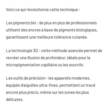
Voici ce qui révolutionne cette technique :
Les pigments bio : de plus en plus de professionnels
utilisent des encres à base de pigments biologiques,
garantissant une meilleure tolérance cutanée.
La technologie 3D : cette méthode avancée permet de
recréer une illusion de profondeur, idéale pour la
micropigmentation capillaire ou les sourcils.
Les outils de précision : les appareils modernes,
équipés d’aiguilles ultra-fines, permettent un tracé
encore plus précis, même sur les zones les plus
délicates.