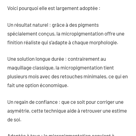
Voici pourquoi elle est largement adoptée :
Un résultat naturel : grâce à des pigments
spécialement conçus, la micropigmentation offre une
finition réaliste qui s’adapte à chaque morphologie.
Une solution longue durée : contrairement au
maquillage classique, la micropigmentation tient
plusieurs mois avec des retouches minimales, ce qui en
fait une option économique.
Un regain de confiance : que ce soit pour corriger une
asymétrie, cette technique aide à retrouver une estime
de soi.
Adaptée à tous : la micropigmentation convient à