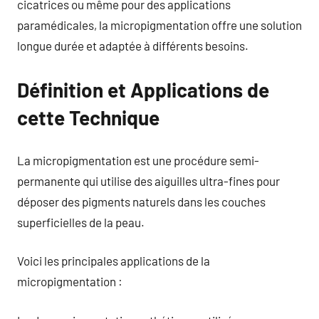
cicatrices ou même pour des applications
paramédicales, la micropigmentation offre une solution
longue durée et adaptée à différents besoins.
Définition et Applications de
cette Technique
La micropigmentation est une procédure semi-
permanente qui utilise des aiguilles ultra-fines pour
déposer des pigments naturels dans les couches
superficielles de la peau.
Voici les principales applications de la
micropigmentation :