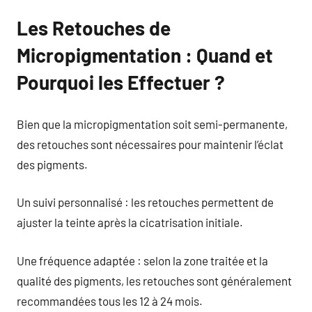
Les Retouches de
Micropigmentation : Quand et
Pourquoi les Effectuer ?
Bien que la micropigmentation soit semi-permanente,
des retouches sont nécessaires pour maintenir l’éclat
des pigments.
Un suivi personnalisé : les retouches permettent de
ajuster la teinte après la cicatrisation initiale.
Une fréquence adaptée : selon la zone traitée et la
qualité des pigments, les retouches sont généralement
recommandées tous les 12 à 24 mois.