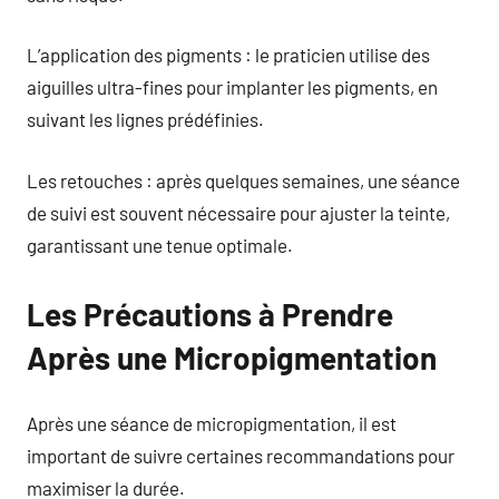
L’application des pigments : le praticien utilise des
aiguilles ultra-fines pour implanter les pigments, en
suivant les lignes prédéfinies.
Les retouches : après quelques semaines, une séance
de suivi est souvent nécessaire pour ajuster la teinte,
garantissant une tenue optimale.
Les Précautions à Prendre
Après une Micropigmentation
Après une séance de micropigmentation, il est
important de suivre certaines recommandations pour
maximiser la durée.