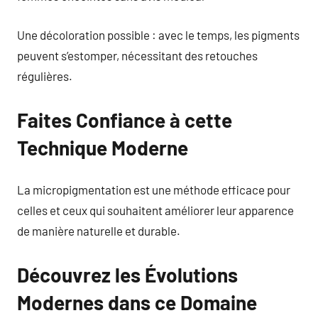
Une décoloration possible : avec le temps, les pigments
peuvent s’estomper, nécessitant des retouches
régulières.
Faites Confiance à cette
Technique Moderne
La micropigmentation est une méthode efficace pour
celles et ceux qui souhaitent améliorer leur apparence
de manière naturelle et durable.
Découvrez les Évolutions
Modernes dans ce Domaine