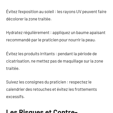
Évitez l’exposition au soleil : les rayons UV peuvent faire
décolorer la zone traitée.
Hydratez régulièrement : appliquez un baume apaisant
recommandé par le praticien pour nourrir la peau.
Évitez les produits irritants : pendant la période de
cicatrisation, ne mettez pas de maquillage sur la zone
traitée.
Suivez les consignes du praticien : respectez le
calendrier des retouches et évitez les frottements
excessifs.
Les Risques et Contre-