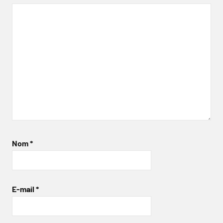
Nom
*
E-mail
*