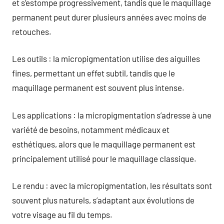
et s’estompe progressivement, tandis que le maquillage
permanent peut durer plusieurs années avec moins de
retouches.
Les outils : la micropigmentation utilise des aiguilles
fines, permettant un effet subtil, tandis que le
maquillage permanent est souvent plus intense.
Les applications : la micropigmentation s’adresse à une
variété de besoins, notamment médicaux et
esthétiques, alors que le maquillage permanent est
principalement utilisé pour le maquillage classique.
Le rendu : avec la micropigmentation, les résultats sont
souvent plus naturels, s’adaptant aux évolutions de
votre visage au fil du temps.