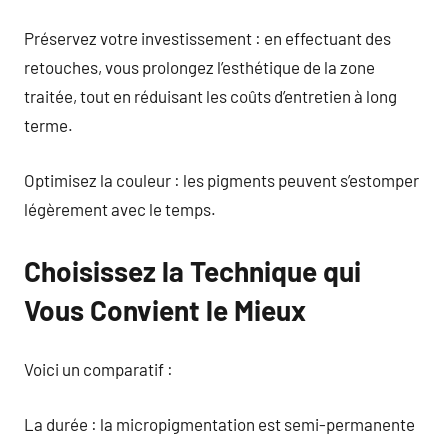
Préservez votre investissement : en effectuant des
retouches, vous prolongez l’esthétique de la zone
traitée, tout en réduisant les coûts d’entretien à long
terme.
Optimisez la couleur : les pigments peuvent s’estomper
légèrement avec le temps.
Choisissez la Technique qui
Vous Convient le Mieux
Voici un comparatif :
La durée : la micropigmentation est semi-permanente