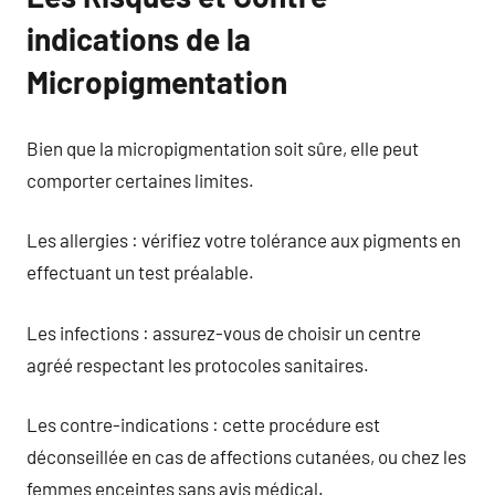
indications de la
Micropigmentation
Bien que la micropigmentation soit sûre, elle peut
comporter certaines limites.
Les allergies : vérifiez votre tolérance aux pigments en
effectuant un test préalable.
Les infections : assurez-vous de choisir un centre
agréé respectant les protocoles sanitaires.
Les contre-indications : cette procédure est
déconseillée en cas de affections cutanées, ou chez les
femmes enceintes sans avis médical.