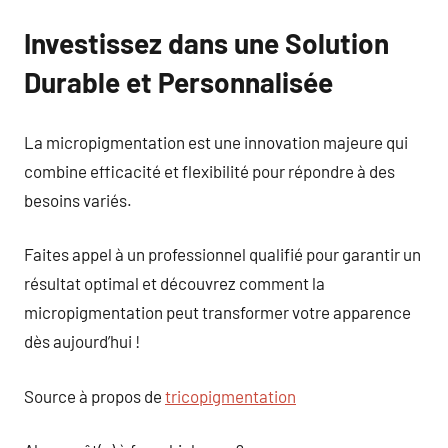
Investissez dans une Solution
Durable et Personnalisée
La micropigmentation est une innovation majeure qui
combine efficacité et flexibilité pour répondre à des
besoins variés.
Faites appel à un professionnel qualifié pour garantir un
résultat optimal et découvrez comment la
micropigmentation peut transformer votre apparence
dès aujourd’hui !
Source à propos de
tricopigmentation