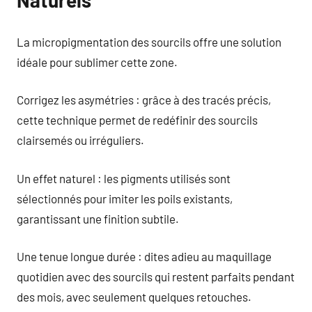
Naturels
La micropigmentation des sourcils offre une solution
idéale pour sublimer cette zone.
Corrigez les asymétries : grâce à des tracés précis,
cette technique permet de redéfinir des sourcils
clairsemés ou irréguliers.
Un effet naturel : les pigments utilisés sont
sélectionnés pour imiter les poils existants,
garantissant une finition subtile.
Une tenue longue durée : dites adieu au maquillage
quotidien avec des sourcils qui restent parfaits pendant
des mois, avec seulement quelques retouches.