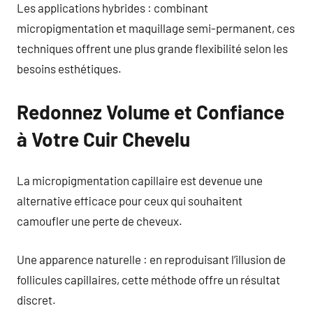
Les applications hybrides : combinant
micropigmentation et maquillage semi-permanent, ces
techniques offrent une plus grande flexibilité selon les
besoins esthétiques.
Redonnez Volume et Confiance
à Votre Cuir Chevelu
La micropigmentation capillaire est devenue une
alternative efficace pour ceux qui souhaitent
camoufler une perte de cheveux.
Une apparence naturelle : en reproduisant l’illusion de
follicules capillaires, cette méthode offre un résultat
discret.