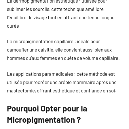
La dermopigmentation esthétique : utilisée pour
sublimer les sourcils, cette technique améliore
l’équilibre du visage tout en offrant une tenue longue
durée.
La micropigmentation capillaire : idéale pour
camoufler une calvitie, elle convient aussi bien aux
hommes qu’aux femmes en quête de volume capillaire.
Les applications paramédicales : cette méthode est
utilisée pour recréer une aréole mammaire après une
mastectomie, offrant esthétique et confiance en soi.
Pourquoi Opter pour la
Micropigmentation ?