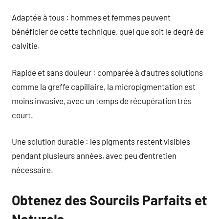
Adaptée à tous : hommes et femmes peuvent
bénéficier de cette technique, quel que soit le degré de
calvitie.
Rapide et sans douleur : comparée à d’autres solutions
comme la greffe capillaire, la micropigmentation est
moins invasive, avec un temps de récupération très
court.
Une solution durable : les pigments restent visibles
pendant plusieurs années, avec peu d’entretien
nécessaire.
Obtenez des Sourcils Parfaits et