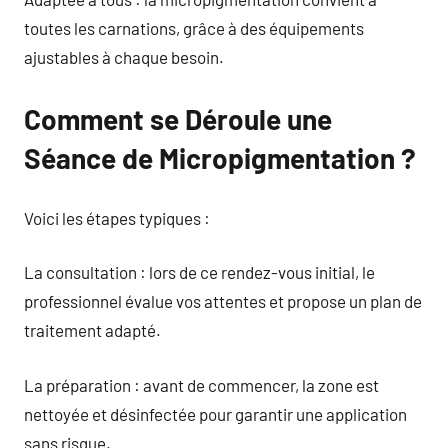
toutes les carnations, grâce à des équipements
ajustables à chaque besoin.
Comment se Déroule une
Séance de Micropigmentation ?
Voici les étapes typiques :
La consultation : lors de ce rendez-vous initial, le
professionnel évalue vos attentes et propose un plan de
traitement adapté.
La préparation : avant de commencer, la zone est
nettoyée et désinfectée pour garantir une application
sans risque.