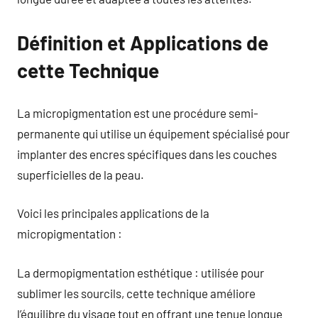
Définition et Applications de
cette Technique
La micropigmentation est une procédure semi-
permanente qui utilise un équipement spécialisé pour
implanter des encres spécifiques dans les couches
superficielles de la peau.
Voici les principales applications de la
micropigmentation :
La dermopigmentation esthétique : utilisée pour
sublimer les sourcils, cette technique améliore
l’équilibre du visage tout en offrant une tenue longue