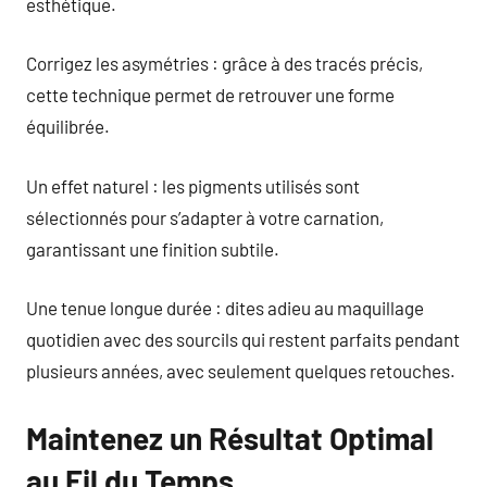
esthétique.
Corrigez les asymétries : grâce à des tracés précis,
cette technique permet de retrouver une forme
équilibrée.
Un effet naturel : les pigments utilisés sont
sélectionnés pour s’adapter à votre carnation,
garantissant une finition subtile.
Une tenue longue durée : dites adieu au maquillage
quotidien avec des sourcils qui restent parfaits pendant
plusieurs années, avec seulement quelques retouches.
Maintenez un Résultat Optimal
au Fil du Temps