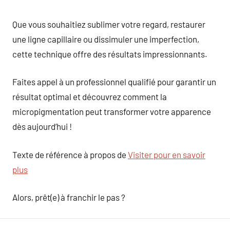
Que vous souhaitiez sublimer votre regard, restaurer
une ligne capillaire ou dissimuler une imperfection,
cette technique offre des résultats impressionnants.
Faites appel à un professionnel qualifié pour garantir un
résultat optimal et découvrez comment la
micropigmentation peut transformer votre apparence
dès aujourd’hui !
Texte de référence à propos de
Visiter pour en savoir
plus
Alors, prêt(e) à franchir le pas ?