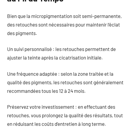
Bien que la micropigmentation soit semi-permanente,
des retouches sont nécessaires pour maintenir l’éclat
des pigments.
Un suivi personnalisé : les retouches permettent de
ajuster la teinte après la cicatrisation initiale.
Une fréquence adaptée : selon la zone traitée et la
qualité des pigments, les retouches sont généralement
recommandées tous les 12 à 24 mois.
Préservez votre investissement : en effectuant des
retouches, vous prolongez la qualité des résultats, tout
en réduisant les coûts d’entretien à long terme.