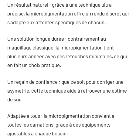
Un résultat naturel : grâce à une technique ultra-
précise, la micropigmentation offre un rendu discret qui
s’adapte aux attentes spécifiques de chacun.
Une solution longue durée : contrairement au
maquillage classique, la micropigmentation tient
plusieurs années avec des retouches minimales, ce qui
en fait un choix pratique.
Un regain de confiance : que ce soit pour corriger une
asymétrie, cette technique aide à retrouver une estime
de soi.
Adaptée à tous : la micropigmentation convient à
toutes les carnations, grâce à des équipements
ajustables à chaque besoin.