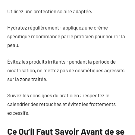
Utilisez une protection solaire adaptée.
Hydratez régulièrement : appliquez une crème
spécifique recommandé par le praticien pour nourrir la
peau.
Évitez les produits irritants : pendant la période de
cicatrisation, ne mettez pas de cosmétiques agressifs
sur la zone traitée.
Suivez les consignes du praticien : respectez le
calendrier des retouches et évitez les frottements
excessifs.
Ce Qu’il Faut Savoir Avant de se