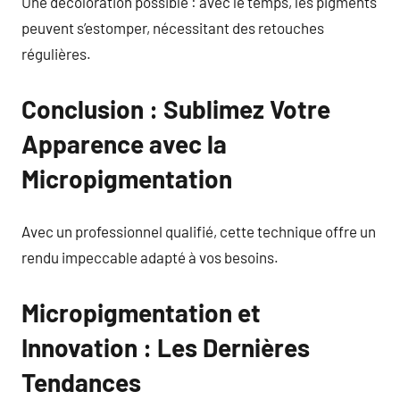
Une décoloration possible : avec le temps, les pigments
peuvent s’estomper, nécessitant des retouches
régulières.
Conclusion : Sublimez Votre
Apparence avec la
Micropigmentation
Avec un professionnel qualifié, cette technique offre un
rendu impeccable adapté à vos besoins.
Micropigmentation et
Innovation : Les Dernières
Tendances