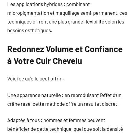
Les applications hybrides : combinant
micropigmentation et maquillage semi-permanent, ces
techniques offrent une plus grande flexibilité selon les
besoins esthétiques.
Redonnez Volume et Confiance
à Votre Cuir Chevelu
Voici ce qu’elle peut offrir :
Une apparence naturelle : en reproduisant l’effet d’un
crâne rasé, cette méthode offre un résultat discret.
Adaptée à tous : hommes et femmes peuvent
bénéficier de cette technique, quel que soit la densité