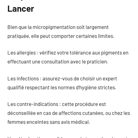
Lancer
Bien que la micropigmentation soit largement
pratiquée, elle peut comporter certaines limites.
Les allergies : vérifiez votre tolérance aux pigments en
effectuant une consultation avec le praticien.
Les infections : assurez-vous de choisir un expert
qualifié respectant les normes d’hygiène strictes.
Les contre-indications : cette procédure est
déconseillée en cas de affections cutanées, ou chez les
femmes enceintes sans avis médical.