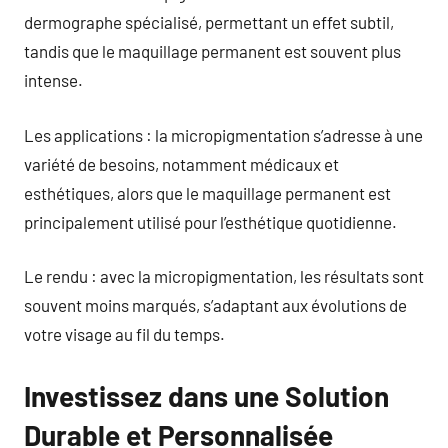
dermographe spécialisé, permettant un effet subtil,
tandis que le maquillage permanent est souvent plus
intense.
Les applications : la micropigmentation s’adresse à une
variété de besoins, notamment médicaux et
esthétiques, alors que le maquillage permanent est
principalement utilisé pour l’esthétique quotidienne.
Le rendu : avec la micropigmentation, les résultats sont
souvent moins marqués, s’adaptant aux évolutions de
votre visage au fil du temps.
Investissez dans une Solution
Durable et Personnalisée