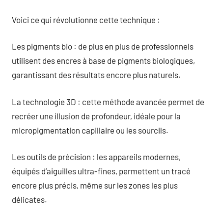
Voici ce qui révolutionne cette technique :
Les pigments bio : de plus en plus de professionnels
utilisent des encres à base de pigments biologiques,
garantissant des résultats encore plus naturels.
La technologie 3D : cette méthode avancée permet de
recréer une illusion de profondeur, idéale pour la
micropigmentation capillaire ou les sourcils.
Les outils de précision : les appareils modernes,
équipés d’aiguilles ultra-fines, permettent un tracé
encore plus précis, même sur les zones les plus
délicates.