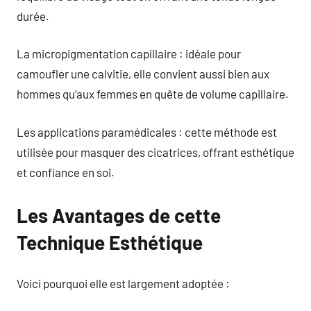
durée.
La micropigmentation capillaire : idéale pour
camoufler une calvitie, elle convient aussi bien aux
hommes qu’aux femmes en quête de volume capillaire.
Les applications paramédicales : cette méthode est
utilisée pour masquer des cicatrices, offrant esthétique
et confiance en soi.
Les Avantages de cette
Technique Esthétique
Voici pourquoi elle est largement adoptée :