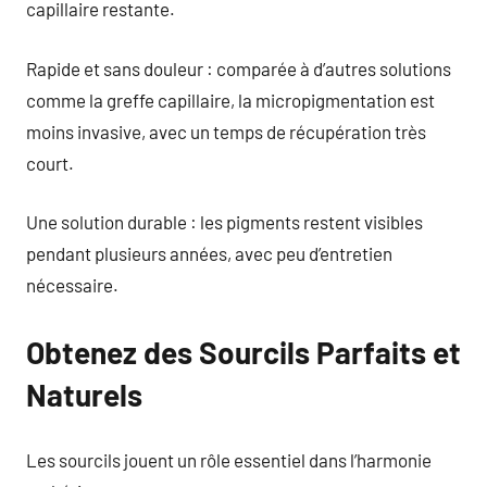
capillaire restante.
Rapide et sans douleur : comparée à d’autres solutions
comme la greffe capillaire, la micropigmentation est
moins invasive, avec un temps de récupération très
court.
Une solution durable : les pigments restent visibles
pendant plusieurs années, avec peu d’entretien
nécessaire.
Obtenez des Sourcils Parfaits et
Naturels
Les sourcils jouent un rôle essentiel dans l’harmonie