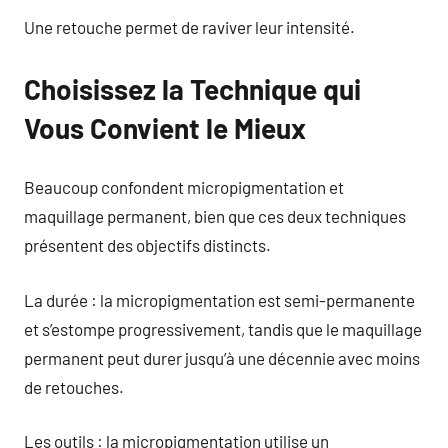
Une retouche permet de raviver leur intensité.
Choisissez la Technique qui
Vous Convient le Mieux
Beaucoup confondent micropigmentation et
maquillage permanent, bien que ces deux techniques
présentent des objectifs distincts.
La durée : la micropigmentation est semi-permanente
et s’estompe progressivement, tandis que le maquillage
permanent peut durer jusqu’à une décennie avec moins
de retouches.
Les outils : la micropigmentation utilise un