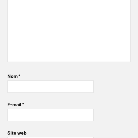
Nom
*
E-mail
*
Site web