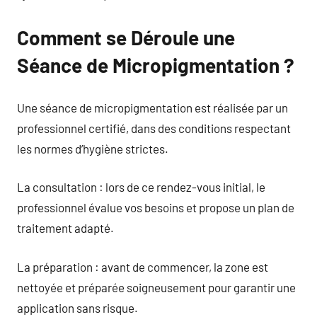
Comment se Déroule une
Séance de Micropigmentation ?
Une séance de micropigmentation est réalisée par un
professionnel certifié, dans des conditions respectant
les normes d’hygiène strictes.
La consultation : lors de ce rendez-vous initial, le
professionnel évalue vos besoins et propose un plan de
traitement adapté.
La préparation : avant de commencer, la zone est
nettoyée et préparée soigneusement pour garantir une
application sans risque.