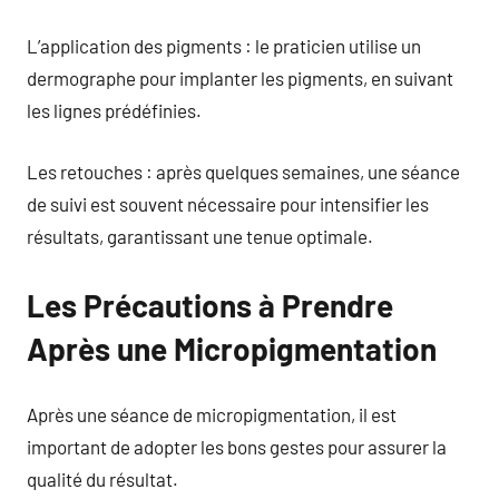
L’application des pigments : le praticien utilise un
dermographe pour implanter les pigments, en suivant
les lignes prédéfinies.
Les retouches : après quelques semaines, une séance
de suivi est souvent nécessaire pour intensifier les
résultats, garantissant une tenue optimale.
Les Précautions à Prendre
Après une Micropigmentation
Après une séance de micropigmentation, il est
important de adopter les bons gestes pour assurer la
qualité du résultat.