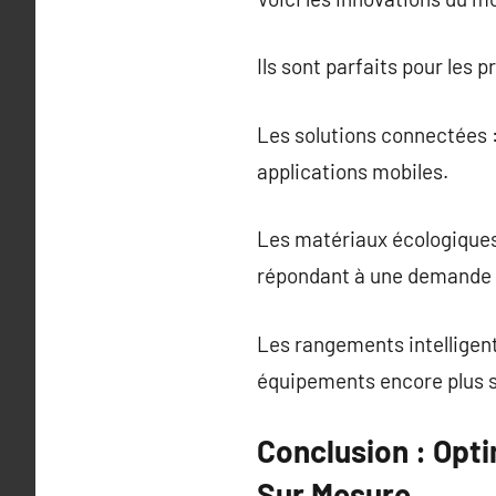
Ils sont parfaits pour les 
Les solutions connectées :
applications mobiles.
Les matériaux écologiques 
répondant à une demande c
Les rangements intelligent
équipements encore plus s
Conclusion : Opt
Sur Mesure