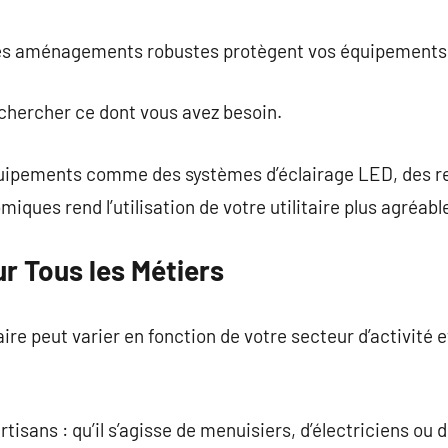
des aménagements robustes protègent vos équipements 
 chercher ce dont vous avez besoin.
’équipements comme des systèmes d’éclairage LED, des 
ques rend l’utilisation de votre utilitaire plus agréabl
r Tous les Métiers
ire peut varier en fonction de votre secteur d’activité 
sans : qu’il s’agisse de menuisiers, d’électriciens ou