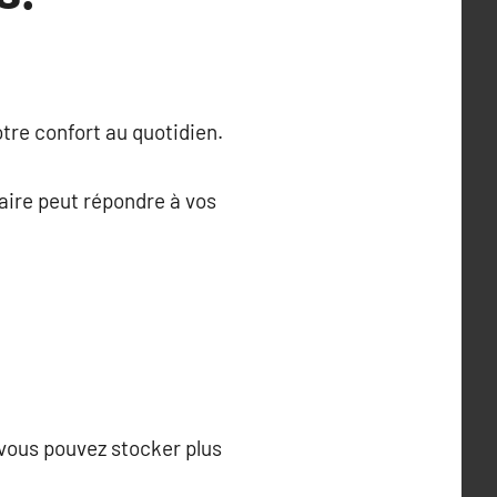
otre confort au quotidien.
aire peut répondre à vos
 vous pouvez stocker plus