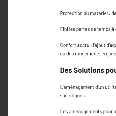
Protection du matériel : 
Fini les pertes de temps à
Confort accru : l’ajout d
ou des rangements ergonomi
Des Solutions pou
L’aménagement d’un utilita
spécifiques.
Les aménagements pour arti