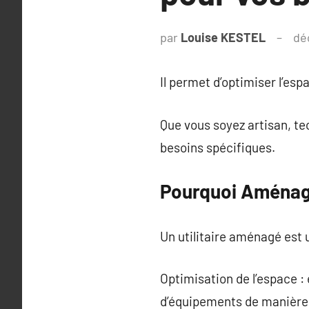
par
Louise KESTEL
dé
Il permet d’optimiser l’es
Que vous soyez artisan, t
besoins spécifiques.
Pourquoi Aménager
Un utilitaire aménagé est 
Optimisation de l’espace : 
d’équipements de manière 