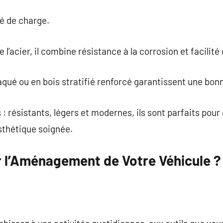
té de charge.
 l’acier, il combine résistance à la corrosion et facilité 
ué ou en bois stratifié renforcé garantissent une bonn
: résistants, légers et modernes, ils sont parfaits po
thétique soignée.
l’Aménagement de Votre Véhicule ?