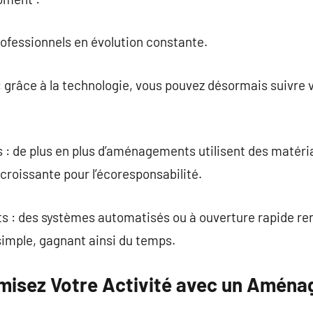
professionnels en évolution constante.
 grâce à la technologie, vous pouvez désormais suivre v
: de plus en plus d’aménagements utilisent des matéri
roissante pour l’écoresponsabilité.
s : des systèmes automatisés ou à ouverture rapide re
imple, gagnant ainsi du temps.
imisez Votre Activité avec un Aménag