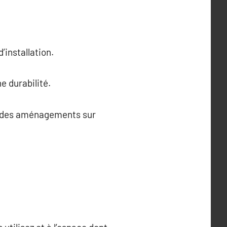
d’installation.
e durabilité.
ur des aménagements sur