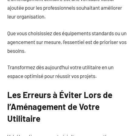
ajoutée pour les professionnels souhaitant améliorer
leur organisation.
Que vous choisissiez des équipements standards ou un
agencement sur mesure, l’essentiel est de prioriser vos
besoins.
Transformez dès aujourd’hui votre utilitaire en un
espace optimisé pour réussir vos projets.
Les Erreurs à Éviter Lors de
l’Aménagement de Votre
Utilitaire