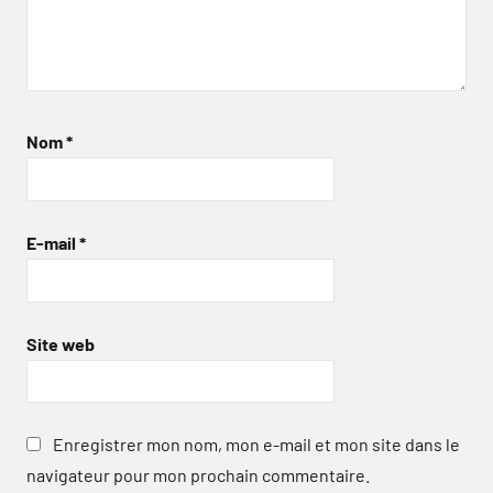
Nom
*
E-mail
*
Site web
Enregistrer mon nom, mon e-mail et mon site dans le
navigateur pour mon prochain commentaire.