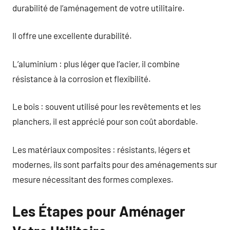
durabilité de l’aménagement de votre utilitaire.
Il offre une excellente durabilité.
L’aluminium : plus léger que l’acier, il combine
résistance à la corrosion et flexibilité.
Le bois : souvent utilisé pour les revêtements et les
planchers, il est apprécié pour son coût abordable.
Les matériaux composites : résistants, légers et
modernes, ils sont parfaits pour des aménagements sur
mesure nécessitant des formes complexes.
Les Étapes pour Aménager