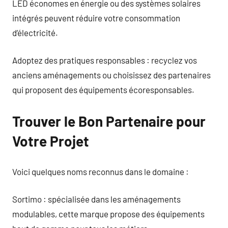
LED économes en énergie ou des systèmes solaires
intégrés peuvent réduire votre consommation
d’électricité.
Adoptez des pratiques responsables : recyclez vos
anciens aménagements ou choisissez des partenaires
qui proposent des équipements écoresponsables.
Trouver le Bon Partenaire pour
Votre Projet
Voici quelques noms reconnus dans le domaine :
Sortimo : spécialisée dans les aménagements
modulables, cette marque propose des équipements