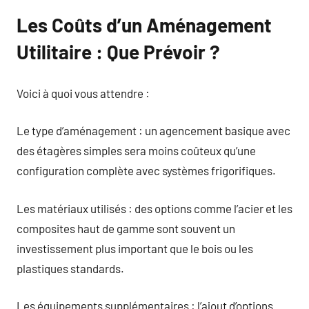
Les Coûts d’un Aménagement
Utilitaire : Que Prévoir ?
Voici à quoi vous attendre :
Le type d’aménagement : un agencement basique avec
des étagères simples sera moins coûteux qu’une
configuration complète avec systèmes frigorifiques.
Les matériaux utilisés : des options comme l’acier et les
composites haut de gamme sont souvent un
investissement plus important que le bois ou les
plastiques standards.
Les équipements supplémentaires : l’ajout d’options