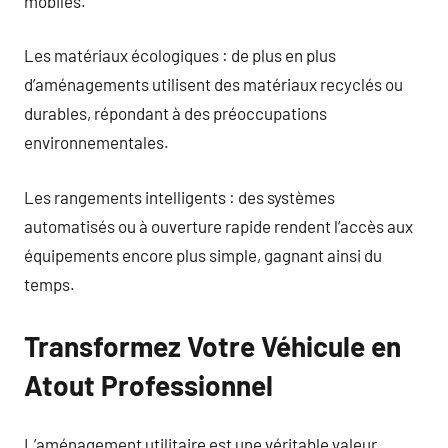
mobiles.
Les matériaux écologiques : de plus en plus
d’aménagements utilisent des matériaux recyclés ou
durables, répondant à des préoccupations
environnementales.
Les rangements intelligents : des systèmes
automatisés ou à ouverture rapide rendent l’accès aux
équipements encore plus simple, gagnant ainsi du
temps.
Transformez Votre Véhicule en
Atout Professionnel
L’aménagement utilitaire est une véritable valeur