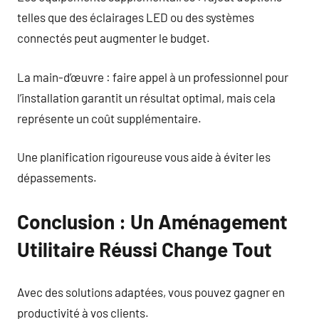
telles que des éclairages LED ou des systèmes
connectés peut augmenter le budget.
La main-d’œuvre : faire appel à un professionnel pour
l’installation garantit un résultat optimal, mais cela
représente un coût supplémentaire.
Une planification rigoureuse vous aide à éviter les
dépassements.
Conclusion : Un Aménagement
Utilitaire Réussi Change Tout
Avec des solutions adaptées, vous pouvez gagner en
productivité à vos clients.