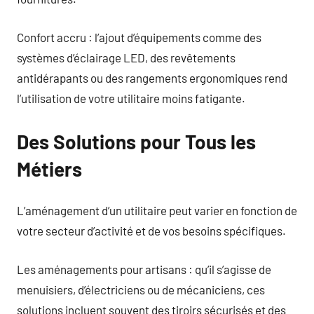
Confort accru : l’ajout d’équipements comme des
systèmes d’éclairage LED, des revêtements
antidérapants ou des rangements ergonomiques rend
l’utilisation de votre utilitaire moins fatigante.
Des Solutions pour Tous les
Métiers
L’aménagement d’un utilitaire peut varier en fonction de
votre secteur d’activité et de vos besoins spécifiques.
Les aménagements pour artisans : qu’il s’agisse de
menuisiers, d’électriciens ou de mécaniciens, ces
solutions incluent souvent des tiroirs sécurisés et des