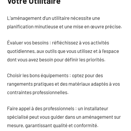
Votre Utilitaire
L’aménagement d’un utilitaire nécessite une
planification minutieuse et une mise en œuvre précise.
Évaluer vos besoins : réfléchissez à vos activités
quotidiennes, aux outils que vous utilisez et à l’espace
dont vous avez besoin pour définir les priorités.
Choisir les bons équipements : optez pour des
rangements pratiques et des matériaux adaptés à vos
contraintes professionnelles.
Faire appel à des professionnels : un installateur
spécialisé peut vous guider dans un aménagement sur
mesure, garantissant qualité et conformité.