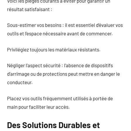
Voici les pièges courants à éviter pour garantir un
résultat satisfaisant :
Sous-estimer vos besoins : il est essentiel d’évaluer vos
outils et l’espace nécessaire avant de commencer.
Privilégiez toujours les matériaux résistants.
Négliger l’aspect sécurité : l’absence de dispositifs
d’arrimage ou de protections peut mettre en danger le
conducteur.
Placez vos outils fréquemment utilisés à portée de
main pour faciliter leur accès.
Des Solutions Durables et