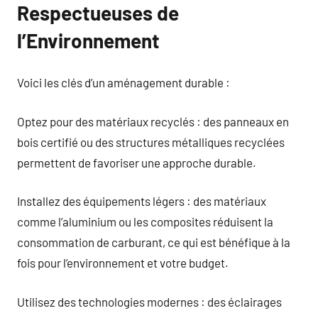
Respectueuses de
l’Environnement
Voici les clés d’un aménagement durable :
Optez pour des matériaux recyclés : des panneaux en
bois certifié ou des structures métalliques recyclées
permettent de favoriser une approche durable.
Installez des équipements légers : des matériaux
comme l’aluminium ou les composites réduisent la
consommation de carburant, ce qui est bénéfique à la
fois pour l’environnement et votre budget.
Utilisez des technologies modernes : des éclairages