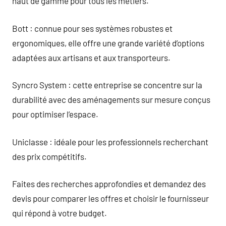
haut de gamme pour tous les métiers.
Bott : connue pour ses systèmes robustes et
ergonomiques, elle offre une grande variété d’options
adaptées aux artisans et aux transporteurs.
Syncro System : cette entreprise se concentre sur la
durabilité avec des aménagements sur mesure conçus
pour optimiser l’espace.
Uniclasse : idéale pour les professionnels recherchant
des prix compétitifs.
Faites des recherches approfondies et demandez des
devis pour comparer les offres et choisir le fournisseur
qui répond à votre budget.