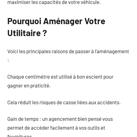
maximiser les capacités de votre véhicule.
Pourquoi Aménager Votre
Utilitaire ?
Voici les principales raisons de passer à l’aménagement
:
Chaque centimètre est utilisé à bon escient pour
gagner en praticité.
Cela réduit les risques de casse liées aux accidents.
Gain de temps : un agencement bien pensé vous
permet de accéder facilement à vos outils et
fournitures.