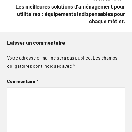
Les meilleures solutions d’aménagement pour
utilitaires : équipements indispensables pour
chaque métier.
Laisser un commentaire
Votre adresse e-mail ne sera pas publiée.
Les champs
obligatoires sont indiqués avec
*
Commentaire
*