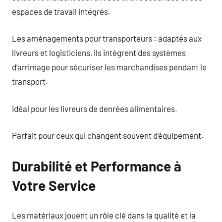
espaces de travail intégrés.
Les aménagements pour transporteurs : adaptés aux
livreurs et logisticiens, ils intègrent des systèmes
d’arrimage pour sécuriser les marchandises pendant le
transport.
Idéal pour les livreurs de denrées alimentaires.
Parfait pour ceux qui changent souvent d’équipement.
Durabilité et Performance à
Votre Service
Les matériaux jouent un rôle clé dans la qualité et la