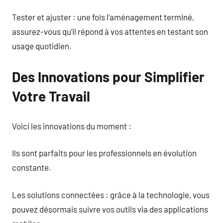
Tester et ajuster : une fois l’aménagement terminé,
assurez-vous qu’il répond à vos attentes en testant son
usage quotidien.
Des Innovations pour Simplifier
Votre Travail
Voici les innovations du moment :
Ils sont parfaits pour les professionnels en évolution
constante.
Les solutions connectées : grâce à la technologie, vous
pouvez désormais suivre vos outils via des applications