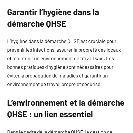
Garantir l’hygiène dans la
démarche QHSE
L’hygiène dans la démarche QHSE est cruciale pour
prévenir les infections, assurer la propreté des locaux
et maintenir un environnement de travail sain. Les
bonnes pratiques d’hygiène sont nécessaires pour
éviter la propagation de maladies et garantir un
environnement de travail propre et sécurisé.
L’environnement et la démarche
QHSE : un lien essentiel
Dans le cadre de la démarche QHSE, la gestion de