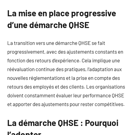
La mise en place progressive
d’une démarche QHSE
La transition vers une démarche QHSE se fait
progressivement, avec des ajustements constants en
fonction des retours d’expérience. Cela implique une
réévaluation continue des pratiques, l’adaptation aux
nouvelles réglementations et la prise en compte des
retours des employés et des clients. Les organisations
doivent constamment évaluer leur performance QHSE
et apporter des ajustements pour rester compétitives.
La démarche QHSE : Pourquoi
l’adopter