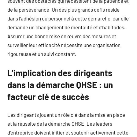
souvent des obstacles qui nécessitent de la patience et
de la persévérance. Un des plus grands défis réside
dans l’adhésion du personnel à cette démarche, car elle
demande un changement de mentalité et d’habitudes.
Assurer une bonne mise en œuvre des mesures et
surveiller leur efficacité nécessite une organisation
rigoureuse et un suivi constant.
L’implication des dirigeants
dans la démarche QHSE : un
facteur clé de succès
Les dirigeants jouent un rôle clé dans la mise en place
et la réussite de la démarche QHSE. Les leaders
d’entreprise doivent initier et soutenir activement cette