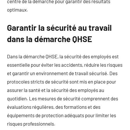
centre de la démarche pour garantir des résultats
optimaux.
Garantir la sécurité au travail
dans la démarche QHSE
Dans la démarche QHSE, la sécurité des employés est
essentielle pour éviter les accidents, réduire les risques
et garantir un environnement de travail sécurisé. Des
protocoles stricts de sécurité sont mis en place pour
assurer la santé et la sécurité des employés au
quotidien. Les mesures de sécurité comprennent des
évaluations régulières, des formations et des
équipements de protection adéquats pour limiter les
risques professionnels.