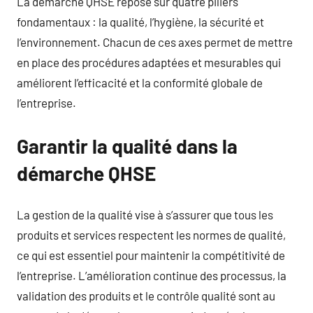
La démarche QHSE repose sur quatre piliers
fondamentaux : la qualité, l’hygiène, la sécurité et
l’environnement. Chacun de ces axes permet de mettre
en place des procédures adaptées et mesurables qui
améliorent l’efficacité et la conformité globale de
l’entreprise.
Garantir la qualité dans la
démarche QHSE
La gestion de la qualité vise à s’assurer que tous les
produits et services respectent les normes de qualité,
ce qui est essentiel pour maintenir la compétitivité de
l’entreprise. L’amélioration continue des processus, la
validation des produits et le contrôle qualité sont au