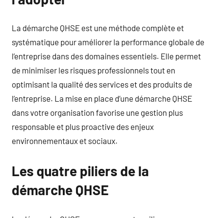
La démarche QHSE est une méthode complète et
systématique pour améliorer la performance globale de
l’entreprise dans des domaines essentiels. Elle permet
de minimiser les risques professionnels tout en
optimisant la qualité des services et des produits de
l’entreprise. La mise en place d’une démarche QHSE
dans votre organisation favorise une gestion plus
responsable et plus proactive des enjeux
environnementaux et sociaux.
Les quatre piliers de la
démarche QHSE