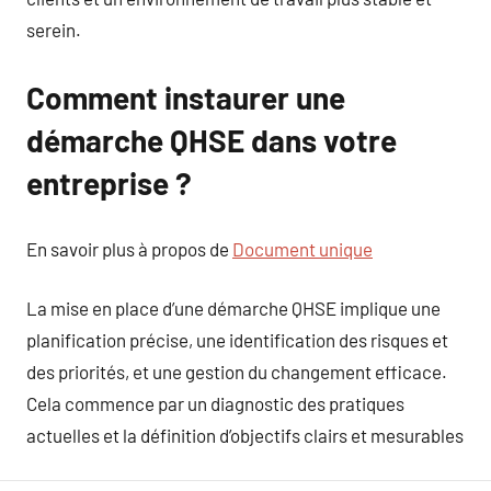
serein.
Comment instaurer une
démarche QHSE dans votre
entreprise ?
En savoir plus à propos de
Document unique
La mise en place d’une démarche QHSE implique une
planification précise, une identification des risques et
des priorités, et une gestion du changement efficace.
Cela commence par un diagnostic des pratiques
actuelles et la définition d’objectifs clairs et mesurables