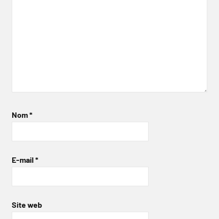
Nom
*
E-mail
*
Site web