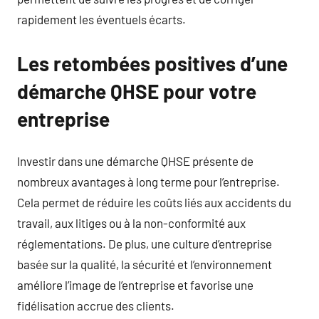
rapidement les éventuels écarts.
Les retombées positives d’une
démarche QHSE pour votre
entreprise
Investir dans une démarche QHSE présente de
nombreux avantages à long terme pour l’entreprise.
Cela permet de réduire les coûts liés aux accidents du
travail, aux litiges ou à la non-conformité aux
réglementations. De plus, une culture d’entreprise
basée sur la qualité, la sécurité et l’environnement
améliore l’image de l’entreprise et favorise une
fidélisation accrue des clients.