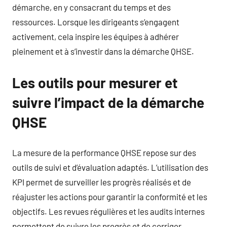
démarche, en y consacrant du temps et des
ressources. Lorsque les dirigeants s’engagent
activement, cela inspire les équipes à adhérer
pleinement et à s’investir dans la démarche QHSE.
Les outils pour mesurer et
suivre l’impact de la démarche
QHSE
La mesure de la performance QHSE repose sur des
outils de suivi et d’évaluation adaptés. L’utilisation des
KPI permet de surveiller les progrès réalisés et de
réajuster les actions pour garantir la conformité et les
objectifs. Les revues régulières et les audits internes
permettent de suivre les progrès et de corriger