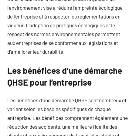
l’environnement vise à réduire l’empreinte écologique
de l’entreprise et à respecter les réglementations en
vigueur. L’adoption de pratiques écologiques et le
respect des normes environnementales permettent
aux entreprises de se conformer aux législations et
d’améliorer leur durabilité.
Les bénéfices d’une démarche
QHSE pour l’entreprise
Les bénéfices d’une démarche QHSE sont nombreux et
varient selon les besoins spécifiques de chaque
entreprise. Les bénéfices comprennent également une
réduction des accidents, une meilleure fidélité des
clients et un environnement de travail plus stable et