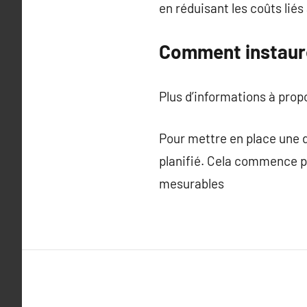
en réduisant les coûts liés
Comment instaure
Plus d’informations à pro
Pour mettre en place une 
planifié. Cela commence par
mesurables