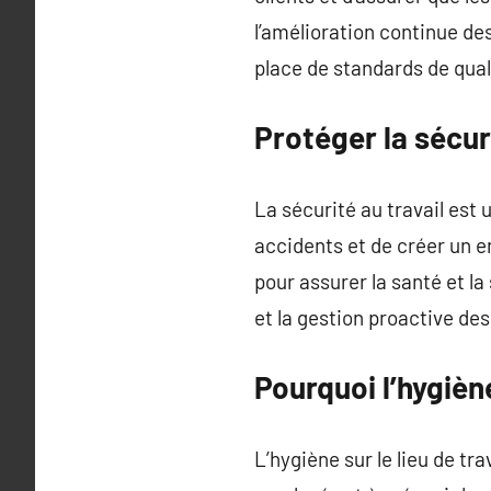
l’amélioration continue des
place de standards de quali
Protéger la sécu
La sécurité au travail est
accidents et de créer un e
pour assurer la santé et l
et la gestion proactive des
Pourquoi l’hygièn
L’hygiène sur le lieu de tr