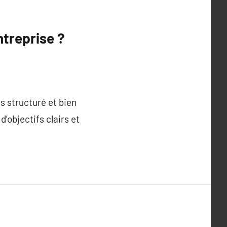
treprise ?
s structuré et bien
’objectifs clairs et