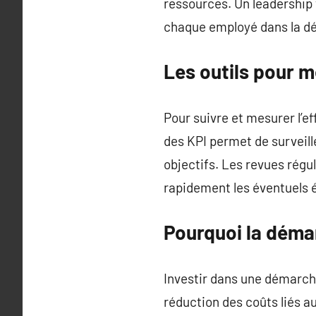
ressources. Un leadership 
chaque employé dans la d
Les outils pour m
Pour suivre et mesurer l’ef
des KPI permet de surveille
objectifs. Les revues régul
rapidement les éventuels 
Pourquoi la déma
Investir dans une démarch
réduction des coûts liés a