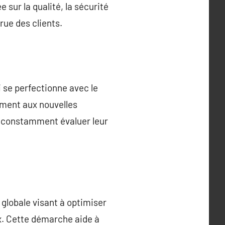
sur la qualité, la sécurité
rue des clients.
 se perfectionne avec le
ement aux nouvelles
t constamment évaluer leur
globale visant à optimiser
x. Cette démarche aide à