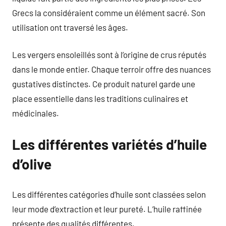
Grecs la considéraient comme un élément sacré. Son
utilisation ont traversé les âges.
Les vergers ensoleillés sont à l’origine de crus réputés
dans le monde entier. Chaque terroir offre des nuances
gustatives distinctes. Ce produit naturel garde une
place essentielle dans les traditions culinaires et
médicinales.
Les différentes variétés d’huile
d’olive
Les différentes catégories d’huile sont classées selon
leur mode d’extraction et leur pureté. L’huile raffinée
présente des qualités différentes.