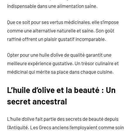
indispensable dans une alimentation saine.
Que ce soit pour ses vertus médicinales, elle s’impose
comme une alternative naturelle et saine. Son goût
raffiné offrent un plaisir gustatif incomparable.
Opter pour une huile d’olive de qualité garantit une
meilleure expérience gustative. Un trésor culinaire et
médicinal qui mérite sa place dans chaque cuisine.
L’huile d’olive et la beauté : Un
secret ancestral
L’huile d’olive fait partie des secrets de beauté depuis
l’Antiquité. Les Grecs anciens l’employaient comme soin