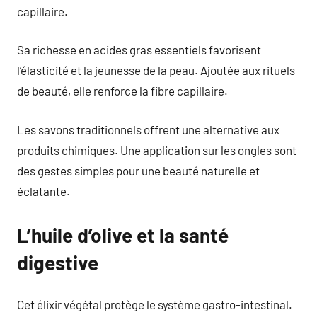
capillaire.
Sa richesse en acides gras essentiels favorisent
l’élasticité et la jeunesse de la peau. Ajoutée aux rituels
de beauté, elle renforce la fibre capillaire.
Les savons traditionnels offrent une alternative aux
produits chimiques. Une application sur les ongles sont
des gestes simples pour une beauté naturelle et
éclatante.
L’huile d’olive et la santé
digestive
Cet élixir végétal protège le système gastro-intestinal.