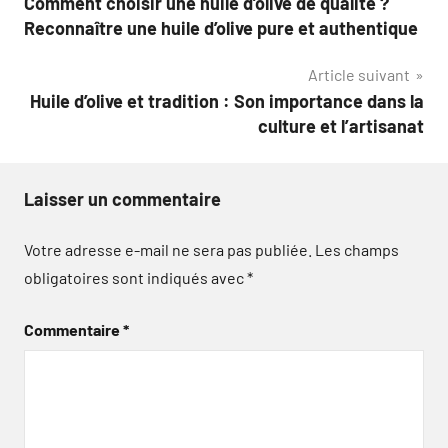
Comment choisir une huile d’olive de qualité ?
de
Reconnaître une huile d’olive pure et authentique
l’article
Article suivant
Huile d’olive et tradition : Son importance dans la
culture et l’artisanat
Laisser un commentaire
Votre adresse e-mail ne sera pas publiée.
Les champs
obligatoires sont indiqués avec
*
Commentaire
*