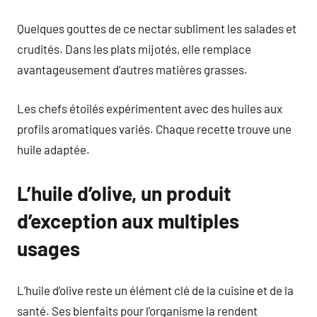
Quelques gouttes de ce nectar subliment les salades et
crudités. Dans les plats mijotés, elle remplace
avantageusement d’autres matières grasses.
Les chefs étoilés expérimentent avec des huiles aux
profils aromatiques variés. Chaque recette trouve une
huile adaptée.
L’huile d’olive, un produit
d’exception aux multiples
usages
L’huile d’olive reste un élément clé de la cuisine et de la
santé. Ses bienfaits pour l’organisme la rendent