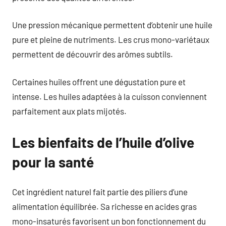
Une pression mécanique permettent d’obtenir une huile
pure et pleine de nutriments. Les crus mono-variétaux
permettent de découvrir des arômes subtils.
Certaines huiles offrent une dégustation pure et
intense. Les huiles adaptées à la cuisson conviennent
parfaitement aux plats mijotés.
Les bienfaits de l’huile d’olive
pour la santé
Cet ingrédient naturel fait partie des piliers d’une
alimentation équilibrée. Sa richesse en acides gras
mono-insaturés favorisent un bon fonctionnement du