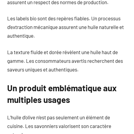
assurent un respect des normes de production.
Les labels bio sont des repères fiables. Un processus
d’extraction mécanique assurent une huile naturelle et
authentique.
La texture fluide et dorée révèlent une huile haut de
gamme. Les consommateurs avertis recherchent des
saveurs uniques et authentiques.
Un produit emblématique aux
multiples usages
L’huile d’olive n’est pas seulement un élément de
cuisine. Les savonniers valorisent son caractère