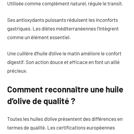
Utilisée comme complément naturel, régule le transit.
Ses antioxydants puissants réduisent les inconforts
gastriques. Les diètes méditerranéennes l’intègrent
comme un élément essentiel.
Une cuillère d’huile d’olive le matin améliore le confort
digestif. Son action douce et efficace en font un allié
précieux.
Comment reconnaître une huile
d’olive de qualité ?
Toutes les huiles d’olive présentent des différences en
termes de qualité. Les certifications européennes