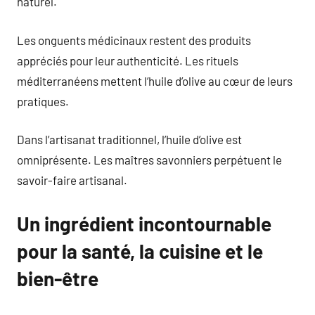
naturel.
Les onguents médicinaux restent des produits
appréciés pour leur authenticité. Les rituels
méditerranéens mettent l’huile d’olive au cœur de leurs
pratiques.
Dans l’artisanat traditionnel, l’huile d’olive est
omniprésente. Les maîtres savonniers perpétuent le
savoir-faire artisanal.
Un ingrédient incontournable
pour la santé, la cuisine et le
bien-être