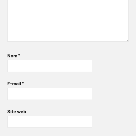
Nom
*
E-mail
*
Site web