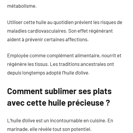
métabolisme.
Utiliser cette huile au quotidien prévient les risques de
maladies cardiovasculaires. Son effet régénérant
aident à prévenir certaines affections.
Employée comme complément alimentaire, nourrit et
régénère les tissus. Les traditions ancestrales ont
depuis longtemps adopté l’huile d’olive.
Comment sublimer ses plats
avec cette huile précieuse ?
L’huile d’olive est un incontournable en cuisine. En
marinade, elle révèle tout son potentiel.