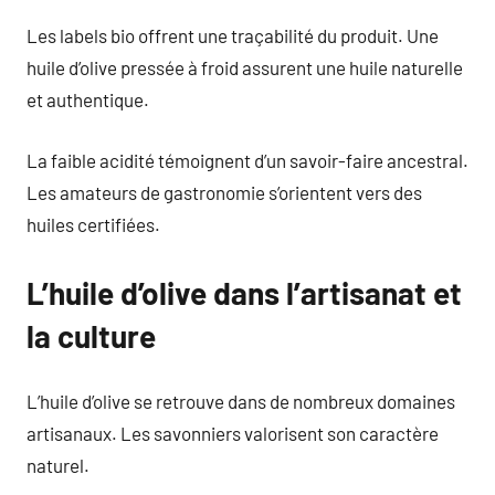
Les labels bio offrent une traçabilité du produit. Une
huile d’olive pressée à froid assurent une huile naturelle
et authentique.
La faible acidité témoignent d’un savoir-faire ancestral.
Les amateurs de gastronomie s’orientent vers des
huiles certifiées.
L’huile d’olive dans l’artisanat et
la culture
L’huile d’olive se retrouve dans de nombreux domaines
artisanaux. Les savonniers valorisent son caractère
naturel.