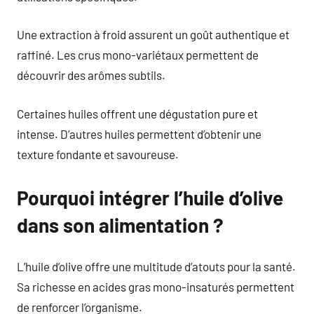
Une extraction à froid assurent un goût authentique et
raffiné. Les crus mono-variétaux permettent de
découvrir des arômes subtils.
Certaines huiles offrent une dégustation pure et
intense. D’autres huiles permettent d’obtenir une
texture fondante et savoureuse.
Pourquoi intégrer l’huile d’olive
dans son alimentation ?
L’huile d’olive offre une multitude d’atouts pour la santé.
Sa richesse en acides gras mono-insaturés permettent
de renforcer l’organisme.