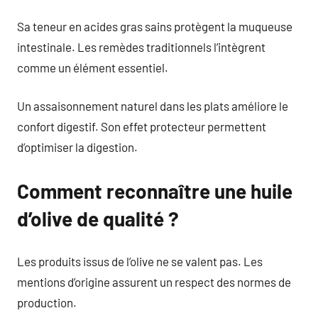
Sa teneur en acides gras sains protègent la muqueuse
intestinale. Les remèdes traditionnels l’intègrent
comme un élément essentiel.
Un assaisonnement naturel dans les plats améliore le
confort digestif. Son effet protecteur permettent
d’optimiser la digestion.
Comment reconnaître une huile
d’olive de qualité ?
Les produits issus de l’olive ne se valent pas. Les
mentions d’origine assurent un respect des normes de
production.