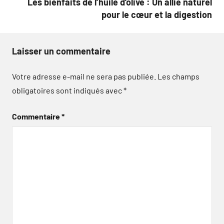
Les bienfaits de l’huile d’olive : Un allié naturel
pour le cœur et la digestion
Laisser un commentaire
Votre adresse e-mail ne sera pas publiée.
Les champs
obligatoires sont indiqués avec
*
Commentaire
*