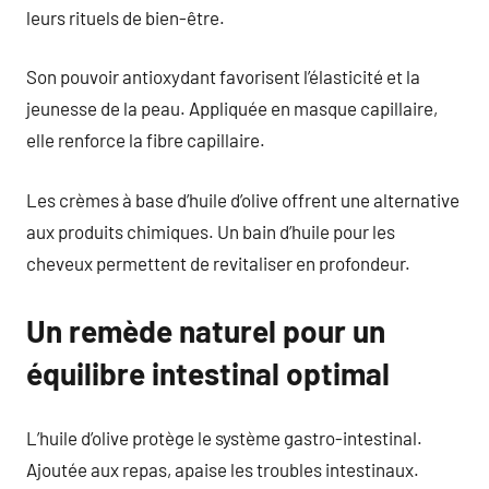
leurs rituels de bien-être.
Son pouvoir antioxydant favorisent l’élasticité et la
jeunesse de la peau. Appliquée en masque capillaire,
elle renforce la fibre capillaire.
Les crèmes à base d’huile d’olive offrent une alternative
aux produits chimiques. Un bain d’huile pour les
cheveux permettent de revitaliser en profondeur.
Un remède naturel pour un
équilibre intestinal optimal
L’huile d’olive protège le système gastro-intestinal.
Ajoutée aux repas, apaise les troubles intestinaux.