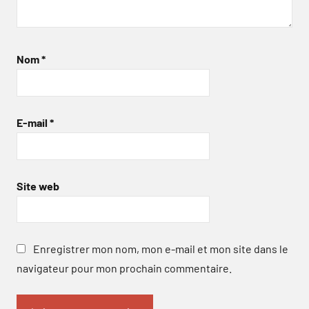
Nom
*
E-mail
*
Site web
Enregistrer mon nom, mon e-mail et mon site dans le
navigateur pour mon prochain commentaire.