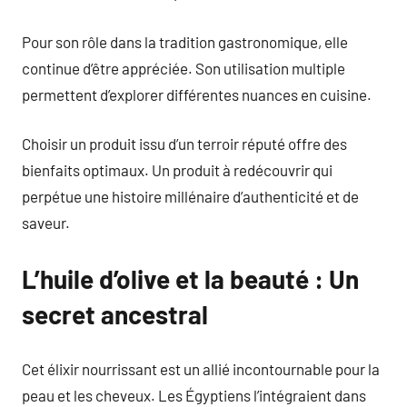
Pour son rôle dans la tradition gastronomique, elle
continue d’être appréciée. Son utilisation multiple
permettent d’explorer différentes nuances en cuisine.
Choisir un produit issu d’un terroir réputé offre des
bienfaits optimaux. Un produit à redécouvrir qui
perpétue une histoire millénaire d’authenticité et de
saveur.
L’huile d’olive et la beauté : Un
secret ancestral
Cet élixir nourrissant est un allié incontournable pour la
peau et les cheveux. Les Égyptiens l’intégraient dans