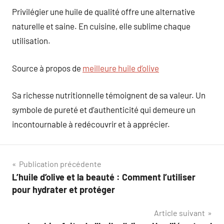
Privilégier une huile de qualité offre une alternative
naturelle et saine. En cuisine, elle sublime chaque
utilisation.
Source à propos de
meilleure huile d’olive
Sa richesse nutritionnelle témoignent de sa valeur. Un
symbole de pureté et d’authenticité qui demeure un
incontournable à redécouvrir et à apprécier.
Navigation
Publication précédente
L’huile d’olive et la beauté : Comment l’utiliser
de
pour hydrater et protéger
l’article
Article suivant