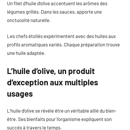
Un filet d’huile d’olive accentuent les arômes des
légumes grillés. Dans les sauces, apporte une
onctuosité naturelle.
Les chefs étoilés expérimentent avec des huiles aux
profils aromatiques variés. Chaque préparation trouve
une huile adaptée.
L’huile d’olive, un produit
d’exception aux multiples
usages
L’huile d’olive se révèle être un véritable allié du bien-
être. Ses bienfaits pour l’organisme expliquent son
succès à travers le temps.