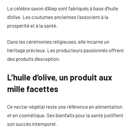
Le célèbre savon d’Alep sont fabriqués à base d’huile
d’olive. Les coutumes anciennes l’associent à la
prospérité et à la santé.
Dans les cérémonies religieuses, elle incarne un
héritage précieux. Les producteurs passionnés offrent
des produits d’exception.
L’huile d’olive, un produit aux
mille facettes
Ce nectar végétal reste une référence en alimentation
et en cosmétique. Ses bienfaits pour la santé justifient
son succès intemporel.