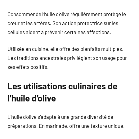
Consommer de l’huile d’olive régulièrement protège le
cœur et les artères. Son action protectrice sur les
cellules aident à prévenir certaines affections.
Utilisée en cuisine, elle offre des bienfaits multiples.
Les traditions ancestrales privilégient son usage pour
ses effets positifs.
Les utilisations culinaires de
l’huile d’olive
L’huile d’olive s’adapte à une grande diversité de
préparations. En marinade, offre une texture unique.