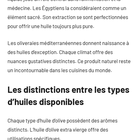
médecine. Les Égyptiens la considéraient comme un
élément sacré. Son extraction se sont perfectionnées
pour offrir une huile toujours plus pure.
Les oliveraies méditerranéennes donnent naissance à
des huiles d’exception. Chaque climat offre des
nuances gustatives distinctes. Ce produit naturel reste
un incontournable dans les cuisines du monde.
Les distinctions entre les types
d’huiles disponibles
Chaque type d’huile d’olive possèdent des arômes
distincts. L’huile d’olive extra vierge offre des
utilisations spécifiques.