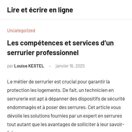
Aller
Lire et écrire en ligne
au
contenu
Uncategorized
Les compétences et services d’un
serrurier professionnel
par
Louise KESTEL
janvier 16, 2025
Aucun
commentaire
Le métier de serrurier est crucial pour garantir la
protection les logements. De fait, un technicien en
serrurerie est apt à dépanner des dispositifs de sécurité
endommagés et à poser des serrures. Cet article vous
dévoile les solutions fournies par un expert en serrures
tout autant que les avantages de solliciter à leur savoir-