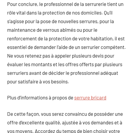
Pour conclure, le professionnel de la serrurerie tient un
rôle vital dans la protection de nos domiciles. Qu’il
s’agisse pour la pose de nouvelles serrures, pour la
maintenance de verrous abîmés ou pour le
renforcement de la protection de votre habitation, il est
essentiel de demander l’aide de un serrurier compétent.
Ne vous retenez pas à appeler plusieurs devis pour
évaluer les montants et les offres offerts par plusieurs
serruriers avant de décider le professionnel adéquat
pour satisfaire à vos besoins.
Plus d’informations à propos de
serrure bricard
De cette façon, vous serez convaincu de posséder une
offre d’excellente qualité, ajustée à vos demandes et à
vos moyens. Accordez du temps de bien choisir votre