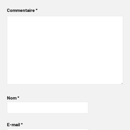
Commentaire
*
Nom
*
E-mail
*