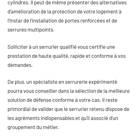
cylindres. Il peut de même présenter des alternatives
d’amélioration de la protection de votre logement à
l’instar de l’installation de portes renforcées et de
serrures multipoints.
Solliciter à un serrurier qualifié vous certifie une
prestation de haute qualité, rapide et conforme à vos
demandes.
De plus, un spécialiste en serrurerie expérimenté
pourra vous conseiller dans la sélection de la meilleure
solution de défense conforme à votre cas. Il reste
primordial de valider que le serrurier retenu dispose de
les agréments indispensables et qu’il associé d’un
groupement du métier.