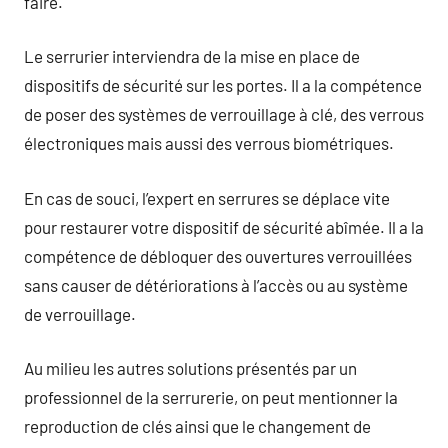
faire.
Le serrurier interviendra de la mise en place de
dispositifs de sécurité sur les portes. Il a la compétence
de poser des systèmes de verrouillage à clé, des verrous
électroniques mais aussi des verrous biométriques.
En cas de souci, l’expert en serrures se déplace vite
pour restaurer votre dispositif de sécurité abîmée. Il a la
compétence de débloquer des ouvertures verrouillées
sans causer de détériorations à l’accès ou au système
de verrouillage.
Au milieu les autres solutions présentés par un
professionnel de la serrurerie, on peut mentionner la
reproduction de clés ainsi que le changement de