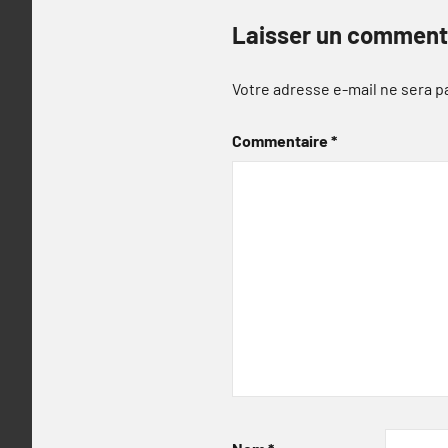
Laisser un comment
Votre adresse e-mail ne sera p
Commentaire
*