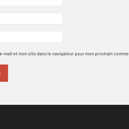
-mail et mon site dans le navigateur pour mon prochain comme