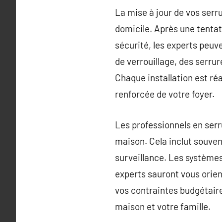
La mise à jour de vos serr
domicile. Après une tentat
sécurité, les experts peuve
de verrouillage, des serrur
Chaque installation est réa
renforcée de votre foyer.
Les professionnels en serr
maison. Cela inclut souvent
surveillance. Les systèmes
experts sauront vous orient
vos contraintes budgétaire
maison et votre famille.