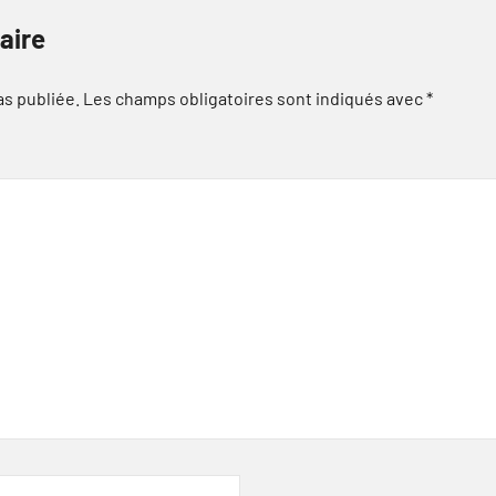
aire
as publiée.
Les champs obligatoires sont indiqués avec
*