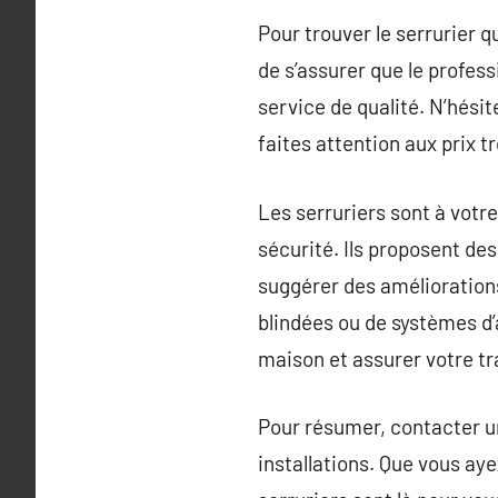
Pour trouver le serrurier qu
de s’assurer que le profess
service de qualité. N’hésit
faites attention aux prix 
Les serruriers sont à votr
sécurité. Ils proposent des
suggérer des améliorations
blindées ou de systèmes d’
maison et assurer votre tra
Pour résumer, contacter un
installations. Que vous aye