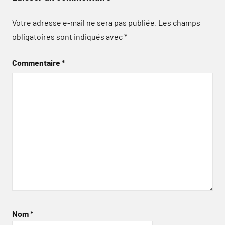
Votre adresse e-mail ne sera pas publiée.
Les champs
obligatoires sont indiqués avec
*
Commentaire
*
Nom
*