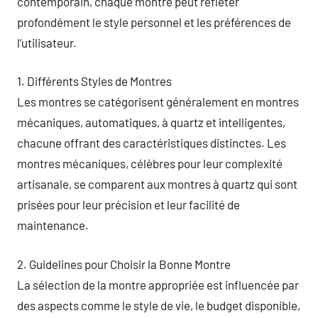
contemporain, chaque montre peut refléter
profondément le style personnel et les préférences de
l’utilisateur.
1. Différents Styles de Montres
Les montres se catégorisent généralement en montres
mécaniques, automatiques, à quartz et intelligentes,
chacune offrant des caractéristiques distinctes. Les
montres mécaniques, célèbres pour leur complexité
artisanale, se comparent aux montres à quartz qui sont
prisées pour leur précision et leur facilité de
maintenance.
2. Guidelines pour Choisir la Bonne Montre
La sélection de la montre appropriée est influencée par
des aspects comme le style de vie, le budget disponible,