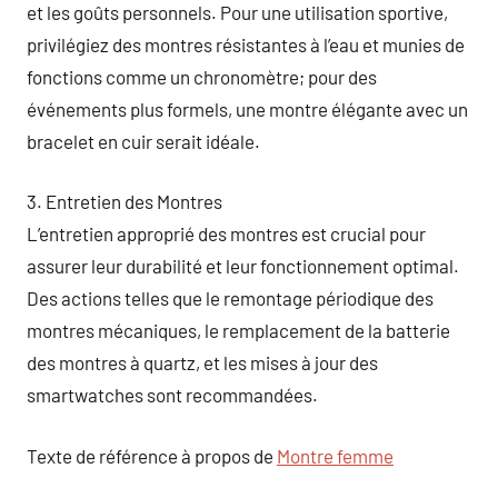
et les goûts personnels. Pour une utilisation sportive,
privilégiez des montres résistantes à l’eau et munies de
fonctions comme un chronomètre; pour des
événements plus formels, une montre élégante avec un
bracelet en cuir serait idéale.
3. Entretien des Montres
L’entretien approprié des montres est crucial pour
assurer leur durabilité et leur fonctionnement optimal.
Des actions telles que le remontage périodique des
montres mécaniques, le remplacement de la batterie
des montres à quartz, et les mises à jour des
smartwatches sont recommandées.
Texte de référence à propos de
Montre femme