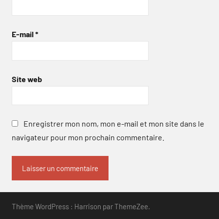
E-mail
*
Site web
Enregistrer mon nom, mon e-mail et mon site dans le
navigateur pour mon prochain commentaire.
Thème WordPress : Harrison par ThemeZee.