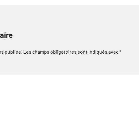
aire
as publiée.
Les champs obligatoires sont indiqués avec
*