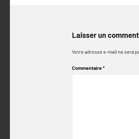
Laisser un comment
Votre adresse e-mail ne sera p
Commentaire
*