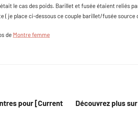
était le cas des poids. Barillet et fusée étaient reliés 
e ( je place ci-dessous ce couple barillet/fusée source 
pos de
Montre femme
ntres pour [Current
Découvrez plus sur 