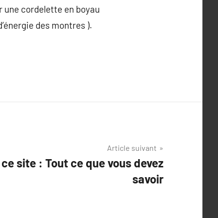
par une cordelette en boyau
d’énergie des montres ).
Article suivant
ce site : Tout ce que vous devez
savoir