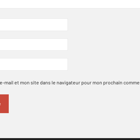
-mail et mon site dans le navigateur pour mon prochain comme