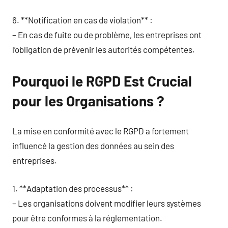
6. **Notification en cas de violation** :
– En cas de fuite ou de problème, les entreprises ont
l’obligation de prévenir les autorités compétentes.
Pourquoi le RGPD Est Crucial
pour les Organisations ?
La mise en conformité avec le RGPD a fortement
influencé la gestion des données au sein des
entreprises.
1. **Adaptation des processus** :
– Les organisations doivent modifier leurs systèmes
pour être conformes à la réglementation.