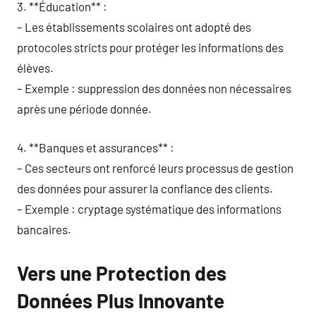
3. **Éducation** :
– Les établissements scolaires ont adopté des
protocoles stricts pour protéger les informations des
élèves.
– Exemple : suppression des données non nécessaires
après une période donnée.
4. **Banques et assurances** :
– Ces secteurs ont renforcé leurs processus de gestion
des données pour assurer la confiance des clients.
– Exemple : cryptage systématique des informations
bancaires.
Vers une Protection des
Données Plus Innovante