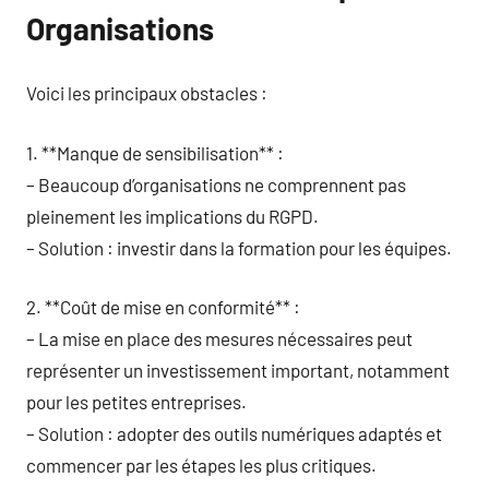
Organisations
Voici les principaux obstacles :
1. **Manque de sensibilisation** :
– Beaucoup d’organisations ne comprennent pas
pleinement les implications du RGPD.
– Solution : investir dans la formation pour les équipes.
2. **Coût de mise en conformité** :
– La mise en place des mesures nécessaires peut
représenter un investissement important, notamment
pour les petites entreprises.
– Solution : adopter des outils numériques adaptés et
commencer par les étapes les plus critiques.