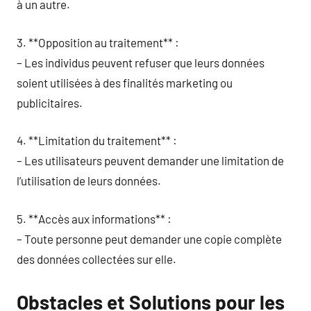
à un autre.
3. **Opposition au traitement** :
– Les individus peuvent refuser que leurs données
soient utilisées à des finalités marketing ou
publicitaires.
4. **Limitation du traitement** :
– Les utilisateurs peuvent demander une limitation de
l’utilisation de leurs données.
5. **Accès aux informations** :
– Toute personne peut demander une copie complète
des données collectées sur elle.
Obstacles et Solutions pour les