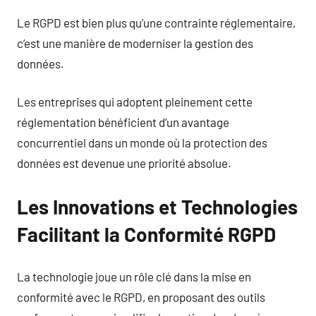
Le RGPD est bien plus qu’une contrainte réglementaire,
c’est une manière de moderniser la gestion des
données.
Les entreprises qui adoptent pleinement cette
réglementation bénéficient d’un avantage
concurrentiel dans un monde où la protection des
données est devenue une priorité absolue.
Les Innovations et Technologies
Facilitant la Conformité RGPD
La technologie joue un rôle clé dans la mise en
conformité avec le RGPD, en proposant des outils