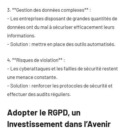
3. **Gestion des données complexes** :
– Les entreprises disposant de grandes quantités de
données ont du mal à sécuriser efficacement leurs
informations.
– Solution : mettre en place des outils automatisés.
4. **Risques de violation** :
– Les cyberattaques et les failles de sécurité restent
une menace constante.
– Solution : renforcer les protocoles de sécurité et
effectuer des audits réguliers.
Adopter le RGPD, un
Investissement dans l’Avenir