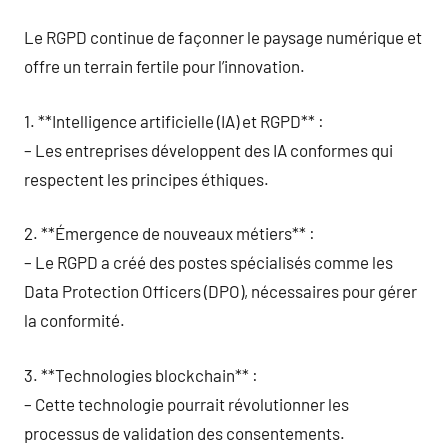
Le RGPD continue de façonner le paysage numérique et
offre un terrain fertile pour l’innovation.
1. **Intelligence artificielle (IA) et RGPD** :
– Les entreprises développent des IA conformes qui
respectent les principes éthiques.
2. **Émergence de nouveaux métiers** :
– Le RGPD a créé des postes spécialisés comme les
Data Protection Officers (DPO), nécessaires pour gérer
la conformité.
3. **Technologies blockchain** :
– Cette technologie pourrait révolutionner les
processus de validation des consentements.