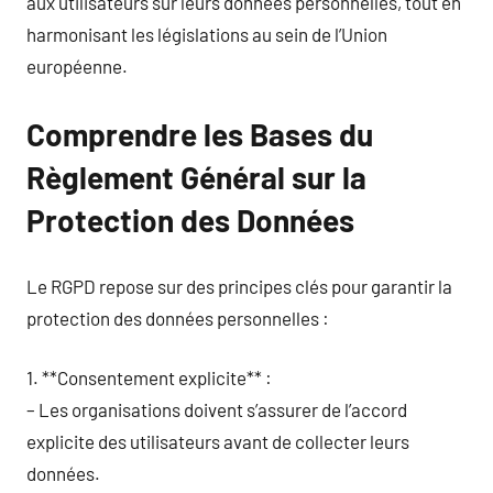
aux utilisateurs sur leurs données personnelles, tout en
harmonisant les législations au sein de l’Union
européenne.
Comprendre les Bases du
Règlement Général sur la
Protection des Données
Le RGPD repose sur des principes clés pour garantir la
protection des données personnelles :
1. **Consentement explicite** :
– Les organisations doivent s’assurer de l’accord
explicite des utilisateurs avant de collecter leurs
données.