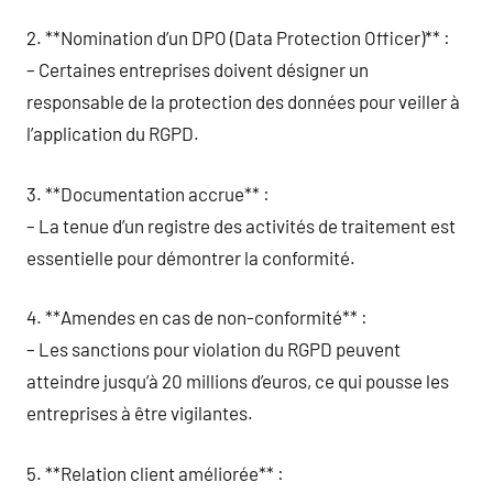
2. **Nomination d’un DPO (Data Protection Officer)** :
– Certaines entreprises doivent désigner un
responsable de la protection des données pour veiller à
l’application du RGPD.
3. **Documentation accrue** :
– La tenue d’un registre des activités de traitement est
essentielle pour démontrer la conformité.
4. **Amendes en cas de non-conformité** :
– Les sanctions pour violation du RGPD peuvent
atteindre jusqu’à 20 millions d’euros, ce qui pousse les
entreprises à être vigilantes.
5. **Relation client améliorée** :