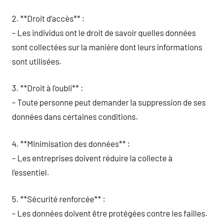
2. **Droit d’accès** :
– Les individus ont le droit de savoir quelles données
sont collectées sur la manière dont leurs informations
sont utilisées.
3. **Droit à l’oubli** :
– Toute personne peut demander la suppression de ses
données dans certaines conditions.
4. **Minimisation des données** :
– Les entreprises doivent réduire la collecte à
l’essentiel.
5. **Sécurité renforcée** :
– Les données doivent être protégées contre les failles.