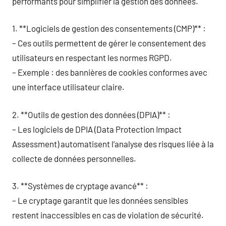
performants pour simplifier la gestion des données.
1. **Logiciels de gestion des consentements (CMP)** :
– Ces outils permettent de gérer le consentement des
utilisateurs en respectant les normes RGPD.
– Exemple : des bannières de cookies conformes avec
une interface utilisateur claire.
2. **Outils de gestion des données (DPIA)** :
– Les logiciels de DPIA (Data Protection Impact
Assessment) automatisent l’analyse des risques liée à la
collecte de données personnelles.
3. **Systèmes de cryptage avancé** :
– Le cryptage garantit que les données sensibles
restent inaccessibles en cas de violation de sécurité.