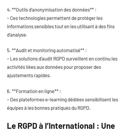
4. **Outils d’anonymisation des données** :
– Ces technologies permettent de protéger les
informations sensibles tout en les utilisant à des fins
d’analyse.
5. **Audit et monitoring automatisé** :
– Les solutions d’audit RGPD surveillent en continu les
activités liées aux données pour proposer des
ajustements rapides.
6. **Formation en ligne** :
– Des plateformes e-learning dédiées sensibilisent les
équipes à les bonnes pratiques du RGPD.
Le RGPD à l’International : Une