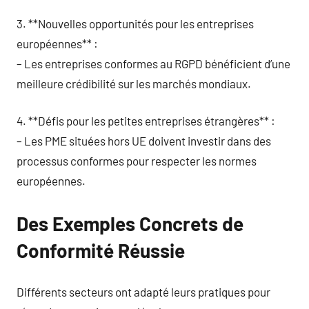
3. **Nouvelles opportunités pour les entreprises
européennes** :
– Les entreprises conformes au RGPD bénéficient d’une
meilleure crédibilité sur les marchés mondiaux.
4. **Défis pour les petites entreprises étrangères** :
– Les PME situées hors UE doivent investir dans des
processus conformes pour respecter les normes
européennes.
Des Exemples Concrets de
Conformité Réussie
Différents secteurs ont adapté leurs pratiques pour