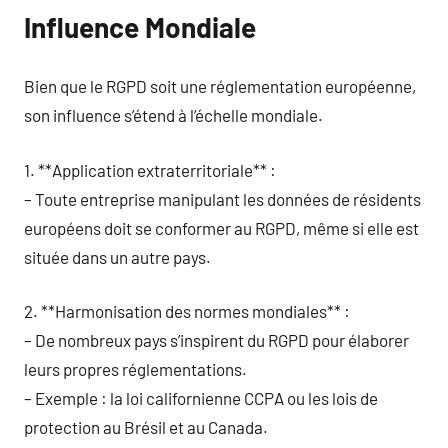
Influence Mondiale
Bien que le RGPD soit une réglementation européenne,
son influence s’étend à l’échelle mondiale.
1. **Application extraterritoriale** :
– Toute entreprise manipulant les données de résidents
européens doit se conformer au RGPD, même si elle est
située dans un autre pays.
2. **Harmonisation des normes mondiales** :
– De nombreux pays s’inspirent du RGPD pour élaborer
leurs propres réglementations.
– Exemple : la loi californienne CCPA ou les lois de
protection au Brésil et au Canada.