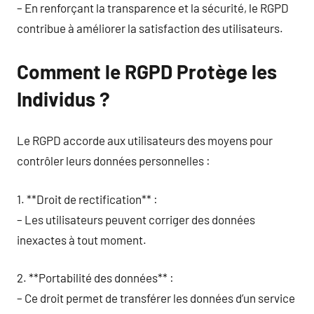
– En renforçant la transparence et la sécurité, le RGPD
contribue à améliorer la satisfaction des utilisateurs.
Comment le RGPD Protège les
Individus ?
Le RGPD accorde aux utilisateurs des moyens pour
contrôler leurs données personnelles :
1. **Droit de rectification** :
– Les utilisateurs peuvent corriger des données
inexactes à tout moment.
2. **Portabilité des données** :
– Ce droit permet de transférer les données d’un service