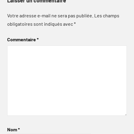
Laisser un commentaire
Votre adresse e-mail ne sera pas publiée.
Les champs
obligatoires sont indiqués avec
*
Commentaire
*
Nom
*