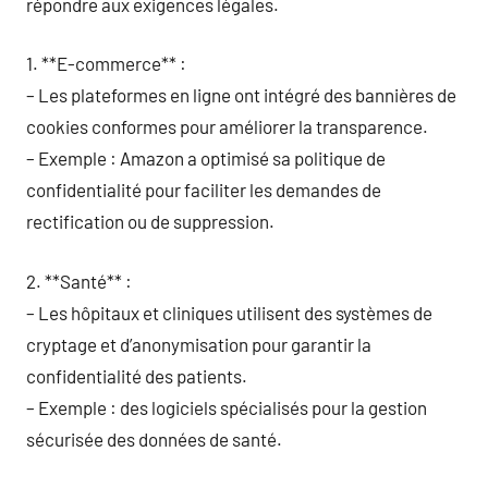
répondre aux exigences légales.
1. **E-commerce** :
– Les plateformes en ligne ont intégré des bannières de
cookies conformes pour améliorer la transparence.
– Exemple : Amazon a optimisé sa politique de
confidentialité pour faciliter les demandes de
rectification ou de suppression.
2. **Santé** :
– Les hôpitaux et cliniques utilisent des systèmes de
cryptage et d’anonymisation pour garantir la
confidentialité des patients.
– Exemple : des logiciels spécialisés pour la gestion
sécurisée des données de santé.