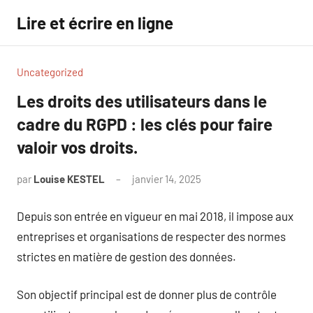
Aller
Lire et écrire en ligne
au
contenu
Uncategorized
Les droits des utilisateurs dans le
cadre du RGPD : les clés pour faire
valoir vos droits.
par
Louise KESTEL
janvier 14, 2025
Aucun
commentaire
Depuis son entrée en vigueur en mai 2018, il impose aux
entreprises et organisations de respecter des normes
strictes en matière de gestion des données.
Son objectif principal est de donner plus de contrôle