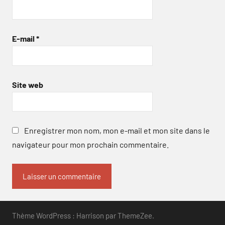
E-mail
*
Site web
Enregistrer mon nom, mon e-mail et mon site dans le
navigateur pour mon prochain commentaire.
Thème WordPress : Harrison par ThemeZee.