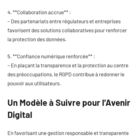
4. **Collaboration accrue** :
– Des partenariats entre régulateurs et entreprises
favorisent des solutions collaboratives pour renforcer
la protection des données.
5. **Confiance numérique renforcée** :
– En plaçant la transparence et la protection au centre
des préoccupations, le RGPD contribue à redonner le
pouvoir aux utilisateurs.
Un Modèle à Suivre pour l’Avenir
Digital
En favorisant une gestion responsable et transparente